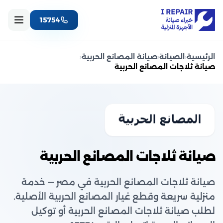
15754
الرئيسية
‹
الصيانة
‹
صيانة المصانع الحربية
‹
صيانة ثلاجات المصانع الحربية
صيانة ثلاجات المصانع الحربية
صيانة ثلاجات المصانع الحربية في مصر — خدمة
منزلية سريعة وقطع غيار المصانع الحربية الأصلية.
لطلب صيانة ثلاجات المصانع الحربية أو توكيل