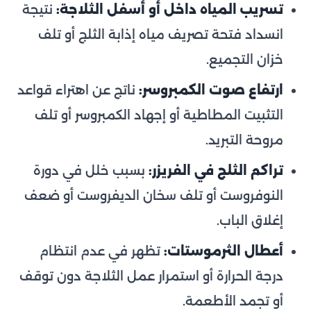
تسريب المياه داخل أو أسفل الثلاجة:
نتيجة
انسداد فتحة تصريف مياه إذابة الثلج أو تلف
خزان التجميع.
ارتفاع صوت الكمبروسر:
ناتج عن اهتراء قواعد
التثبيت المطاطية أو إجهاد الكمبروسر أو تلف
مروحة التبريد.
تراكم الثلج في الفريزر:
بسبب خلل في دورة
النوفروست أو تلف سخان الديفروست أو ضعف
إغلاق الباب.
أعطال الثرموستات:
تظهر في عدم انتظام
درجة الحرارة أو استمرار عمل الثلاجة دون توقف
أو تجمد الأطعمة.