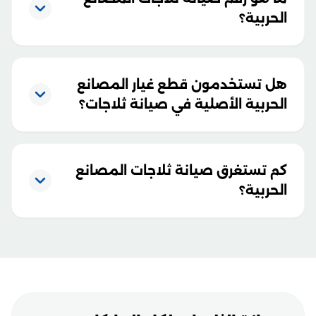
الحربية؟
هل تستخدمون قطع غيار المصانع
الحربية الأصلية في صيانة ثلاجات؟
كم تستغرق صيانة ثلاجات المصانع
الحربية؟