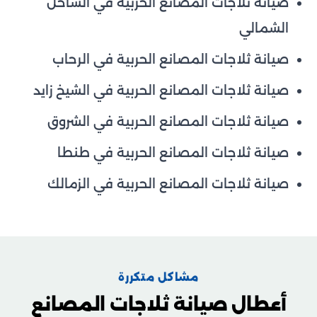
صيانة ثلاجات المصانع الحربية في الساحل
الشمالي
صيانة ثلاجات المصانع الحربية في الرحاب
صيانة ثلاجات المصانع الحربية في الشيخ زايد
صيانة ثلاجات المصانع الحربية في الشروق
صيانة ثلاجات المصانع الحربية في طنطا
صيانة ثلاجات المصانع الحربية في الزمالك
مشاكل متكررة
أعطال صيانة ثلاجات المصانع