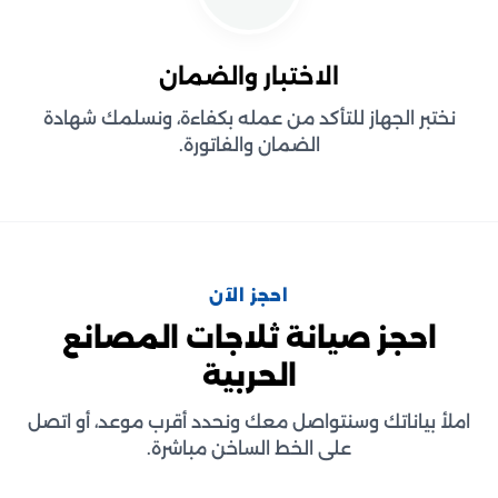
الاختبار والضمان
نختبر الجهاز للتأكد من عمله بكفاءة، ونسلمك شهادة
الضمان والفاتورة.
احجز الآن
احجز صيانة ثلاجات المصانع
الحربية
املأ بياناتك وسنتواصل معك ونحدد أقرب موعد، أو اتصل
على الخط الساخن مباشرة.