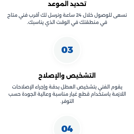
تحديد الموعد
نسعى للوصول خلال 24 ساعة ونرسل لك أقرب فني متاح
في منطقتك في الوقت الذي يناسبك.
03
التشخيص والإصلاح
يقوم الفني بتشخيص العطل بدقة وإجراء الإصلاحات
اللازمة باستخدام قطع غيار مناسبة وعالية الجودة حسب
التوفر.
04