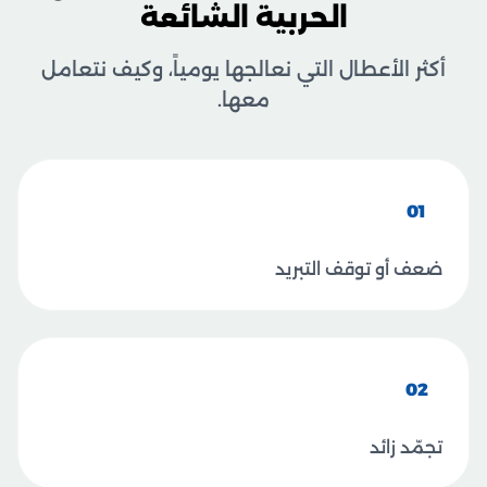
الحربية الشائعة
أكثر الأعطال التي نعالجها يومياً، وكيف نتعامل
معها.
01
ضعف أو توقف التبريد
02
تجمّد زائد