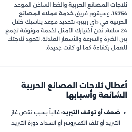
ثلاجات المصانع الحربية
والخط الساخن الموحد
15754
، وسيقوم فريق
خدمة عملاء المصانع
الحربية
في «آي ريبير» بتحديد موعد يناسبك خلال
24 ساعة. نحن اختيارك الأمثل لخدمة موثوقة تجمع
بين الخبرة والسرعة والأسعار العادلة، لتعود ثلاجتك
للعمل بكفاءة كما لو كانت جديدة.
أعطال ثلاجات المصانع الحربية
الشائعة وأسبابها
ضعف أو توقف التبريد:
غالباً بسبب نقص غاز
التبريد أو تلف الكمبروسر أو انسداد دورة التبريد.