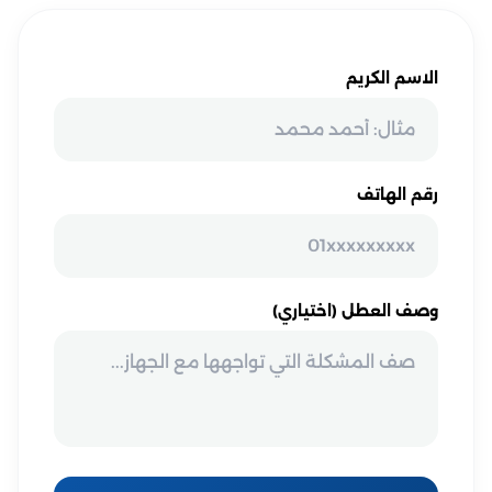
الاسم الكريم
رقم الهاتف
وصف العطل (اختياري)