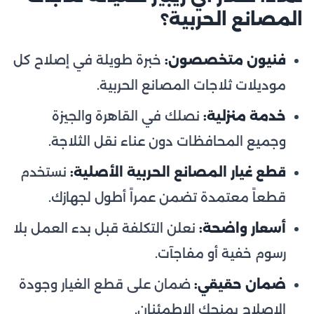
المصانع الحربية؟
فنيون متخصصون:
خبرة طويلة في إصلاح كل
موديلات ثلاجات المصانع الحربية.
خدمة منزلية:
نصلك في القاهرة والجيزة
وجميع المحافظات دون عناء نقل الثلاجة.
قطع غيار المصانع الحربية الأصلية:
نستخدم
قطعاً معتمدة تضمن عمراً أطول لجهازك.
أسعار واضحة:
نعلن التكلفة قبل بدء العمل بلا
رسوم خفية أو مفاجآت.
ضمان حقيقي:
ضمان على قطع الغيار وجودة
الإصلاح يمنحك الاطمئنان.