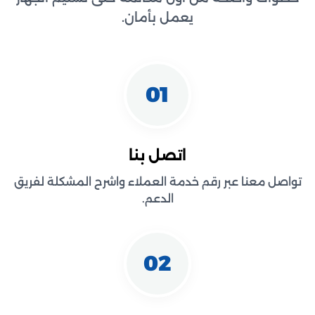
يعمل بأمان.
01
اتصل بنا
تواصل معنا عبر رقم خدمة العملاء واشرح المشكلة لفريق
الدعم.
02