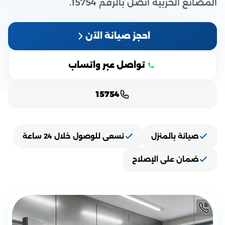
المصانع الحربية اتصل بالرقم 15754.
احجز صيانة الآن
تواصل عبر واتساب
15754
صيانة بالمنزل
نسعى للوصول خلال 24 ساعة
ضمان على الإصلاح