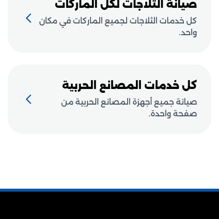
صيانة الثلاجات لكل الماركات
كل خدمات الثلاجات لجميع الماركات في مكان
واحد.
كل خدمات المصانع الحربية
صيانة جميع أجهزة المصانع الحربية من
صفحة واحدة.