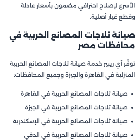
الأسرع لإصلاح احترافي مضمون بأسعار عادلة
وقطع غيار أصلية.
صيانة ثلاجات المصانع الحربية في
محافظات مصر
توفّر آي ريبير خدمة صيانة ثلاجات المصانع الحربية
المنزلية في القاهرة والجيزة وجميع المحافظات:
صيانة ثلاجات المصانع الحربية في القاهرة
صيانة ثلاجات المصانع الحربية في الجيزة
صيانة ثلاجات المصانع الحربية في الإسكندرية
صيانة ثلاجات المصانع الحربية في الدقي