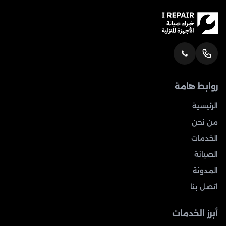
روابط هامة
الرئيسية
من نحن
الخدمات
الصيانة
المدونة
اتصل بنا
أبرز الخدمات