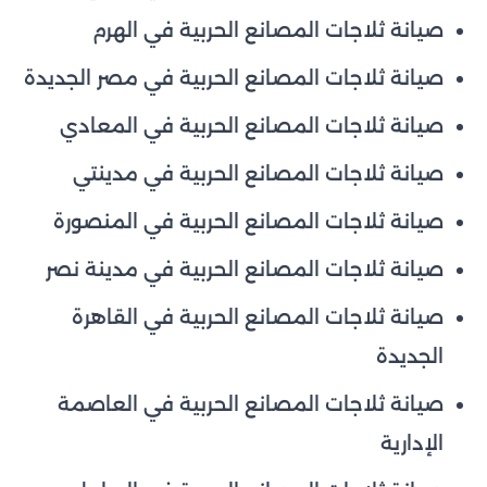
صيانة ثلاجات المصانع الحربية في الهرم
صيانة ثلاجات المصانع الحربية في مصر الجديدة
صيانة ثلاجات المصانع الحربية في المعادي
صيانة ثلاجات المصانع الحربية في مدينتي
صيانة ثلاجات المصانع الحربية في المنصورة
صيانة ثلاجات المصانع الحربية في مدينة نصر
صيانة ثلاجات المصانع الحربية في القاهرة
الجديدة
صيانة ثلاجات المصانع الحربية في العاصمة
الإدارية