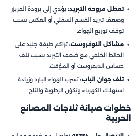
تعطل مروحة التبريد:
يؤدي إلى برودة الفريزر
وضعف تبريد القسم السفلي أو العكس بسبب
توقف توزيع الهواء.
مشاكل النوفروست:
تراكم طبقة جليد على
الحائط الخلفي مع ضعف التبريد بسبب تلف
حساس الديفروست أو المؤقت.
تلف جوان الباب:
تسرب الهواء البارد وزيادة
استهلاك الكهرباء وتكوّن الرطوبة والثلج.
خطوات صيانة ثلاجات المصانع
الحربية