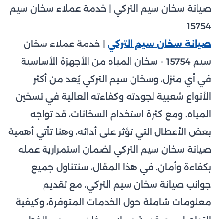
صيانة سخان سيم التركي | خدمة عملاء سخان سيم
15754
صيانة سخان سيم التركي
| خدمة عملاء سخان
سيم 15754 - سخان المياه من الأجهزة الأساسية
في أي منزل، وسخان سيم التركي يُعد من أكثر
الأنواع شعبية لجودته وكفاءته العالية في تسخين
المياه. ومع كثرة استخدام السخانات، قد تواجه
بعض الأعطال التي تؤثر على أدائه، وهنا تأتي أهمية
صيانة سخان سيم التركي لضمان استمرارية عمله
بكفاءة وأمان. في هذا المقال، سنتناول جميع
جوانب صيانة سخان سيم التركي، مع تقديم
معلومات شاملة حول الخدمات المتوفرة، وكيفية