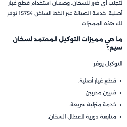
لتجنب أي ضرر للسخان، وضمان استخدام قطع غيار
أصلية. خدمة الصيانة عبر الخط الساخن 15754 توفر
لك هذه المميزات.
ما هي مميزات التوكيل المعتمد لسخان
سيم؟
التوكيل يوفر:
قطع غيار أصلية.
فنيين مدربين.
خدمة منزلية سريعة.
متابعة دورية لأعطال السخان.