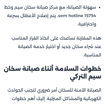
سهولة الصيانة: مع مركز صيانة سخان سيم وخط
sem hotline 15754، يتم إصلاح الأعطال بسرعة
واحترافية.
هذه المقارنة تساعدك على اتخاذ القرار المناسب
عند شراء سخان جديد أو اختيار خدمة الصيانة
المناسبة.
خطوات السلامة أثناء صيانة سخان
سيم التركي
الصيانة الآمنة للسخان أمر ضروري لتجنب الحوادث
الكهربائية والمشاكل المنزلية. إليك أهم خطوات