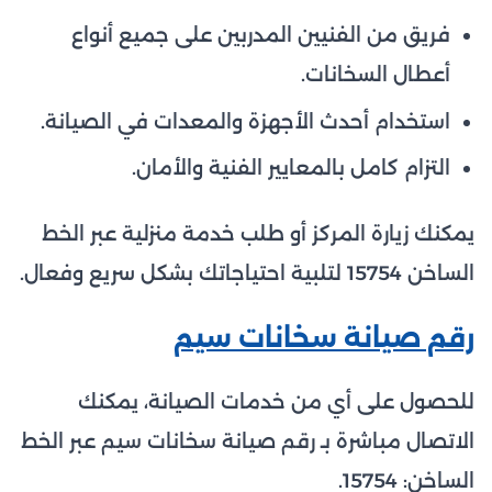
فريق من الفنيين المدربين على جميع أنواع
أعطال السخانات.
استخدام أحدث الأجهزة والمعدات في الصيانة.
التزام كامل بالمعايير الفنية والأمان.
يمكنك زيارة المركز أو طلب خدمة منزلية عبر الخط
الساخن 15754 لتلبية احتياجاتك بشكل سريع وفعال.
رقم صيانة سخانات سيم
للحصول على أي من خدمات الصيانة، يمكنك
الاتصال مباشرة بـ رقم صيانة سخانات سيم عبر الخط
الساخن: 15754.