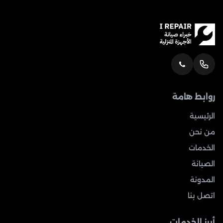
روابط هامة
الرئيسية
من نحن
الخدمات
الصيانة
المدونة
اتصل بنا
أبرز الخدمات