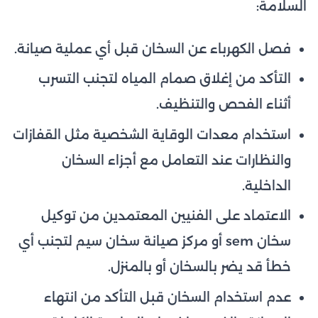
السلامة:
فصل الكهرباء عن السخان قبل أي عملية صيانة.
التأكد من إغلاق صمام المياه لتجنب التسرب
أثناء الفحص والتنظيف.
استخدام معدات الوقاية الشخصية مثل القفازات
والنظارات عند التعامل مع أجزاء السخان
الداخلية.
الاعتماد على الفنيين المعتمدين من توكيل
سخان sem أو مركز صيانة سخان سيم لتجنب أي
خطأ قد يضر بالسخان أو بالمنزل.
عدم استخدام السخان قبل التأكد من انتهاء