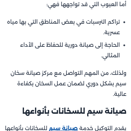
أما العيوب التي قد تواجهها فهي:
تراكم الترسبات في بعض المناطق التي بها مياه
عسرية.
الحاجة إلى صيانة دورية للحفاظ على الأداء
المثالي.
ولذلك، من المهم التواصل مع مركز صيانة سخان
سيم بشكل دوري لضمان عمل السخان بكفاءة
عالية.
صيانة سيم للسخانات بأنواعها
يقدم التوكيل خدمة
صيانة سيم
للسخانات بأنواعها