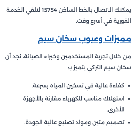
يمكنك الاتصال بالخط الساخن 15754 لتلقي الخدمة
الفورية في أسرع وقت.
مميزات وعيوب سخان سيم
من خلال تجربة المستخدمين وخبراء الصيانة، نجد أن
سخان سيم التركي يتميز بـ:
كفاءة عالية في تسخين المياه بسرعة.
استهلاك مناسب للكهرباء مقارنة بالأجهزة
الأخرى.
تصميم متين ومواد تصنيع عالية الجودة.