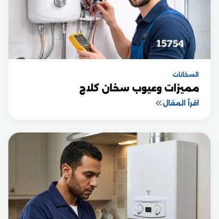
السخانات
مميزات وعيوب سخان كلاج
اقرأ المقال