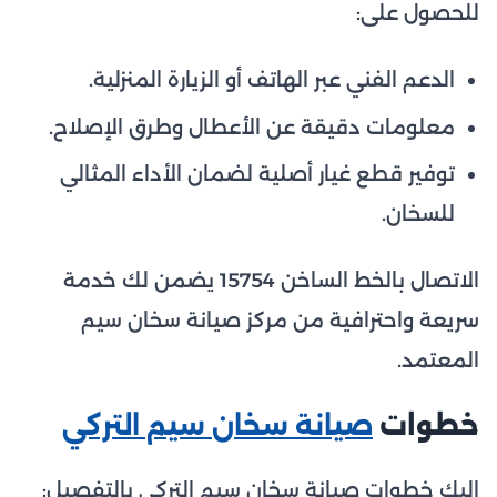
للحصول على:
الدعم الفني عبر الهاتف أو الزيارة المنزلية.
معلومات دقيقة عن الأعطال وطرق الإصلاح.
توفير قطع غيار أصلية لضمان الأداء المثالي
للسخان.
الاتصال بالخط الساخن 15754 يضمن لك خدمة
سريعة واحترافية من مركز صيانة سخان سيم
المعتمد.
خطوات
صيانة سخان سيم التركي
إليك خطوات صيانة سخان سيم التركي بالتفصيل: