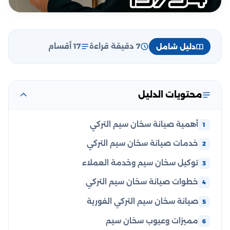
7 دقيقة قراءة
17 أقسام
دليل شامل
محتويات الدليل
أهمية صيانة سخان سيم التركي
خدمات صيانة سخان سيم التركي
توكيل سخان سيم وخدمة العملاء
خطوات صيانة سخان سيم التركي
صيانة سخان سيم التركي الفورية
مميزات وعيوب سخان سيم