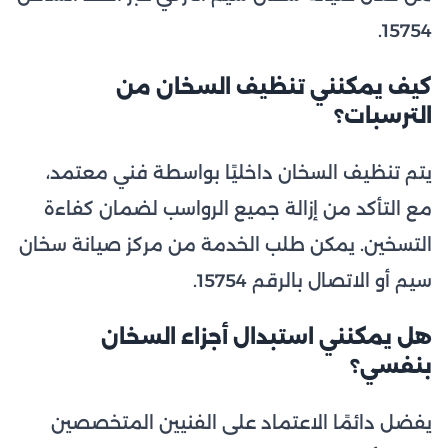
15754.
كيف يمكنني تنظيف السخان من
الترسبات؟
يتم تنظيف السخان داخليًا بواسطة فني معتمد،
مع التأكد من إزالة جميع الرواسب لضمان كفاءة
التسخين. يمكن طلب الخدمة من مركز صيانة سخان
سيم أو الاتصال بالرقم 15754.
هل يمكنني استبدال أجزاء السخان
بنفسي؟
يفضل دائمًا الاعتماد على الفنيين المتخصصين