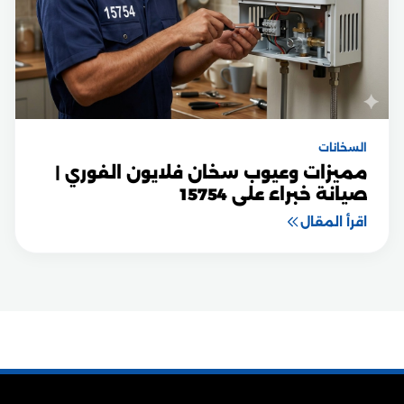
السخانات
مميزات وعيوب سخان فلايون الفوري |
صيانة خبراء على 15754
اقرأ المقال