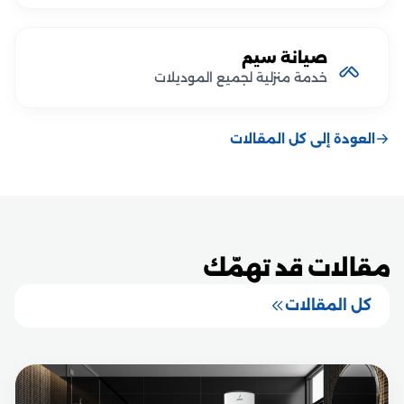
صيانة سيم
خدمة منزلية لجميع الموديلات
العودة إلى كل المقالات
مقالات قد تهمّك
كل المقالات