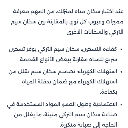
عند اختيار سخان مياه لمنزلك، من المهم معرفة
مميزات وعيوب كل نوع. بالمقارنة بين سخان سيم
التركي والسخانات الأخرى:
كفاءة التسخين: سخان سيم التركي يوفر تسخين
سريع للمياه مقارنة ببعض الأنواع القديمة.
استهلاك الكهرباء: تصميم سخان سيم يقلل من
استهلاك الكهرباء مع ضمان تدفئة المياه
بكفاءة.
الاعتمادية وطول العمر: المواد المستخدمة في
صناعة سخان سيم التركي متينة، ما يقلل من
الحاجة إلى صيانة متكررة.