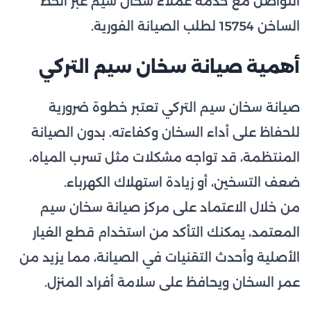
التواصل مع خدمة عملاء سخان سيم عبر الخط
الساخن 15754 لطلب الصيانة الفورية.
أهمية صيانة سخان سيم التركي
صيانة سخان سيم التركي تعتبر خطوة ضرورية
للحفاظ على أداء السخان وكفاءته. بدون الصيانة
المنتظمة، قد تواجه مشكلات مثل تسرب المياه،
ضعف التسخين، أو زيادة استهلاك الكهرباء.
من خلال الاعتماد على مركز صيانة سخان سيم
المعتمد، يمكنك التأكد من استخدام قطع الغيار
الأصلية وأحدث التقنيات في الصيانة، مما يزيد من
عمر السخان ويحافظ على سلامة أفراد المنزل.