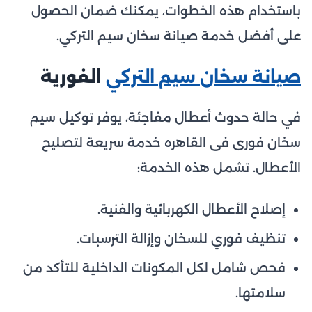
باستخدام هذه الخطوات، يمكنك ضمان الحصول
على أفضل خدمة صيانة سخان سيم التركي.
صيانة سخان سيم التركي
الفورية
في حالة حدوث أعطال مفاجئة، يوفر توكيل سيم
سخان فورى فى القاهره خدمة سريعة لتصليح
الأعطال. تشمل هذه الخدمة:
إصلاح الأعطال الكهربائية والفنية.
تنظيف فوري للسخان وإزالة الترسبات.
فحص شامل لكل المكونات الداخلية للتأكد من
سلامتها.