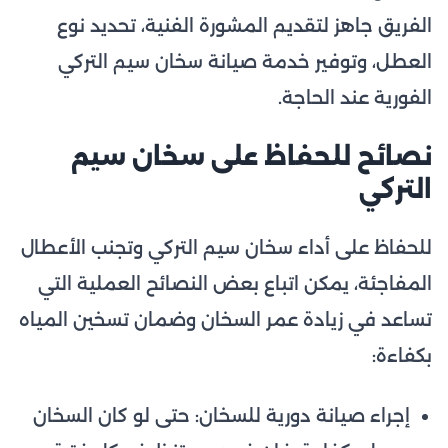
الفريق جاهز لتقديم المشورة الفنية، تحديد نوع
العطل، وتوفير خدمة صيانة سخان سيم التركي
الفورية عند الحاجة.
نصائح للحفاظ على سخان سيم
التركي
للحفاظ على أداء سخان سيم التركي وتجنب الأعطال
المفاجئة، يمكن اتباع بعض النصائح العملية التي
تساعد في زيادة عمر السخان وضمان تسخين المياه
بكفاءة:
إجراء صيانة دورية للسخان: حتى لو كان السخان