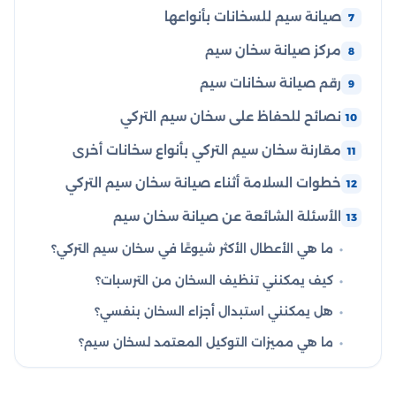
صيانة سيم للسخانات بأنواعها
مركز صيانة سخان سيم
رقم صيانة سخانات سيم
نصائح للحفاظ على سخان سيم التركي
مقارنة سخان سيم التركي بأنواع سخانات أخرى
خطوات السلامة أثناء صيانة سخان سيم التركي
الأسئلة الشائعة عن صيانة سخان سيم
ما هي الأعطال الأكثر شيوعًا في سخان سيم التركي؟
كيف يمكنني تنظيف السخان من الترسبات؟
هل يمكنني استبدال أجزاء السخان بنفسي؟
ما هي مميزات التوكيل المعتمد لسخان سيم؟