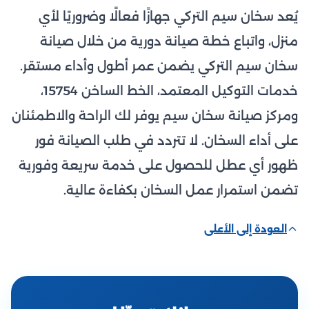
يُعد سخان سيم التركي جهازًا فعالًا وضروريًا لأي
منزل، واتباع خطة صيانة دورية من خلال صيانة
سخان سيم التركي يضمن عمر أطول وأداء مستقر.
خدمات التوكيل المعتمد، الخط الساخن 15754،
ومركز صيانة سخان سيم يوفر لك الراحة والاطمئنان
على أداء السخان. لا تتردد في طلب الصيانة فور
ظهور أي عطل للحصول على خدمة سريعة وفورية
تضمن استمرار عمل السخان بكفاءة عالية.
العودة إلى الأعلى