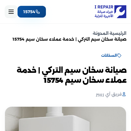
15754
الرئيسية
‹
المدونة
‹
صيانة سخان سيم التركي | خدمة عملاء سخان سيم 15754
السخانات
صيانة سخان سيم التركي | خدمة
عملاء سخان سيم 15754
فريق آي ريبير