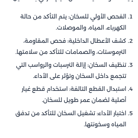
الفحص الأولي للسخان: يتم التأكد من حالة
الكهرباء، المياه، والموصلات.
كشف الأعطال الداخلية: فحص المقاومة،
الترموستات، والصمامات للتأكد من سلامتها.
تنظيف السخان: إزالة الترسبات والرواسب التي
تتجمع داخل السخان وتؤثر على الأداء.
استبدال القطع التالفة: استخدام قطع غيار
أصلية لضمان عمر طويل للسخان.
اختبار الأداء: تشغيل السخان للتأكد من تدفق
المياه وسخونتها.