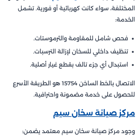
المختلفة، سواء كانت كهربائية أو فورية. تشمل
الخدمة:
فحص شامل للمقاومة والثرموستات.
تنظيف داخلي للسخان لإزالة الترسبات.
استبدال أي جزء تالف بقطع غيار أصلية.
الاتصال بالخط الساخن 15754 هو الطريقة الأسرع
للحصول على خدمة مضمونة واحترافية.
مركز صيانة سخان سيم
وجود مركز صيانة سخان سيم معتمد يضمن: