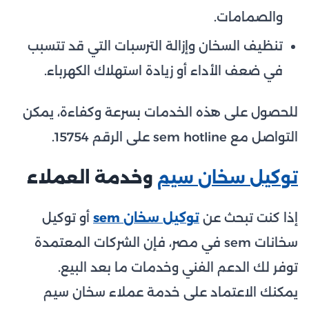
والصمامات.
تنظيف السخان وإزالة الترسبات التي قد تتسبب
في ضعف الأداء أو زيادة استهلاك الكهرباء.
للحصول على هذه الخدمات بسرعة وكفاءة، يمكن
التواصل مع sem hotline على الرقم 15754.
توكيل سخان سيم
وخدمة العملاء
إذا كنت تبحث عن
توكيل سخان sem
أو توكيل
سخانات sem في مصر، فإن الشركات المعتمدة
توفر لك الدعم الفني وخدمات ما بعد البيع.
يمكنك الاعتماد على خدمة عملاء سخان سيم