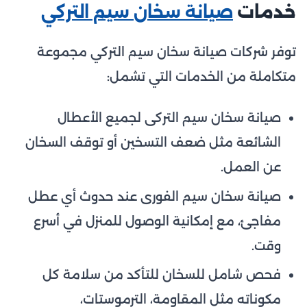
خدمات
صيانة سخان سيم التركي
توفر شركات صيانة سخان سيم التركي مجموعة
متكاملة من الخدمات التي تشمل:
صيانة سخان سيم التركى لجميع الأعطال
الشائعة مثل ضعف التسخين أو توقف السخان
عن العمل.
صيانة سخان سيم الفورى عند حدوث أي عطل
مفاجئ، مع إمكانية الوصول للمنزل في أسرع
وقت.
فحص شامل للسخان للتأكد من سلامة كل
مكوناته مثل المقاومة، الترموستات،