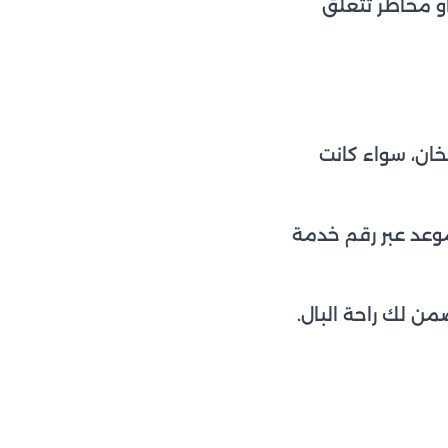
أو مخاطر تتعلق
ان، سواء كانت
موعد عبر رقم خدمة
ن لك راحة البال.