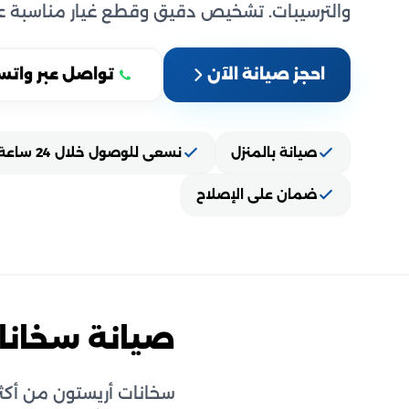
والترسيبات. تشخيص دقيق وقطع غيار مناسبة عبر 5754
احجز صيانة الآن
تواصل عبر واتس
صيانة بالمنزل
نسعى للوصول خلال 24 ساعة
ضمان على الإصلاح
صيانة سخانا
سخانات أريستون من أكثر 