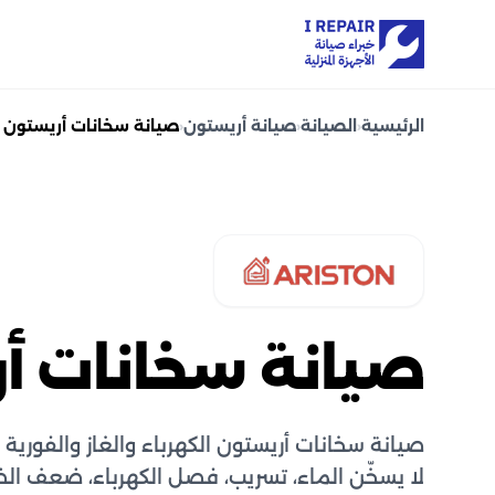
الرئيسية
‹
الصيانة
‹
صيانة أريستون
‹
صيانة سخانات أريستون
صيانة سخانات أ
صيانة سخانات أريستون الكهرباء والغاز والفورية
لا يسخّن الماء، تسريب، فصل الكهرباء، ضعف ا