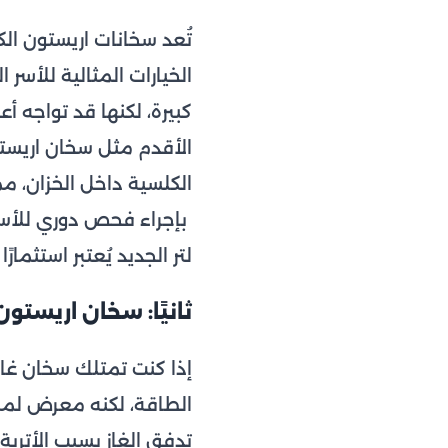
الخيارات المثالية للأسر
كبيرة، لكنها قد تواجه أ
الكلسية داخل الخزان، مم
لتر الجديد يُعتبر استثمارً
ثانيًا: سخان اريستون
الطاقة، لكنه معرض لمش