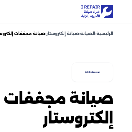
الرئيسية
‹
الصيانة
‹
صيانة إلكتروستار
‹
صيانة مجففات إلكتروست
صيانة مجففات
إلكتروستار