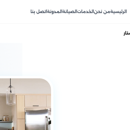
الرئيسية
من نحن
الخدمات
الصيانة
المدونة
اتصل بنا
ار