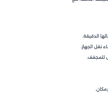
ها الدقيقة.
 نقل الجهاز.
 للمجفف.