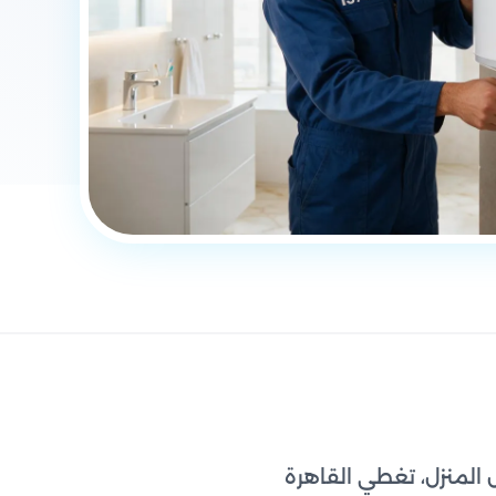
المنزل، تغطي القاهرة