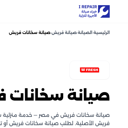
الرئيسية
‹
الصيانة
‹
صيانة فريش
‹
صيانة سخانات فريش
صيانة سخانات 
صيانة سخانات فريش في مصر — خدمة منزلية س
فريش الأصلية. لطلب صيانة سخانات فريش أو 