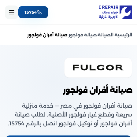
15754
الرئيسية
‹
الصيانة
‹
صيانة فولجور
‹
صيانة أفران فولجور
صيانة أفران فولجور
صيانة أفران فولجور في مصر — خدمة منزلية
سريعة وقطع غيار فولجور الأصلية. لطلب صيانة
أفران فولجور أو توكيل فولجور اتصل بالرقم 15754.