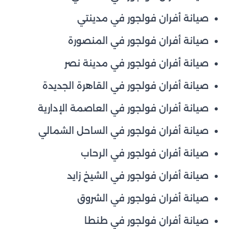
صيانة أفران فولجور في مدينتي
صيانة أفران فولجور في المنصورة
صيانة أفران فولجور في مدينة نصر
صيانة أفران فولجور في القاهرة الجديدة
صيانة أفران فولجور في العاصمة الإدارية
صيانة أفران فولجور في الساحل الشمالي
صيانة أفران فولجور في الرحاب
صيانة أفران فولجور في الشيخ زايد
صيانة أفران فولجور في الشروق
صيانة أفران فولجور في طنطا