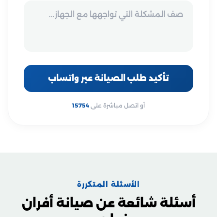
تأكيد طلب الصيانة عبر واتساب
أو اتصل مباشرة على
15754
الأسئلة المتكررة
أسئلة شائعة عن صيانة أفران