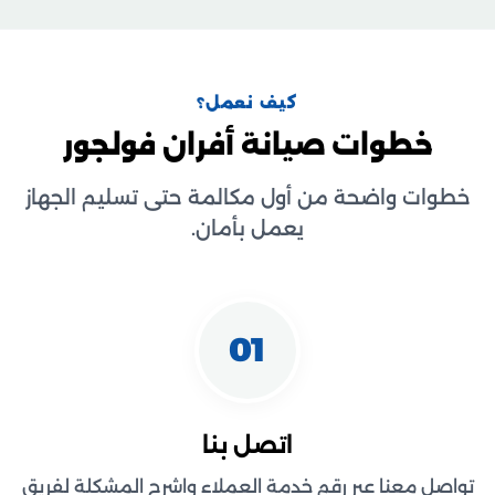
كيف نعمل؟
خطوات صيانة أفران فولجور
خطوات واضحة من أول مكالمة حتى تسليم الجهاز
يعمل بأمان.
01
اتصل بنا
تواصل معنا عبر رقم خدمة العملاء واشرح المشكلة لفريق