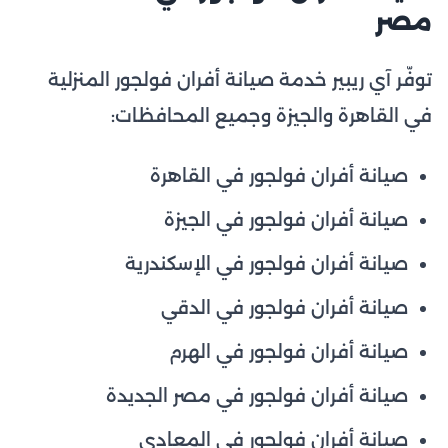
مصر
توفّر آي ريبير خدمة صيانة أفران فولجور المنزلية
في القاهرة والجيزة وجميع المحافظات:
صيانة أفران فولجور في القاهرة
صيانة أفران فولجور في الجيزة
صيانة أفران فولجور في الإسكندرية
صيانة أفران فولجور في الدقي
صيانة أفران فولجور في الهرم
صيانة أفران فولجور في مصر الجديدة
صيانة أفران فولجور في المعادي