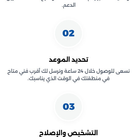
الدعم.
02
تحديد الموعد
نسعى للوصول خلال 24 ساعة ونرسل لك أقرب فني متاح
في منطقتك في الوقت الذي يناسبك.
03
التشخيص والإصلاح