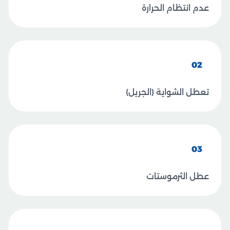
عدم انتظام الحرارة
02
تعطل الشواية (الجريل)
03
عطل الثرموستات