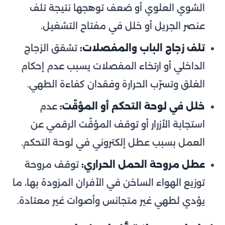
الشوي العلوي أو ضعف توهجها نتيجة تلف
عنصر الجريل أو خلل في مفتاح التشغيل.
تلف زجاج الباب والمفصلات:
تشقق الزجاج
الداخلي أو ارتخاء المفصلات يسبب عدم إحكام
الغلق وتسرّب الحرارة وفقدان كفاءة الطهي.
خلل في لوحة التحكم أو المؤقّت:
عدم
استجابة الأزرار أو توقف المؤقّت الرقمي عن
العمل بسبب عطل إلكتروني في لوحة التحكم.
عطل مروحة الحمل الحراري:
توقف مروحة
توزيع الهواء الساخن في الأفران المزودة بها، ما
يؤدي لطهي غير متجانس وأصوات غير معتادة.