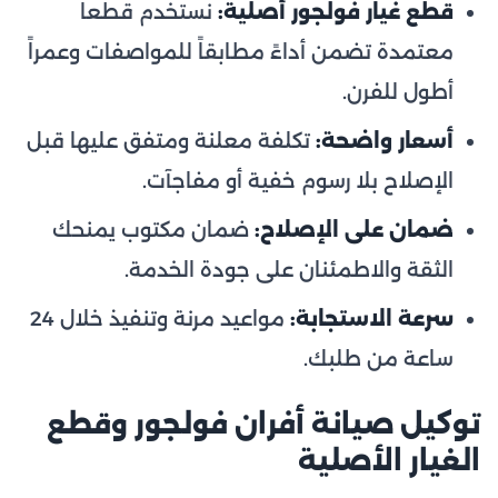
قطع غيار فولجور أصلية:
نستخدم قطعاً
معتمدة تضمن أداءً مطابقاً للمواصفات وعمراً
أطول للفرن.
أسعار واضحة:
تكلفة معلنة ومتفق عليها قبل
الإصلاح بلا رسوم خفية أو مفاجآت.
ضمان على الإصلاح:
ضمان مكتوب يمنحك
الثقة والاطمئنان على جودة الخدمة.
سرعة الاستجابة:
مواعيد مرنة وتنفيذ خلال 24
ساعة من طلبك.
توكيل صيانة أفران فولجور وقطع
الغيار الأصلية