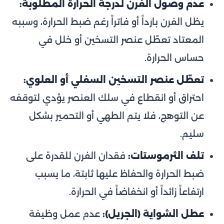
عدم وصول الفرن لدرجة الحرارة المطلوبة:
يظل الفرن بارداً أو فاتراً رغم ضبط الحرارة، وسببه
المعتاد تعطّل عنصر التسخين أو خلل في
حساس الحرارة.
تعطّل عنصر التسخين السفلي أو العلوي:
احتراق أو انقطاع في سلك العنصر يؤدي لتوقفه
عن التوهج، فلا يتم الطهي أو التحمير بشكل
سليم.
تلف الثرموستات:
فقدان الفرن للقدرة على
ضبط الحرارة والحفاظ عليها ثابتة، ما يسبب
ارتفاعاً زائداً أو انخفاضاً في الحرارة.
عطل الشواية (الجريل):
عدم عمل وظيفة