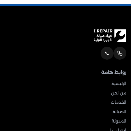
روابط هامة
الرئيسية
من نحن
الخدمات
الصيانة
المدونة
اتصل بنا