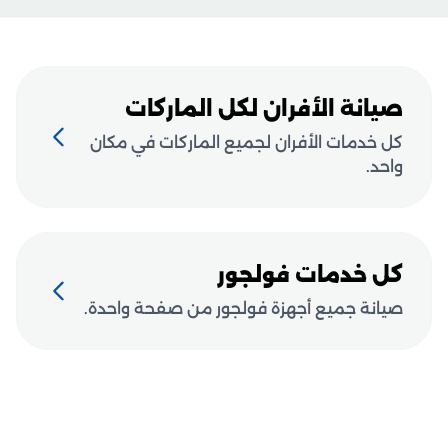
صيانة الأفران لكل الماركات
كل خدمات الأفران لجميع الماركات في مكان
واحد.
كل خدمات فولجور
صيانة جميع أجهزة فولجور من صفحة واحدة.