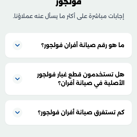
فولجور
إجابات مباشرة على أكثر ما يسأل عنه عملاؤنا.
ما هو رقم صيانة أفران فولجور؟
هل تستخدمون قطع غيار فولجور
الأصلية في صيانة أفران؟
كم تستغرق صيانة أفران فولجور؟