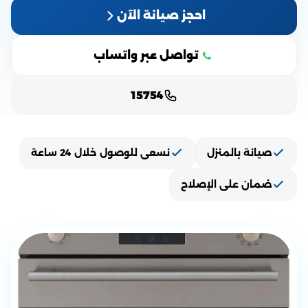
احجز صيانة الآن
تواصل عبر واتساب
15754
صيانة بالمنزل
نسعى للوصول خلال 24 ساعة
ضمان على الإصلاح