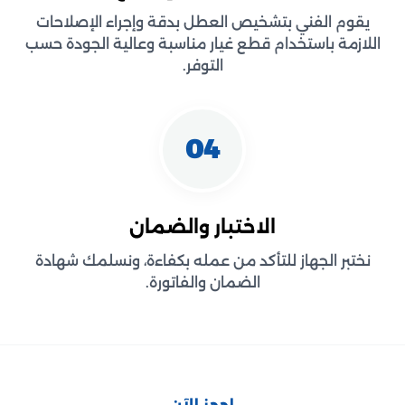
يقوم الفني بتشخيص العطل بدقة وإجراء الإصلاحات
اللازمة باستخدام قطع غيار مناسبة وعالية الجودة حسب
التوفر.
04
الاختبار والضمان
نختبر الجهاز للتأكد من عمله بكفاءة، ونسلمك شهادة
الضمان والفاتورة.