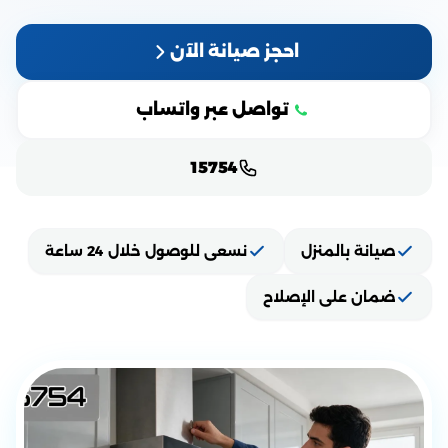
احجز صيانة الآن
تواصل عبر واتساب
15754
صيانة بالمنزل
نسعى للوصول خلال 24 ساعة
ضمان على الإصلاح