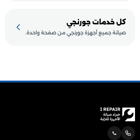
كل خدمات جورنجي
صيانة جميع أجهزة جورنجي من صفحة واحدة.