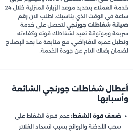
خدمة العملاء بتحديد موعد الزيارة المنزلية خلال 24
ساعة في الوقت الذي يناسبك. اطلب الآن
رقم
صيانة شفاطات جورنجي
لتحصل على خدمة
سريعة وموثوقة تعيد لشفاطك قوته وكفاءته
وتطيل عمره الافتراضي، مع متابعة ما بعد الإصلاح
لضمان رضاك التام عن جودة الخدمة.
أعطال شفاطات جورنجي الشائعة
وأسبابها
ضعف قوة الشفط:
عدم قدرة الشفاط على
سحب الأدخنة والروائح بسبب انسداد الفلاتر