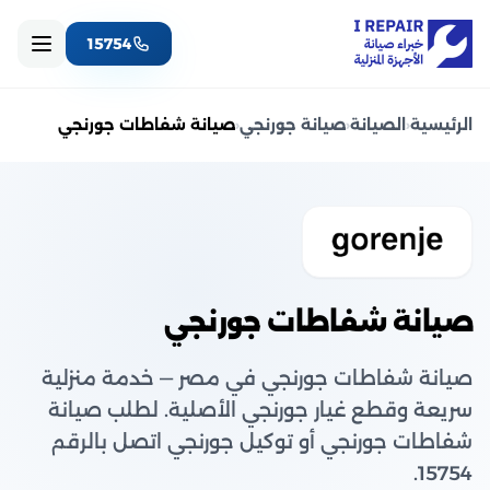
15754
الرئيسية
‹
الصيانة
‹
صيانة جورنجي
‹
صيانة شفاطات جورنجي
صيانة شفاطات جورنجي
صيانة شفاطات جورنجي في مصر — خدمة منزلية
سريعة وقطع غيار جورنجي الأصلية. لطلب صيانة
شفاطات جورنجي أو توكيل جورنجي اتصل بالرقم
15754.