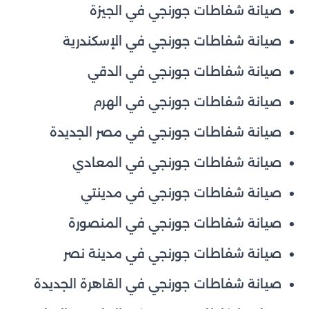
صيانة شفاطات جورنجي في الجيزة
صيانة شفاطات جورنجي في الإسكندرية
صيانة شفاطات جورنجي في الدقي
صيانة شفاطات جورنجي في الهرم
صيانة شفاطات جورنجي في مصر الجديدة
صيانة شفاطات جورنجي في المعادي
صيانة شفاطات جورنجي في مدينتي
صيانة شفاطات جورنجي في المنصورة
صيانة شفاطات جورنجي في مدينة نصر
صيانة شفاطات جورنجي في القاهرة الجديدة