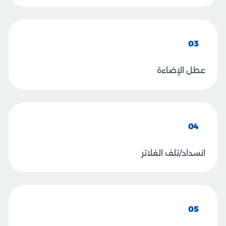
03
عطل الإضاءة
04
انسداد/تلف الفلاتر
05