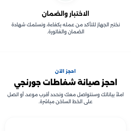
الاختبار والضمان
نختبر الجهاز للتأكد من عمله بكفاءة، ونسلمك شهادة
الضمان والفاتورة.
احجز الآن
احجز صيانة شفاطات جورنجي
املأ بياناتك وسنتواصل معك ونحدد أقرب موعد، أو اتصل
على الخط الساخن مباشرة.