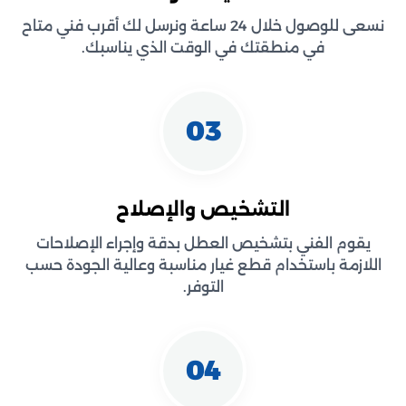
نسعى للوصول خلال 24 ساعة ونرسل لك أقرب فني متاح
في منطقتك في الوقت الذي يناسبك.
03
التشخيص والإصلاح
يقوم الفني بتشخيص العطل بدقة وإجراء الإصلاحات
اللازمة باستخدام قطع غيار مناسبة وعالية الجودة حسب
التوفر.
04