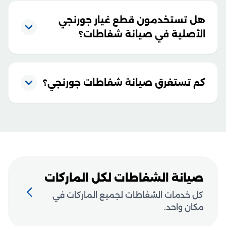
هل تستخدمون قطع غيار جورنجي
الأصلية في صيانة شفاطات؟
كم تستغرق صيانة شفاطات جورنجي؟
صيانة الشفاطات لكل الماركات
كل خدمات الشفاطات لجميع الماركات في
مكان واحد.