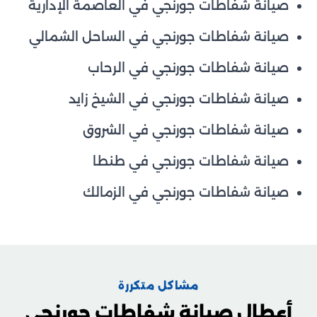
صيانة شفاطات جورنجي في العاصمة الإدارية
صيانة شفاطات جورنجي في الساحل الشمالي
صيانة شفاطات جورنجي في الرحاب
صيانة شفاطات جورنجي في الشيخ زايد
صيانة شفاطات جورنجي في الشروق
صيانة شفاطات جورنجي في طنطا
صيانة شفاطات جورنجي في الزمالك
مشاكل متكررة
أعطال صيانة شفاطات جورنجي