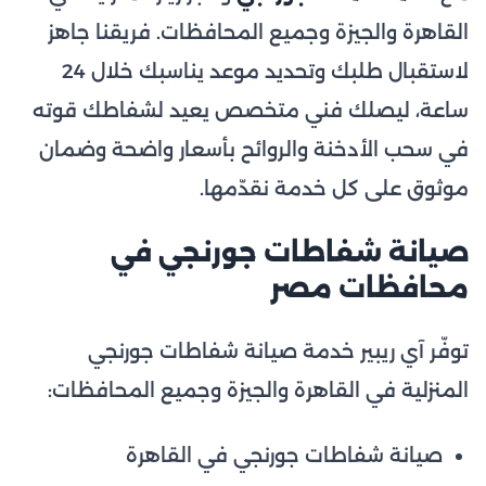
القاهرة والجيزة وجميع المحافظات. فريقنا جاهز
لاستقبال طلبك وتحديد موعد يناسبك خلال 24
ساعة، ليصلك فني متخصص يعيد لشفاطك قوته
في سحب الأدخنة والروائح بأسعار واضحة وضمان
موثوق على كل خدمة نقدّمها.
صيانة شفاطات جورنجي في
محافظات مصر
توفّر آي ريبير خدمة صيانة شفاطات جورنجي
المنزلية في القاهرة والجيزة وجميع المحافظات:
صيانة شفاطات جورنجي في القاهرة