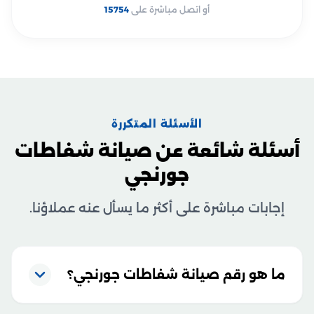
أو اتصل مباشرة على
15754
الأسئلة المتكررة
أسئلة شائعة عن صيانة شفاطات
جورنجي
إجابات مباشرة على أكثر ما يسأل عنه عملاؤنا.
ما هو رقم صيانة شفاطات جورنجي؟