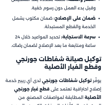
وقبل بدء العمل دون رسوم خفية.
ضمان على الإصلاح:
ضمان مكتوب يشمل
الخدمة والقطع المستبدلة.
سرعة الاستجابة:
تحديد المواعيد خلال 24
ساعة ومتابعة ما بعد الإصلاح لضمان رضاك.
توكيل صيانة شفاطات جورنجي
وقطع الغيار الأصلية
يوفّر
توكيل شفاطات جورنجي
لدى آي ريبير خدمة
إصلاح احترافية تعتمد على
قطع غيار جورنجي
الأصلية
المطابقة لمواصفات المصنع، من