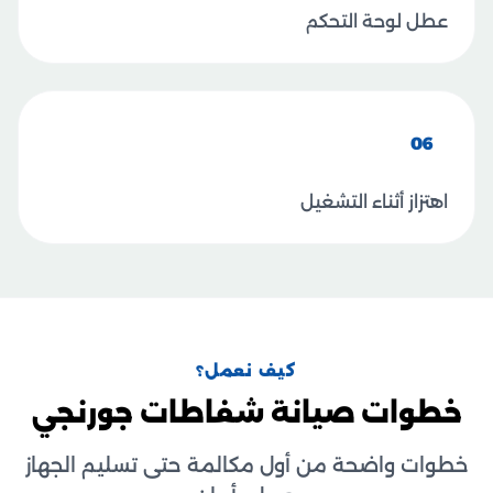
عطل لوحة التحكم
06
اهتزاز أثناء التشغيل
كيف نعمل؟
خطوات صيانة شفاطات جورنجي
خطوات واضحة من أول مكالمة حتى تسليم الجهاز