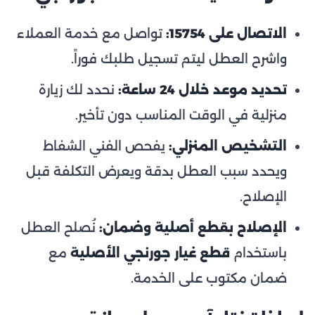
الاتصال على 15754:
تواصل مع خدمة العملاء
واشرح العطل ليتم تسجيل طلبك فوراً.
تحديد موعد خلال 24 ساعة:
نحدد لك زيارة
منزلية في الوقت المناسب دون تأخير.
التشخيص المنزلي:
يفحص الفني الشفاط
ويحدد سبب العطل بدقة ويعرض التكلفة قبل
الإصلاح.
الإصلاح بقطع أصلية وضمان:
نُصلح العطل
باستخدام
قطع غيار جورنجي الأصلية
مع
ضمان مكتوب على الخدمة.