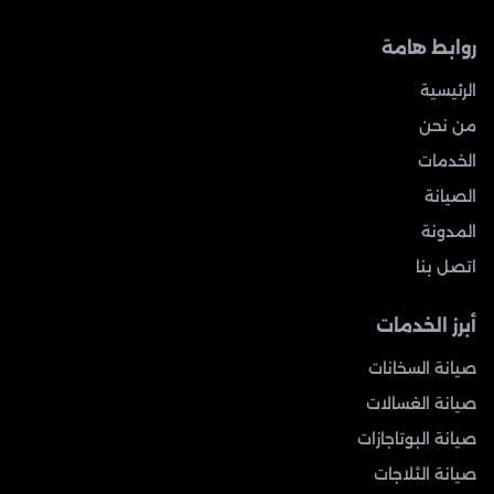
روابط هامة
الرئيسية
من نحن
الخدمات
الصيانة
المدونة
اتصل بنا
أبرز الخدمات
صيانة السخانات
صيانة الغسالات
صيانة البوتاجازات
صيانة الثلاجات