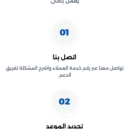
يعمل بأمان.
01
اتصل بنا
تواصل معنا عبر رقم خدمة العملاء واشرح المشكلة لفريق
الدعم.
02
تحديد الموعد