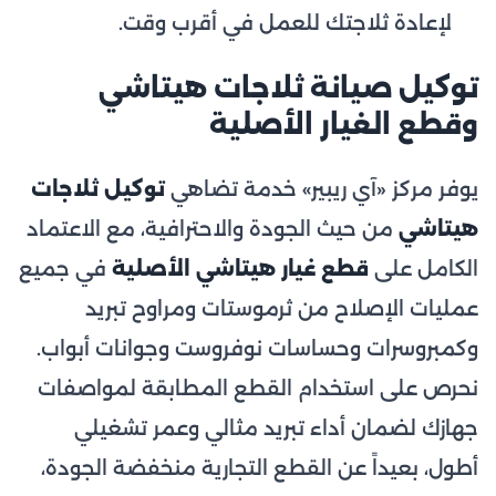
لإعادة ثلاجتك للعمل في أقرب وقت.
توكيل صيانة ثلاجات هيتاشي
وقطع الغيار الأصلية
يوفر مركز «آي ريبير» خدمة تضاهي
توكيل ثلاجات
هيتاشي
من حيث الجودة والاحترافية، مع الاعتماد
الكامل على
قطع غيار هيتاشي الأصلية
في جميع
عمليات الإصلاح من ثرموستات ومراوح تبريد
وكمبروسرات وحساسات نوفروست وجوانات أبواب.
نحرص على استخدام القطع المطابقة لمواصفات
جهازك لضمان أداء تبريد مثالي وعمر تشغيلي
أطول، بعيداً عن القطع التجارية منخفضة الجودة،