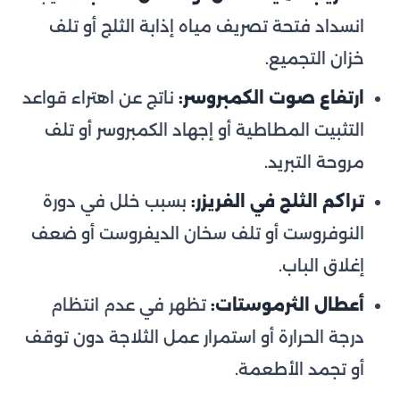
انسداد فتحة تصريف مياه إذابة الثلج أو تلف
خزان التجميع.
ارتفاع صوت الكمبروسر:
ناتج عن اهتراء قواعد
التثبيت المطاطية أو إجهاد الكمبروسر أو تلف
مروحة التبريد.
تراكم الثلج في الفريزر:
بسبب خلل في دورة
النوفروست أو تلف سخان الديفروست أو ضعف
إغلاق الباب.
أعطال الثرموستات:
تظهر في عدم انتظام
درجة الحرارة أو استمرار عمل الثلاجة دون توقف
أو تجمد الأطعمة.