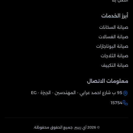
اتصل بنا
أبرز الخدمات
صيانة السخانات
صيانة الغسالات
صيانة البوتاجازات
صيانة الثلاجات
صيانة التكييف
معلومات الاتصال
95 ب شارع احمد عرابي - المهندسين - الجيزة - EG
15754
© 2026 آي ريبير. جميع الحقوق محفوظة.