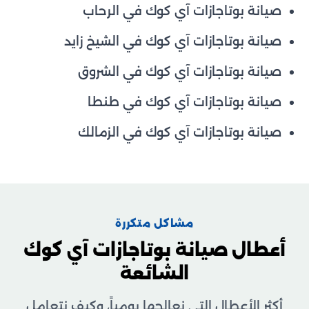
صيانة بوتاجازات آي كوك في الرحاب
صيانة بوتاجازات آي كوك في الشيخ زايد
صيانة بوتاجازات آي كوك في الشروق
صيانة بوتاجازات آي كوك في طنطا
صيانة بوتاجازات آي كوك في الزمالك
مشاكل متكررة
أعطال صيانة بوتاجازات آي كوك
الشائعة
أكثر الأعطال التي نعالجها يومياً، وكيف نتعامل