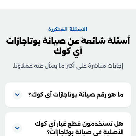
الأسئلة المتكررة
أسئلة شائعة عن صيانة بوتاجازات
آي كوك
إجابات مباشرة على أكثر ما يسأل عنه عملاؤنا.
ما هو رقم صيانة بوتاجازات آي كوك؟
هل تستخدمون قطع غيار آي كوك
الأصلية في صيانة بوتاجازات؟