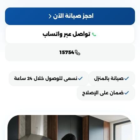
احجز صيانة الآن
تواصل عبر واتساب
15754
صيانة بالمنزل
نسعى للوصول خلال 24 ساعة
ضمان على الإصلاح