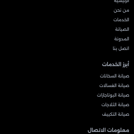
الرئيسية
من نحن
الخدمات
الصيانة
المدونة
اتصل بنا
أبرز الخدمات
صيانة السخانات
صيانة الغسالات
صيانة البوتاجازات
صيانة الثلاجات
صيانة التكييف
معلومات الاتصال