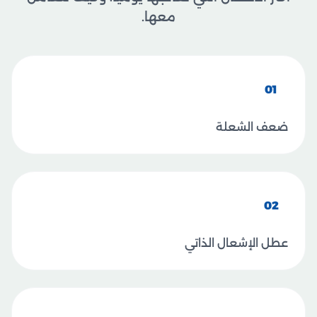
معها.
01
ضعف الشعلة
02
عطل الإشعال الذاتي