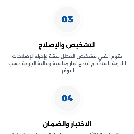
03
التشخيص والإصلاح
يقوم الفني بتشخيص العطل بدقة وإجراء الإصلاحات
اللازمة باستخدام قطع غيار مناسبة وعالية الجودة حسب
التوفر.
04
الاختبار والضمان