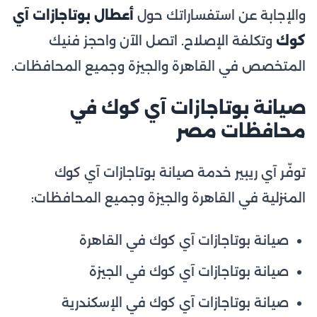
والإجابة عن استفساراتك حول
أعطال بوتاجازات آي
كوك
وتكلفة الإصلاح. اتصل الآن واحجز فنيك
المتخصص في القاهرة والجيزة وجميع المحافظات.
صيانة بوتاجازات آي كوك في
محافظات مصر
توفّر آي ريبير خدمة صيانة بوتاجازات آي كوك
المنزلية في القاهرة والجيزة وجميع المحافظات:
صيانة بوتاجازات آي كوك في القاهرة
صيانة بوتاجازات آي كوك في الجيزة
صيانة بوتاجازات آي كوك في الإسكندرية