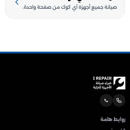
صيانة جميع أجهزة آي كوك من صفحة واحدة.
روابط هامة