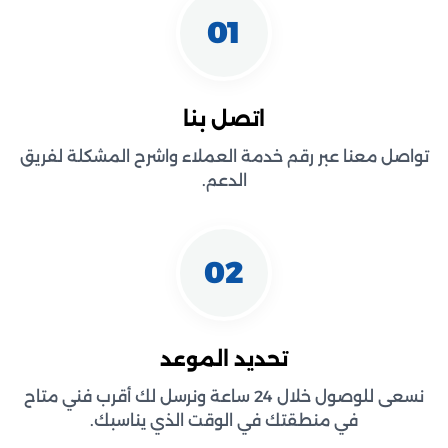
01
اتصل بنا
تواصل معنا عبر رقم خدمة العملاء واشرح المشكلة لفريق
الدعم.
02
تحديد الموعد
نسعى للوصول خلال 24 ساعة ونرسل لك أقرب فني متاح
في منطقتك في الوقت الذي يناسبك.