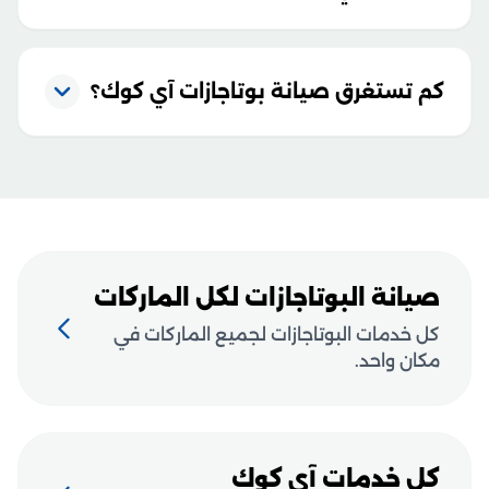
كم تستغرق صيانة بوتاجازات آي كوك؟
صيانة البوتاجازات لكل الماركات
كل خدمات البوتاجازات لجميع الماركات في
مكان واحد.
كل خدمات آي كوك