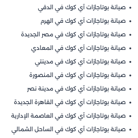
صيانة بوتاجازات آي كوك في الدقي
صيانة بوتاجازات آي كوك في الهرم
صيانة بوتاجازات آي كوك في مصر الجديدة
صيانة بوتاجازات آي كوك في المعادي
صيانة بوتاجازات آي كوك في مدينتي
صيانة بوتاجازات آي كوك في المنصورة
صيانة بوتاجازات آي كوك في مدينة نصر
صيانة بوتاجازات آي كوك في القاهرة الجديدة
صيانة بوتاجازات آي كوك في العاصمة الإدارية
صيانة بوتاجازات آي كوك في الساحل الشمالي