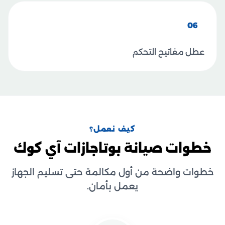
06
عطل مفاتيح التحكم
كيف نعمل؟
خطوات صيانة بوتاجازات آي كوك
خطوات واضحة من أول مكالمة حتى تسليم الجهاز
يعمل بأمان.