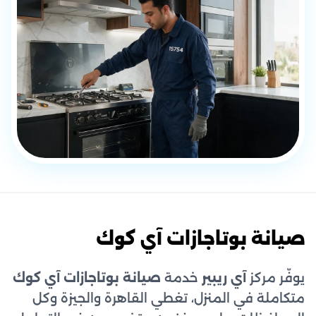
صيانة بوتاجازات آي كوك
يوفّر مركز
آي ريبير
خدمة
صيانة بوتاجازات آي كوك
متكاملة في المنزل، تغطي القاهرة والجيزة وكل