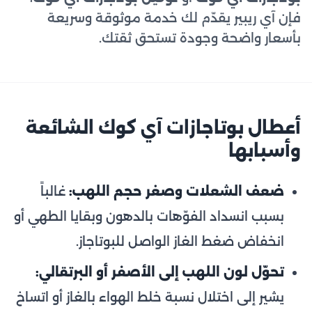
فإن آي ريبير يقدّم لك خدمة موثوقة وسريعة
بأسعار واضحة وجودة تستحق ثقتك.
أعطال بوتاجازات آي كوك الشائعة
وأسبابها
ضعف الشعلات وصغر حجم اللهب:
غالباً
بسبب انسداد الفوّهات بالدهون وبقايا الطهي أو
انخفاض ضغط الغاز الواصل للبوتاجاز.
تحوّل لون اللهب إلى الأصفر أو البرتقالي:
يشير إلى اختلال نسبة خلط الهواء بالغاز أو اتساخ