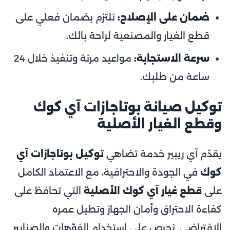
ضمان على الإصلاح:
نلتزم بضمان فعلي على
قطع الغيار والمصنعية لراحة بالك.
سرعة الاستجابة:
مواعيد مرنة وتنفيذ خلال 24
ساعة من طلبك.
توكيل صيانة بوتاجازات آي كوك
وقطع الغيار الأصلية
يقدّم آي ريبير خدمة تضاهي
توكيل بوتاجازات آي
كوك
في الجودة والاحترافية، مع الاعتماد الكامل
على
قطع غيار آي كوك الأصلية
التي تحافظ على
كفاءة الاحتراق وأمان الجهاز وتطيل عمره
الافتراضي. نحرص على استخدام الفوّهات والصنابير