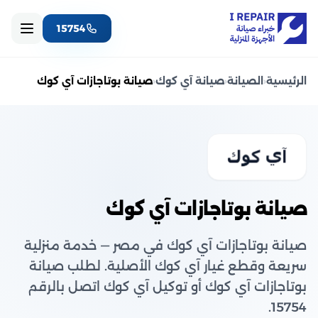
15754
الرئيسية
‹
الصيانة
‹
صيانة آي كوك
‹
صيانة بوتاجازات آي كوك
صيانة بوتاجازات آي كوك
صيانة بوتاجازات آي كوك في مصر — خدمة منزلية
سريعة وقطع غيار آي كوك الأصلية. لطلب صيانة
بوتاجازات آي كوك أو توكيل آي كوك اتصل بالرقم
15754.