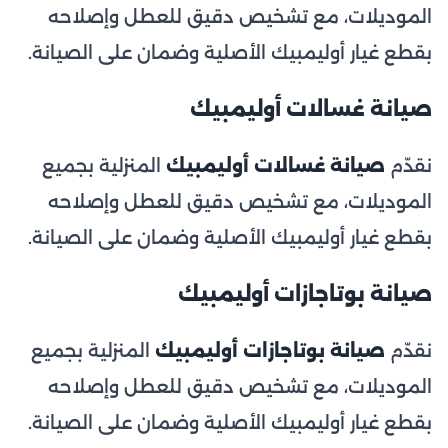
الموديلات، مع تشخيص دقيق للعطل وإصلاحه
بقطع غيار أوليمبيك الأصلية وضمان على الصيانة.
صيانة غسالات أوليمبيك
نقدّم
صيانة غسالات أوليمبيك
المنزلية بجميع
الموديلات، مع تشخيص دقيق للعطل وإصلاحه
بقطع غيار أوليمبيك الأصلية وضمان على الصيانة.
صيانة بوتاجازات أوليمبيك
نقدّم
صيانة بوتاجازات أوليمبيك
المنزلية بجميع
الموديلات، مع تشخيص دقيق للعطل وإصلاحه
بقطع غيار أوليمبيك الأصلية وضمان على الصيانة.