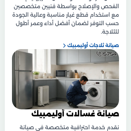
الفحص والإصلاح بواسطة فنيين متخصصين
مع استخدام قطع غيار مناسبة وعالية الجودة
حسب التوفر لضمان أفضل أداء وعمر أطول
للثلاجة.
صيانة ثلاجات أوليمبيك
صيانة غسالات أوليمبيك
نقدم خدمة احترافية متخصصة في صيانة