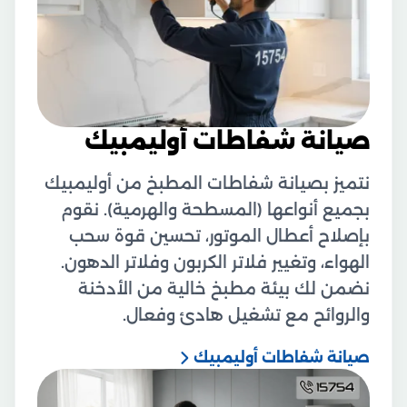
صيانة شفاطات أوليمبيك
نتميز بصيانة شفاطات المطبخ من أوليمبيك
بجميع أنواعها (المسطحة والهرمية). نقوم
بإصلاح أعطال الموتور، تحسين قوة سحب
الهواء، وتغيير فلاتر الكربون وفلاتر الدهون.
نضمن لك بيئة مطبخ خالية من الأدخنة
والروائح مع تشغيل هادئ وفعال.
صيانة شفاطات أوليمبيك