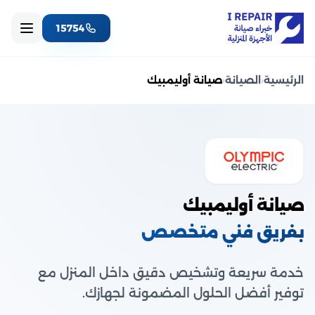
15754
الرئيسية
‹
الصيانة
‹
صيانة أوليمبيك
صيانة أوليمبيك
بفريق فني متخصص
خدمة سريعة وتشخيص دقيق داخل المنزل مع
توفير أفضل الحلول المضمونة لجهازك.