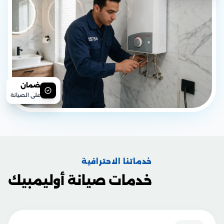
ضمان
على الصيانة
خدماتنا الاحترافية
خدمات صيانة أوليمبيك