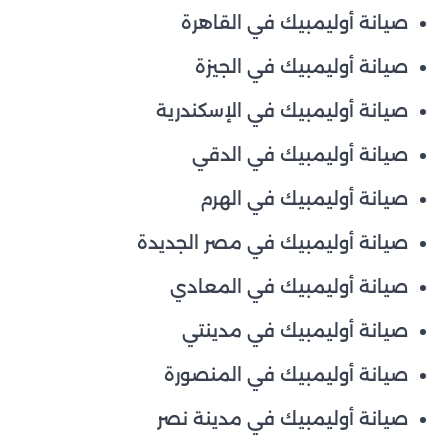
صيانة أوليمبيك في القاهرة
صيانة أوليمبيك في الجيزة
صيانة أوليمبيك في الإسكندرية
صيانة أوليمبيك في الدقي
صيانة أوليمبيك في الهرم
صيانة أوليمبيك في مصر الجديدة
صيانة أوليمبيك في المعادي
صيانة أوليمبيك في مدينتي
صيانة أوليمبيك في المنصورة
صيانة أوليمبيك في مدينة نصر