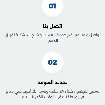
01
اتصل بنا
تواصل معنا عبر رقم خدمة العملاء واشرح المشكلة لفريق
الدعم.
02
تحديد الموعد
نسعى للوصول خلال 24 ساعة ونرسل لك أقرب فني متاح
في منطقتك في الوقت الذي يناسبك.