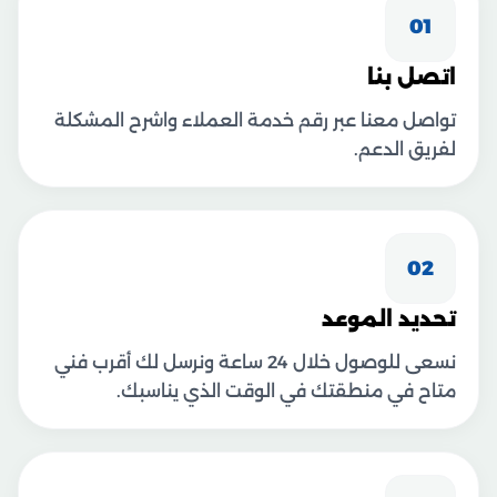
01
اتصل بنا
تواصل معنا عبر رقم خدمة العملاء واشرح المشكلة
لفريق الدعم.
02
تحديد الموعد
نسعى للوصول خلال 24 ساعة ونرسل لك أقرب فني
متاح في منطقتك في الوقت الذي يناسبك.