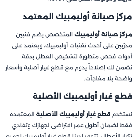
مركز صيانة أوليمبيك المعتمد
مركز صيانة أوليمبيك
المتخصص يضم فنيين
مدرّبين على أحدث تقنيات أوليمبيك، ويعتمد على
أدوات فحص متطورة لتشخيص العطل بدقة.
نضمن لك إصلاحاً يدوم مع قطع غيار أصلية وأسعار
واضحة بلا مفاجآت.
قطع غيار أوليمبيك الأصلية
نستخدم
قطع غيار أوليمبيك الأصلية
المعتمدة
فقط لضمان أطول عمر افتراضي لجهازك وتفادي
تكرار الأعطال. تتوفر لدينا قطع غيار أوليمبيك لجميع