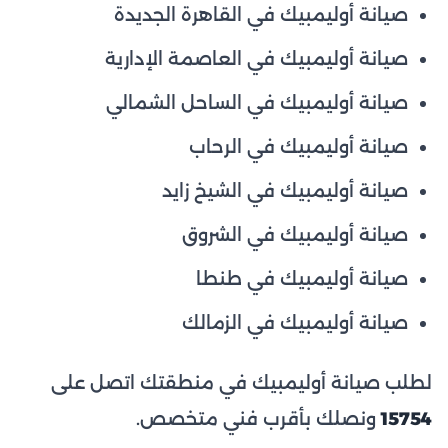
صيانة أوليمبيك في القاهرة الجديدة
صيانة أوليمبيك في العاصمة الإدارية
صيانة أوليمبيك في الساحل الشمالي
صيانة أوليمبيك في الرحاب
صيانة أوليمبيك في الشيخ زايد
صيانة أوليمبيك في الشروق
صيانة أوليمبيك في طنطا
صيانة أوليمبيك في الزمالك
لطلب صيانة أوليمبيك في منطقتك اتصل على
15754
ونصلك بأقرب فني متخصص.