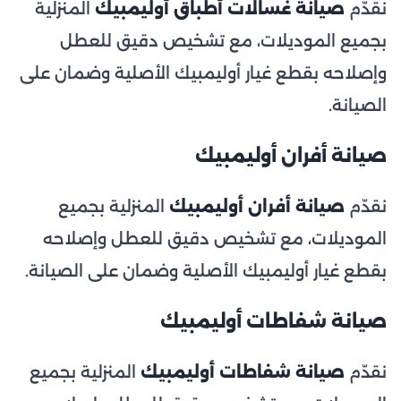
نقدّم
صيانة غسالات أطباق أوليمبيك
المنزلية
بجميع الموديلات، مع تشخيص دقيق للعطل
وإصلاحه بقطع غيار أوليمبيك الأصلية وضمان على
الصيانة.
صيانة أفران أوليمبيك
نقدّم
صيانة أفران أوليمبيك
المنزلية بجميع
الموديلات، مع تشخيص دقيق للعطل وإصلاحه
بقطع غيار أوليمبيك الأصلية وضمان على الصيانة.
صيانة شفاطات أوليمبيك
نقدّم
صيانة شفاطات أوليمبيك
المنزلية بجميع