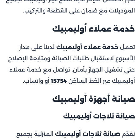
الموديلات مع ضمان على القطعة والتركيب.
خدمة عملاء أوليمبيك
تعمل
خدمة عملاء أوليمبيك
لدينا على مدار
الأسبوع لاستقبال طلبات الصيانة ومتابعة الإصلاح
حتى تشغيل الجهاز بأمان. تواصل مع خدمة عملاء
أوليمبيك عبر الخط الساخن
15754
أو واتساب.
صيانة أجهزة أوليمبيك
صيانة ثلاجات أوليمبيك
نقدّم
صيانة ثلاجات أوليمبيك
المنزلية بجميع