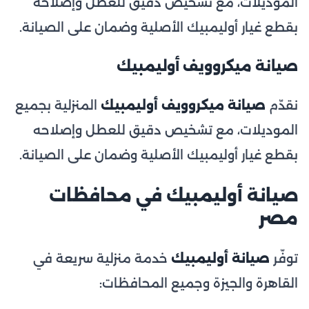
الموديلات، مع تشخيص دقيق للعطل وإصلاحه
بقطع غيار أوليمبيك الأصلية وضمان على الصيانة.
صيانة ميكروويف أوليمبيك
نقدّم
صيانة ميكروويف أوليمبيك
المنزلية بجميع
الموديلات، مع تشخيص دقيق للعطل وإصلاحه
بقطع غيار أوليمبيك الأصلية وضمان على الصيانة.
صيانة أوليمبيك في محافظات
مصر
توفّر
صيانة أوليمبيك
خدمة منزلية سريعة في
القاهرة والجيزة وجميع المحافظات: