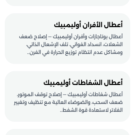
أعطال الأفران أوليمبيك
أعطال بوتاجازات وأفران أوليمبيك — إصلاح ضعف
الشعلات، انسداد الفواني، تلف الإشعال الذاتي،
ومشاكل عدم انتظام توزيع الحرارة في الفرن..
أعطال الشفاطات أوليمبيك
أعطال شفاطات أوليمبيك — إصلاح توقف الموتور،
ضعف السحب، والضوضاء العالية مع تنظيف وتغيير
الفلاتر لاستعادة قوة الشفط..