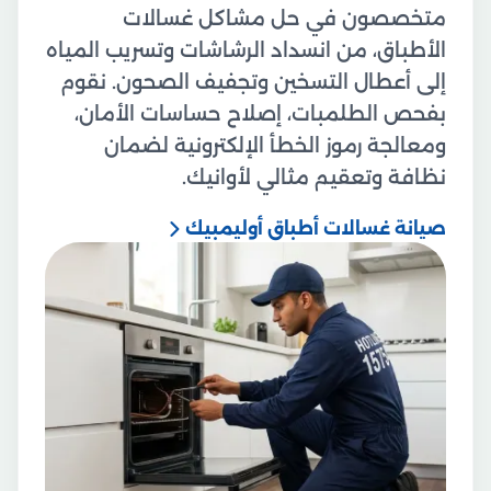
متخصصون في حل مشاكل غسالات
الأطباق، من انسداد الرشاشات وتسريب المياه
إلى أعطال التسخين وتجفيف الصحون. نقوم
بفحص الطلمبات، إصلاح حساسات الأمان،
ومعالجة رموز الخطأ الإلكترونية لضمان
نظافة وتعقيم مثالي لأوانيك.
صيانة غسالات أطباق أوليمبيك