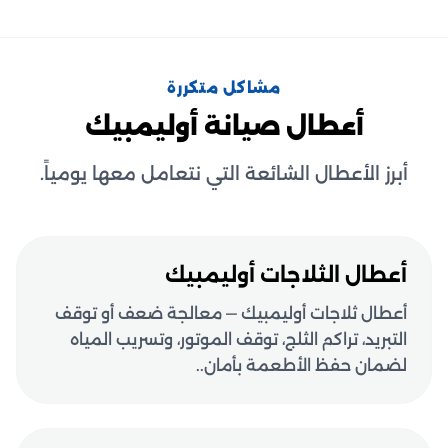
مشاكل متكررة
أعطال صيانة أوليمبيك
أبرز الأعطال الشائعة التي نتعامل معها يومياً.
أعطال الثلاجات أوليمبيك
أعطال ثلاجات أوليمبيك — معالجة ضعف أو توقف
التبريد، تراكم الثلج، توقف الموتور، وتسريب المياه
لضمان حفظ الأطعمة بأمان..