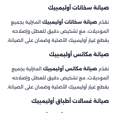
صيانة سخانات أوليمبيك
نقدّم
صيانة سخانات أوليمبيك
المنزلية بجميع
الموديلات، مع تشخيص دقيق للعطل وإصلاحه
بقطع غيار أوليمبيك الأصلية وضمان على الصيانة.
صيانة مكانس أوليمبيك
نقدّم
صيانة مكانس أوليمبيك
المنزلية بجميع
الموديلات، مع تشخيص دقيق للعطل وإصلاحه
بقطع غيار أوليمبيك الأصلية وضمان على الصيانة.
صيانة غسالات أطباق أوليمبيك