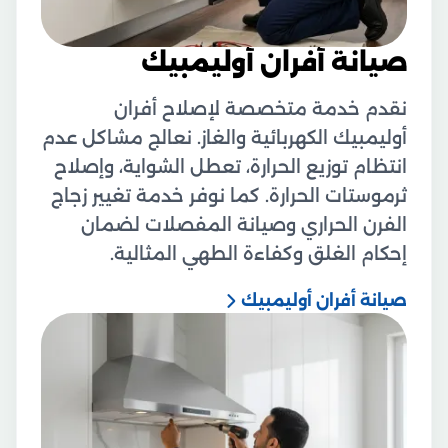
صيانة أفران أوليمبيك
نقدم خدمة متخصصة لإصلاح أفران
أوليمبيك الكهربائية والغاز. نعالج مشاكل عدم
انتظام توزيع الحرارة، تعطل الشواية، وإصلاح
ثرموستات الحرارة. كما نوفر خدمة تغيير زجاج
الفرن الحراري وصيانة المفصلات لضمان
إحكام الغلق وكفاءة الطهي المثالية.
صيانة أفران أوليمبيك