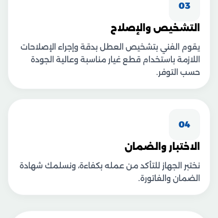
03
التشخيص والإصلاح
يقوم الفني بتشخيص العطل بدقة وإجراء الإصلاحات
اللازمة باستخدام قطع غيار مناسبة وعالية الجودة
حسب التوفر.
04
الاختبار والضمان
نختبر الجهاز للتأكد من عمله بكفاءة، ونسلمك شهادة
الضمان والفاتورة.