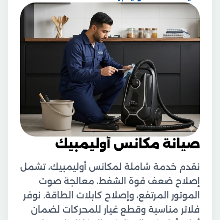
صيانة مكانس أوليمبيك
نقدم خدمة شاملة لمكانس أوليمبيك، تشمل
إصلاح ضعف قوة الشفط، معالجة صوت
الموتور المرتفع، وإصلاح كابلات الطاقة. نوفر
فلاتر مناسبة وقطع غيار للمحركات لضمان