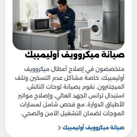
صيانة ميكروويف أوليمبيك
متخصصون في إصلاح أعطال ميكروويف
أوليمبيك، خاصة مشاكل عدم التسخين وتلف
الميجنترون. نقوم بصيانة لوحات التاتش،
استبدال ترانس الجهد العالي، وإصلاح مواتير
الأطباق الدوارة، مع فحص شامل لمسارات
الموجات لضمان التشغيل الآمن والصحي.
صيانة ميكروويف أوليمبيك