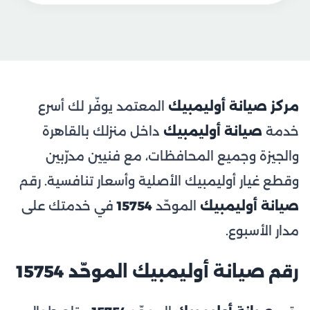
مركز صيانة أوليمبيك
المعتمد يوفّر لك أسرع
خدمة
صيانة أوليمبيك
داخل منزلك بالقاهرة
والجيزة وجميع المحافظات، مع فنيين مدرّبين
وقطع غيار أوليمبيك الأصلية وأسعار تنافسية. رقم
صيانة أوليمبيك
الموحّد
15754
في خدمتك على
مدار الأسبوع.
رقم صيانة أوليمبيك الموحّد 15754