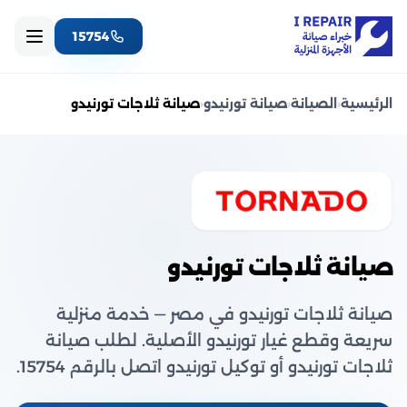
15754
الرئيسية
‹
الصيانة
‹
صيانة تورنيدو
‹
صيانة ثلاجات تورنيدو
صيانة ثلاجات تورنيدو
صيانة ثلاجات تورنيدو في مصر — خدمة منزلية
سريعة وقطع غيار تورنيدو الأصلية. لطلب صيانة
ثلاجات تورنيدو أو توكيل تورنيدو اتصل بالرقم 15754.