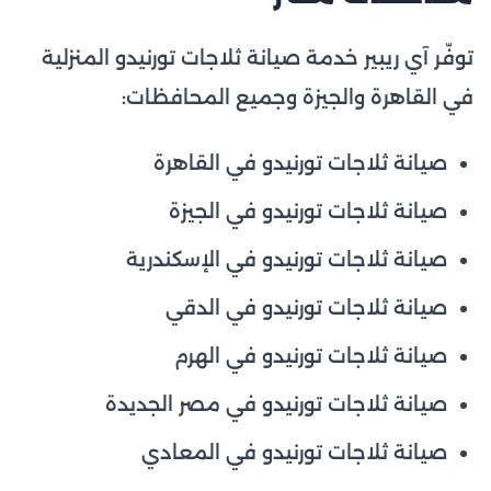
توفّر آي ريبير خدمة صيانة ثلاجات تورنيدو المنزلية
في القاهرة والجيزة وجميع المحافظات:
صيانة ثلاجات تورنيدو في القاهرة
صيانة ثلاجات تورنيدو في الجيزة
صيانة ثلاجات تورنيدو في الإسكندرية
صيانة ثلاجات تورنيدو في الدقي
صيانة ثلاجات تورنيدو في الهرم
صيانة ثلاجات تورنيدو في مصر الجديدة
صيانة ثلاجات تورنيدو في المعادي