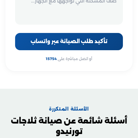
تأكيد طلب الصيانة عبر واتساب
أو اتصل مباشرة على
15754
الأسئلة المتكررة
أسئلة شائعة عن صيانة ثلاجات
تورنيدو