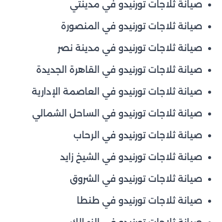
صيانة ثلاجات تورنيدو في مدينتي
صيانة ثلاجات تورنيدو في المنصورة
صيانة ثلاجات تورنيدو في مدينة نصر
صيانة ثلاجات تورنيدو في القاهرة الجديدة
صيانة ثلاجات تورنيدو في العاصمة الإدارية
صيانة ثلاجات تورنيدو في الساحل الشمالي
صيانة ثلاجات تورنيدو في الرحاب
صيانة ثلاجات تورنيدو في الشيخ زايد
صيانة ثلاجات تورنيدو في الشروق
صيانة ثلاجات تورنيدو في طنطا