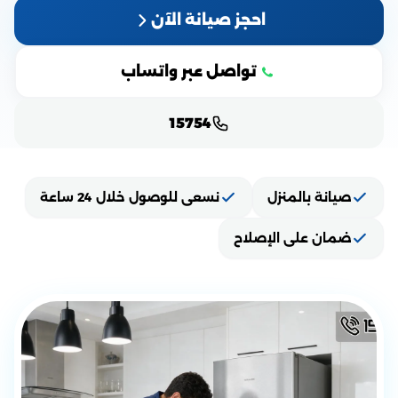
احجز صيانة الآن
تواصل عبر واتساب
15754
صيانة بالمنزل
نسعى للوصول خلال 24 ساعة
ضمان على الإصلاح