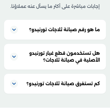
إجابات مباشرة على أكثر ما يسأل عنه عملاؤنا.
ما هو رقم صيانة ثلاجات تورنيدو؟
هل تستخدمون قطع غيار تورنيدو
الأصلية في صيانة ثلاجات؟
كم تستغرق صيانة ثلاجات تورنيدو؟