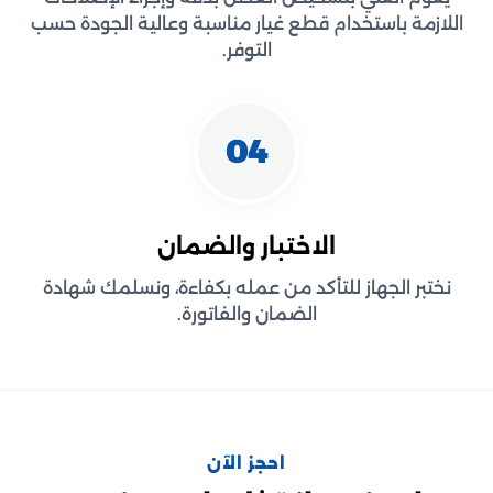
اللازمة باستخدام قطع غيار مناسبة وعالية الجودة حسب
التوفر.
04
الاختبار والضمان
نختبر الجهاز للتأكد من عمله بكفاءة، ونسلمك شهادة
الضمان والفاتورة.
احجز الآن