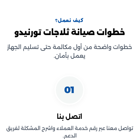
كيف نعمل؟
خطوات صيانة ثلاجات تورنيدو
خطوات واضحة من أول مكالمة حتى تسليم الجهاز
يعمل بأمان.
01
اتصل بنا
تواصل معنا عبر رقم خدمة العملاء واشرح المشكلة لفريق
الدعم.