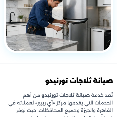
صيانة ثلاجات تورنيدو
تُعد خدمة
صيانة ثلاجات تورنيدو
من أهم
الخدمات التي يقدمها مركز «آي ريبير» لعملائه في
القاهرة والجيزة وجميع المحافظات، حيث نوفر