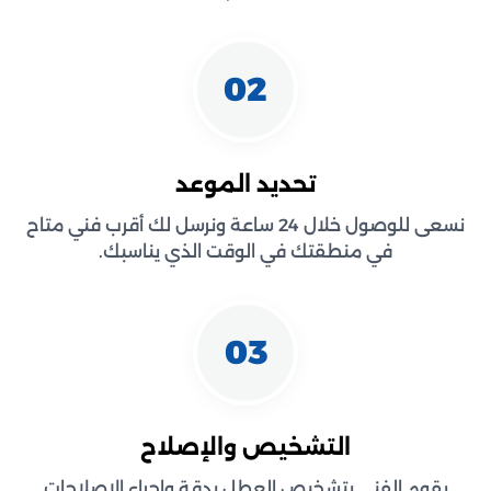
02
تحديد الموعد
نسعى للوصول خلال 24 ساعة ونرسل لك أقرب فني متاح
في منطقتك في الوقت الذي يناسبك.
03
التشخيص والإصلاح
يقوم الفني بتشخيص العطل بدقة وإجراء الإصلاحات