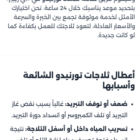
بتحديد موعد يناسبك خلال 24 ساعة. نحن اختيارك
الأمثل لخدمة موثوقة تجمع بين الخبرة والسرعة
والأسعار العادلة، لتعود ثلاجتك للعمل بكفاءة كما
لو كانت جديدة.
أعطال ثلاجات تورنيدو الشائعة
وأسبابها
ضعف أو توقف التبريد:
غالباً بسبب نقص غاز
التبريد أو تلف الكمبروسر أو انسداد دورة التبريد.
تسريب المياه داخل أو أسفل الثلاجة:
نتيجة