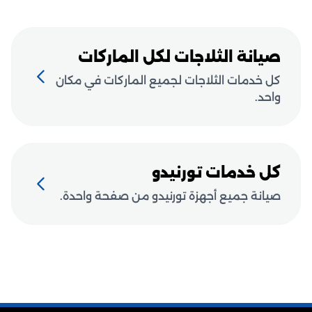
صيانة الثلاجات لكل الماركات
كل خدمات الثلاجات لجميع الماركات في مكان
واحد.
كل خدمات تورنيدو
صيانة جميع أجهزة تورنيدو من صفحة واحدة.