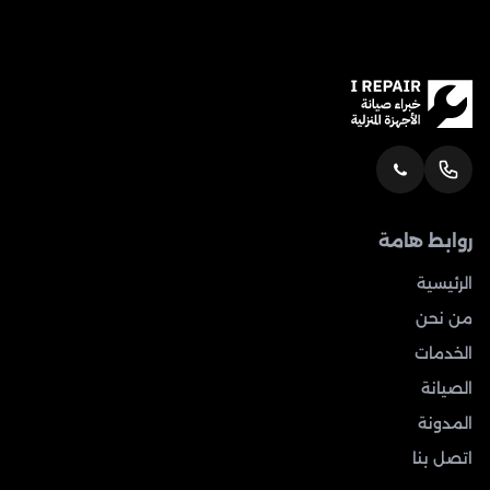
روابط هامة
الرئيسية
من نحن
الخدمات
الصيانة
المدونة
اتصل بنا