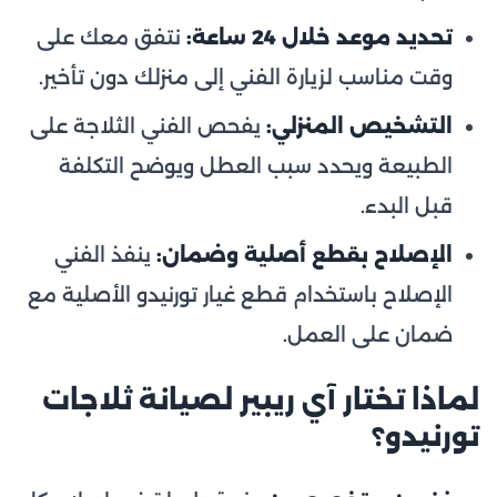
تحديد موعد خلال 24 ساعة:
نتفق معك على
وقت مناسب لزيارة الفني إلى منزلك دون تأخير.
التشخيص المنزلي:
يفحص الفني الثلاجة على
الطبيعة ويحدد سبب العطل ويوضح التكلفة
قبل البدء.
الإصلاح بقطع أصلية وضمان:
ينفذ الفني
الإصلاح باستخدام قطع غيار تورنيدو الأصلية مع
ضمان على العمل.
لماذا تختار آي ريبير لصيانة ثلاجات
تورنيدو؟