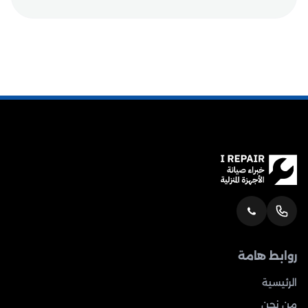
روابط هامة
الرئيسية
من نحن