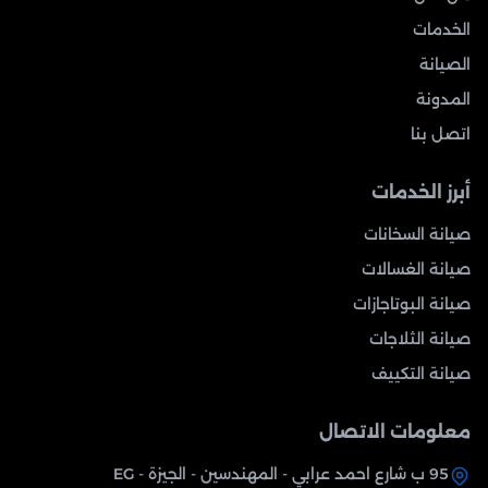
الخدمات
الصيانة
المدونة
اتصل بنا
أبرز الخدمات
صيانة السخانات
صيانة الغسالات
صيانة البوتاجازات
صيانة الثلاجات
صيانة التكييف
معلومات الاتصال
95 ب شارع احمد عرابي - المهندسين - الجيزة - EG