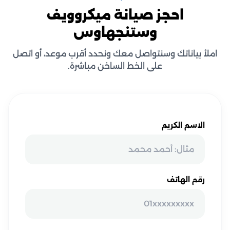
احجز صيانة ميكروويف
وستنجهاوس
املأ بياناتك وسنتواصل معك ونحدد أقرب موعد، أو اتصل
على الخط الساخن مباشرة.
الاسم الكريم
رقم الهاتف