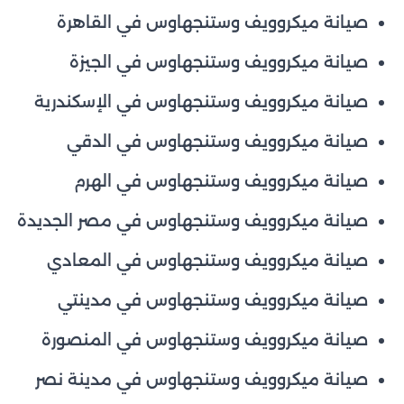
صيانة ميكروويف وستنجهاوس في القاهرة
صيانة ميكروويف وستنجهاوس في الجيزة
صيانة ميكروويف وستنجهاوس في الإسكندرية
صيانة ميكروويف وستنجهاوس في الدقي
صيانة ميكروويف وستنجهاوس في الهرم
صيانة ميكروويف وستنجهاوس في مصر الجديدة
صيانة ميكروويف وستنجهاوس في المعادي
صيانة ميكروويف وستنجهاوس في مدينتي
صيانة ميكروويف وستنجهاوس في المنصورة
صيانة ميكروويف وستنجهاوس في مدينة نصر