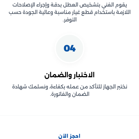
يقوم الفني بتشخيص العطل بدقة وإجراء الإصلاحات
اللازمة باستخدام قطع غيار مناسبة وعالية الجودة حسب
التوفر.
04
الاختبار والضمان
نختبر الجهاز للتأكد من عمله بكفاءة، ونسلمك شهادة
الضمان والفاتورة.
احجز الآن