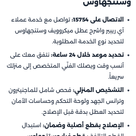
وستنجهاوس
الاتصال على 15754:
تواصل مع خدمة عملاء
آي ريبير واشرح عطل ميكروويف وستنجهاوس
لتحديد نوع الخدمة المطلوبة.
تحديد موعد خلال 24 ساعة:
نتفق معك على
أنسب وقت ويصلك الفنّي المتخصص إلى منزلك
سريعاً.
التشخيص المنزلي:
فحص شامل للماجنيترون
وترانس الجهد ولوحة التحكم وحساسات الأمان
لتحديد العطل بدقة قبل الإصلاح.
الإصلاح بقطع أصلية وضمان:
استبدال