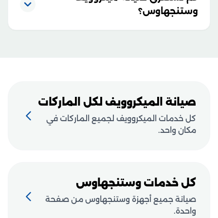
وستنجهاوس؟
صيانة الميكروويف لكل الماركات
كل خدمات الميكروويف لجميع الماركات في
مكان واحد.
كل خدمات وستنجهاوس
صيانة جميع أجهزة وستنجهاوس من صفحة
واحدة.