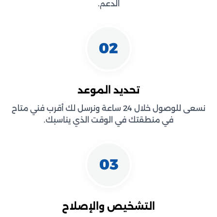
الدعم.
02
تحديد الموعد
نسعى للوصول خلال 24 ساعة ونرسل لك أقرب فني متاح
في منطقتك في الوقت الذي يناسبك.
03
التشخيص والإصلاح