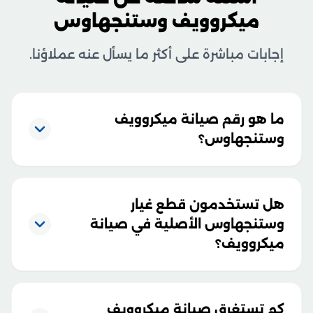
ميكروويف وستنجهاوس
إجابات مباشرة على أكثر ما يسأل عنه عملاؤنا.
ما هو رقم صيانة ميكروويف
وستنجهاوس؟
هل تستخدمون قطع غيار
وستنجهاوس الأصلية في صيانة
ميكروويف؟
كم تستغرق صيانة ميكروويف