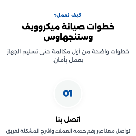
كيف نعمل؟
خطوات صيانة ميكروويف
وستنجهاوس
خطوات واضحة من أول مكالمة حتى تسليم الجهاز
يعمل بأمان.
01
اتصل بنا
تواصل معنا عبر رقم خدمة العملاء واشرح المشكلة لفريق