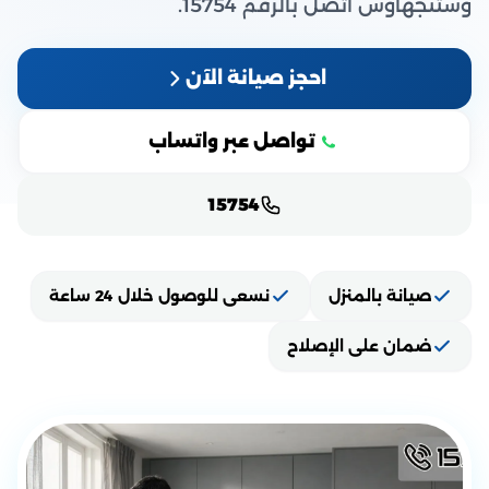
وستنجهاوس اتصل بالرقم 15754.
احجز صيانة الآن
تواصل عبر واتساب
15754
صيانة بالمنزل
نسعى للوصول خلال 24 ساعة
ضمان على الإصلاح