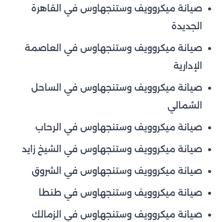
صيانة ميكروويف وستنجهاوس في القاهرة
الجديدة
صيانة ميكروويف وستنجهاوس في العاصمة
الإدارية
صيانة ميكروويف وستنجهاوس في الساحل
الشمالي
صيانة ميكروويف وستنجهاوس في الرحاب
صيانة ميكروويف وستنجهاوس في الشيخ زايد
صيانة ميكروويف وستنجهاوس في الشروق
صيانة ميكروويف وستنجهاوس في طنطا
صيانة ميكروويف وستنجهاوس في الزمالك