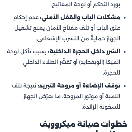
بورد التحكم أو لوحة المفاتيح.
مشكلات الباب والقفل الأمني:
عدم إحكام
غلق الباب أو تلف مفتاح الأمان يمنع تشغيل
الجهاز حمايةً من التسرب الإشعاعي.
الشرر داخل الحجرة الداخلية:
بسبب تآكل لوحة
الميكا (الويفجايد) أو تقشّر الطلاء الداخلي
للحجرة.
توقف الإضاءة أو مروحة التبريد:
نتيجة تلف
اللمبة أو موتور المروحة، ما يعرّض الجهاز
للسخونة الزائدة.
خطوات صيانة ميكروويف