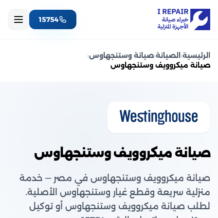
15754
الرئيسية
‹
الصيانة
‹
صيانة وستنجهاوس
‹
صيانة ميكروويف وستنجهاوس
صيانة ميكروويف وستنجهاوس
صيانة ميكروويف وستنجهاوس في مصر — خدمة
منزلية سريعة وقطع غيار وستنجهاوس الأصلية.
لطلب صيانة ميكروويف وستنجهاوس أو توكيل