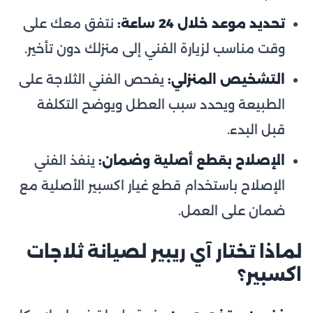
تحديد موعد خلال 24 ساعة:
نتفق معك على
وقت مناسب لزيارة الفني إلى منزلك دون تأخير.
التشخيص المنزلي:
يفحص الفني الثلاجة على
الطبيعة ويحدد سبب العطل ويوضح التكلفة
قبل البدء.
الإصلاح بقطع أصلية وضمان:
ينفذ الفني
الإصلاح باستخدام قطع غيار اكسبير الأصلية مع
ضمان على العمل.
لماذا تختار آي ريبير لصيانة ثلاجات
اكسبير؟