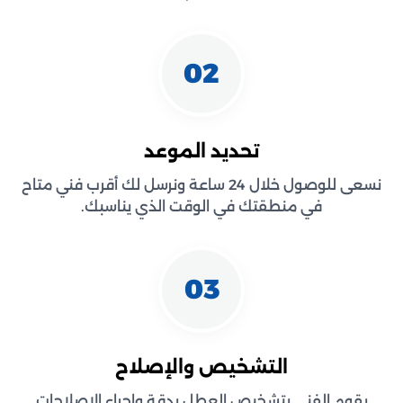
02
تحديد الموعد
نسعى للوصول خلال 24 ساعة ونرسل لك أقرب فني متاح
في منطقتك في الوقت الذي يناسبك.
03
التشخيص والإصلاح
يقوم الفني بتشخيص العطل بدقة وإجراء الإصلاحات