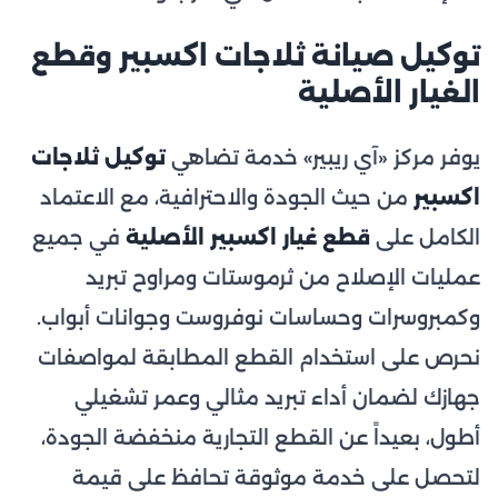
توكيل صيانة ثلاجات اكسبير وقطع
الغيار الأصلية
يوفر مركز «آي ريبير» خدمة تضاهي
توكيل ثلاجات
اكسبير
من حيث الجودة والاحترافية، مع الاعتماد
الكامل على
قطع غيار اكسبير الأصلية
في جميع
عمليات الإصلاح من ثرموستات ومراوح تبريد
وكمبروسرات وحساسات نوفروست وجوانات أبواب.
نحرص على استخدام القطع المطابقة لمواصفات
جهازك لضمان أداء تبريد مثالي وعمر تشغيلي
أطول، بعيداً عن القطع التجارية منخفضة الجودة،
لتحصل على خدمة موثوقة تحافظ على قيمة