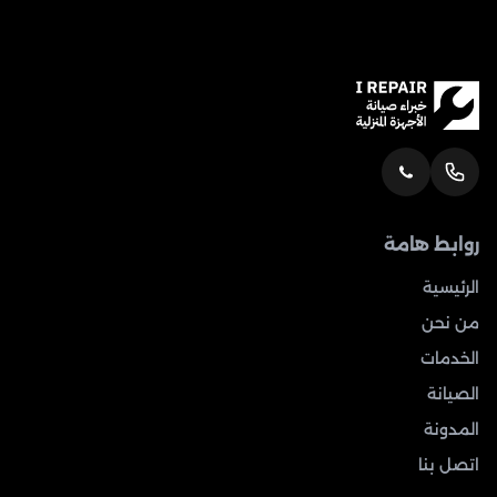
روابط هامة
الرئيسية
من نحن
الخدمات
الصيانة
المدونة
اتصل بنا