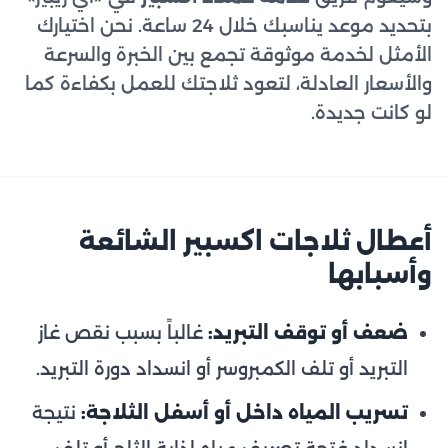
بتحديد موعد يناسبك خلال 24 ساعة. نحن اختيارك
الأمثل لخدمة موثوقة تجمع بين الخبرة والسرعة
والأسعار العادلة، لتعود ثلاجتك للعمل بكفاءة كما
لو كانت جديدة.
أعطال ثلاجات اكسبير الشائعة
وأسبابها
ضعف أو توقف التبريد:
غالباً بسبب نقص غاز
التبريد أو تلف الكمبروسر أو انسداد دورة التبريد.
تسريب المياه داخل أو أسفل الثلاجة:
نتيجة