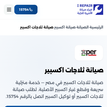
15754
الرئيسية
‹
الصيانة
‹
صيانة اكسبير
‹
صيانة ثلاجات اكسبير
صيانة ثلاجات اكسبير
صيانة ثلاجات اكسبير في مصر — خدمة منزلية
سريعة وقطع غيار اكسبير الأصلية. لطلب صيانة
ثلاجات اكسبير أو توكيل اكسبير اتصل بالرقم 15754.