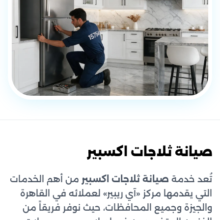
صيانة ثلاجات اكسبير
تُعد خدمة
صيانة ثلاجات اكسبير
من أهم الخدمات
التي يقدمها مركز «آي ريبير» لعملائه في القاهرة
والجيزة وجميع المحافظات، حيث نوفر فريقاً من