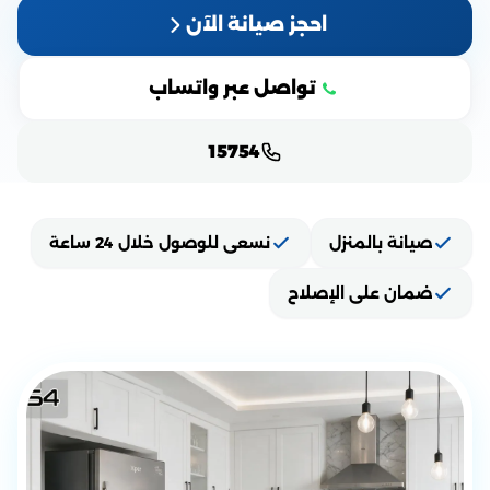
احجز صيانة الآن
تواصل عبر واتساب
15754
صيانة بالمنزل
نسعى للوصول خلال 24 ساعة
ضمان على الإصلاح