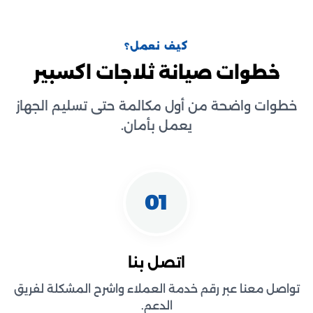
كيف نعمل؟
خطوات صيانة ثلاجات اكسبير
خطوات واضحة من أول مكالمة حتى تسليم الجهاز
يعمل بأمان.
01
اتصل بنا
تواصل معنا عبر رقم خدمة العملاء واشرح المشكلة لفريق
الدعم.