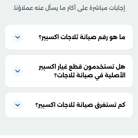
إجابات مباشرة على أكثر ما يسأل عنه عملاؤنا.
ما هو رقم صيانة ثلاجات اكسبير؟
هل تستخدمون قطع غيار اكسبير
الأصلية في صيانة ثلاجات؟
كم تستغرق صيانة ثلاجات اكسبير؟