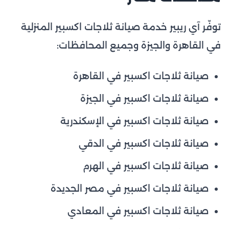
توفّر آي ريبير خدمة صيانة ثلاجات اكسبير المنزلية
في القاهرة والجيزة وجميع المحافظات:
صيانة ثلاجات اكسبير في القاهرة
صيانة ثلاجات اكسبير في الجيزة
صيانة ثلاجات اكسبير في الإسكندرية
صيانة ثلاجات اكسبير في الدقي
صيانة ثلاجات اكسبير في الهرم
صيانة ثلاجات اكسبير في مصر الجديدة
صيانة ثلاجات اكسبير في المعادي