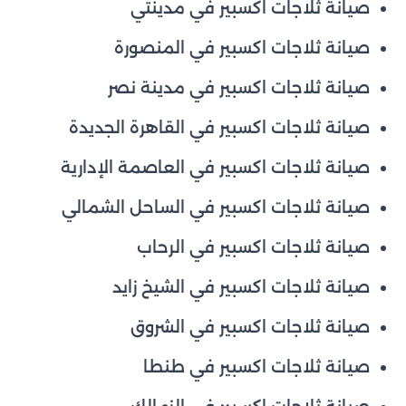
صيانة ثلاجات اكسبير في مدينتي
صيانة ثلاجات اكسبير في المنصورة
صيانة ثلاجات اكسبير في مدينة نصر
صيانة ثلاجات اكسبير في القاهرة الجديدة
صيانة ثلاجات اكسبير في العاصمة الإدارية
صيانة ثلاجات اكسبير في الساحل الشمالي
صيانة ثلاجات اكسبير في الرحاب
صيانة ثلاجات اكسبير في الشيخ زايد
صيانة ثلاجات اكسبير في الشروق
صيانة ثلاجات اكسبير في طنطا