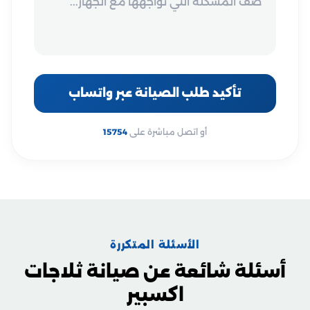
تأكيد طلب الصيانة عبر واتساب
أو اتصل مباشرة على
15754
الأسئلة المتكررة
أسئلة شائعة عن صيانة ثلاجات
اكسبير