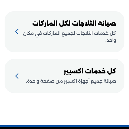
صيانة الثلاجات لكل الماركات
كل خدمات الثلاجات لجميع الماركات في مكان
واحد.
كل خدمات اكسبير
صيانة جميع أجهزة اكسبير من صفحة واحدة.