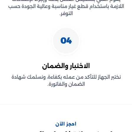
اللازمة باستخدام قطع غيار مناسبة وعالية الجودة حسب
التوفر.
04
الاختبار والضمان
نختبر الجهاز للتأكد من عمله بكفاءة، ونسلمك شهادة
الضمان والفاتورة.
احجز الآن