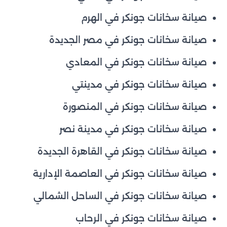
صيانة سخانات جونكر في الهرم
صيانة سخانات جونكر في مصر الجديدة
صيانة سخانات جونكر في المعادي
صيانة سخانات جونكر في مدينتي
صيانة سخانات جونكر في المنصورة
صيانة سخانات جونكر في مدينة نصر
صيانة سخانات جونكر في القاهرة الجديدة
صيانة سخانات جونكر في العاصمة الإدارية
صيانة سخانات جونكر في الساحل الشمالي
صيانة سخانات جونكر في الرحاب