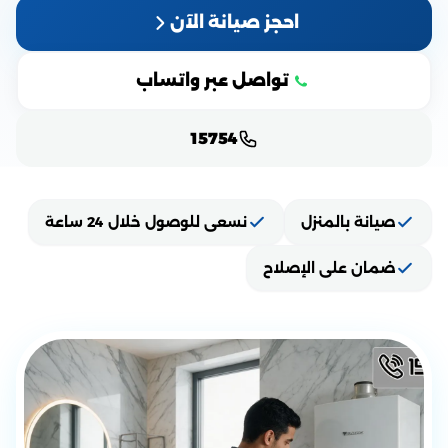
احجز صيانة الآن
تواصل عبر واتساب
15754
صيانة بالمنزل
نسعى للوصول خلال 24 ساعة
ضمان على الإصلاح