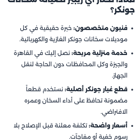
جونكر؟
فنيون متخصصون:
خبرة حقيقية في كل
موديلات سخانات جونكر الغازية والكهربائية.
خدمة منزلية مريحة:
نصل إليك في القاهرة
والجيزة وكل المحافظات دون الحاجة لنقل
الجهاز.
قطع غيار جونكر أصلية:
نستخدم قطعاً
مضمونة تحافظ على أداء السخان وعمره
الافتراضي.
أسعار واضحة:
تكلفة معلنة قبل الإصلاح بلا
رسوم خفية أو مفاجآت.