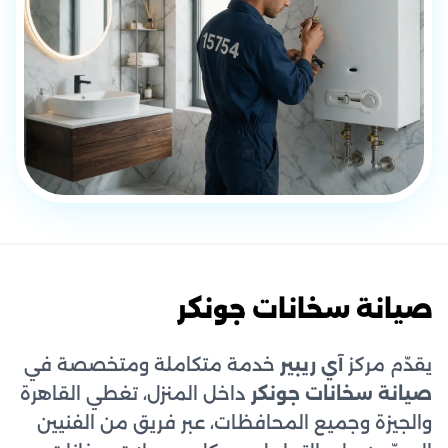
صيانة سخانات جونكر
يقدّم مركز
آي ريبير
خدمة متكاملة ومتخصصة في
صيانة سخانات جونكر
داخل المنزل، تغطي القاهرة
والجيزة وجميع المحافظات، عبر فريق من الفنيين