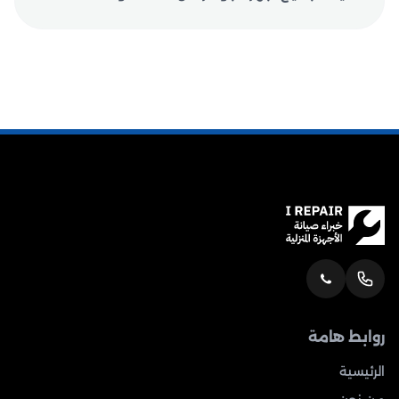
روابط هامة
الرئيسية