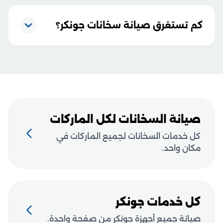
كم تستغرق صيانة سخانات جونكر؟
صيانة السخانات لكل الماركات
كل خدمات السخانات لجميع الماركات في
مكان واحد.
كل خدمات جونكر
صيانة جميع أجهزة جونكر من صفحة واحدة.