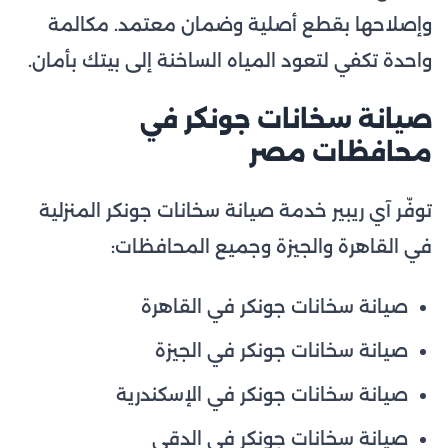
وإصلاحها بقطع أصلية وضمان معتمد. مكالمة
واحدة تكفي لتعود المياه الساخنة إلى بيتك بأمان.
صيانة سخانات جونكر في
محافظات مصر
توفّر آي ريبير خدمة صيانة سخانات جونكر المنزلية
في القاهرة والجيزة وجميع المحافظات:
صيانة سخانات جونكر في القاهرة
صيانة سخانات جونكر في الجيزة
صيانة سخانات جونكر في الإسكندرية
صيانة سخانات جونكر في الدقي