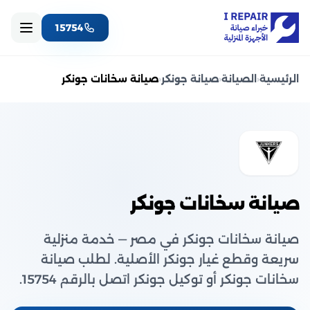
15754
الرئيسية
‹
الصيانة
‹
صيانة جونكر
‹
صيانة سخانات جونكر
صيانة سخانات جونكر
صيانة سخانات جونكر في مصر — خدمة منزلية
سريعة وقطع غيار جونكر الأصلية. لطلب صيانة
سخانات جونكر أو توكيل جونكر اتصل بالرقم 15754.