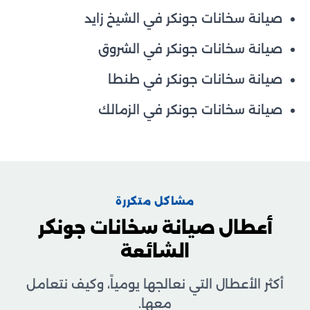
صيانة سخانات جونكر في الشيخ زايد
صيانة سخانات جونكر في الشروق
صيانة سخانات جونكر في طنطا
صيانة سخانات جونكر في الزمالك
مشاكل متكررة
أعطال صيانة سخانات جونكر
الشائعة
أكثر الأعطال التي نعالجها يومياً، وكيف نتعامل
معها.