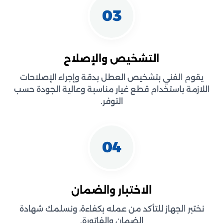
03
التشخيص والإصلاح
يقوم الفني بتشخيص العطل بدقة وإجراء الإصلاحات
اللازمة باستخدام قطع غيار مناسبة وعالية الجودة حسب
التوفر.
04
الاختبار والضمان
نختبر الجهاز للتأكد من عمله بكفاءة، ونسلمك شهادة
الضمان والفاتورة.