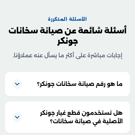
الأسئلة المتكررة
أسئلة شائعة عن صيانة سخانات
جونكر
إجابات مباشرة على أكثر ما يسأل عنه عملاؤنا.
ما هو رقم صيانة سخانات جونكر؟
هل تستخدمون قطع غيار جونكر
الأصلية في صيانة سخانات؟