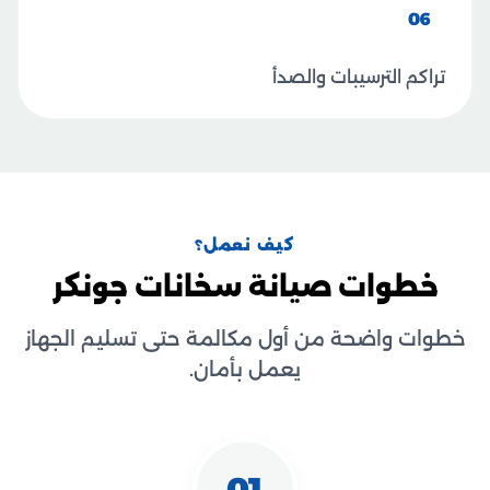
06
تراكم الترسيبات والصدأ
كيف نعمل؟
خطوات صيانة سخانات جونكر
خطوات واضحة من أول مكالمة حتى تسليم الجهاز
يعمل بأمان.
01