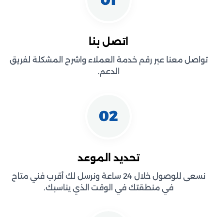
اتصل بنا
تواصل معنا عبر رقم خدمة العملاء واشرح المشكلة لفريق
الدعم.
02
تحديد الموعد
نسعى للوصول خلال 24 ساعة ونرسل لك أقرب فني متاح
في منطقتك في الوقت الذي يناسبك.