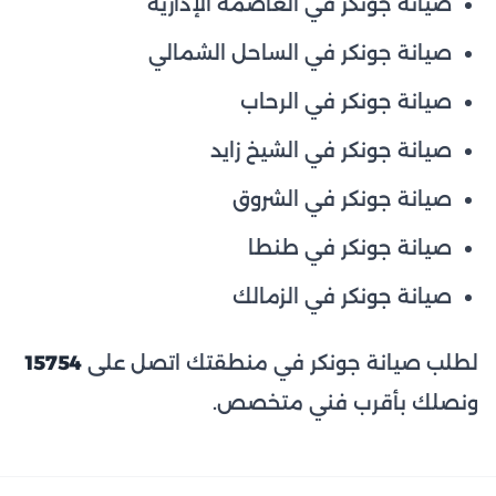
صيانة جونكر في العاصمة الإدارية
صيانة جونكر في الساحل الشمالي
صيانة جونكر في الرحاب
صيانة جونكر في الشيخ زايد
صيانة جونكر في الشروق
صيانة جونكر في طنطا
صيانة جونكر في الزمالك
لطلب صيانة جونكر في منطقتك اتصل على
15754
ونصلك بأقرب فني متخصص.