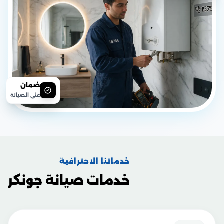
ضمان
على الصيانة
خدماتنا الاحترافية
خدمات صيانة جونكر