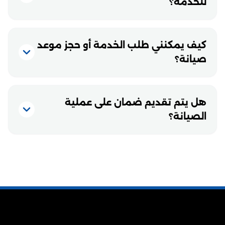
للخدمة؟
كيف يمكنني طلب الخدمة أو حجز موعد
صيانة؟
هل يتم تقديم ضمان على عملية
الصيانة؟