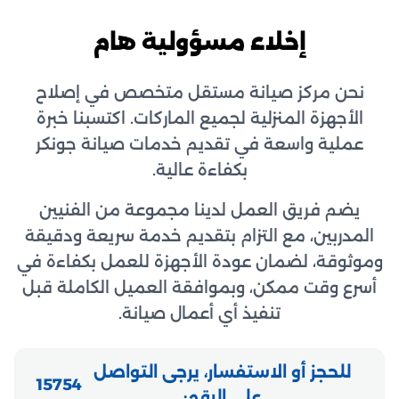
إخلاء مسؤولية هام
نحن مركز صيانة مستقل متخصص في إصلاح
الأجهزة المنزلية لجميع الماركات. اكتسبنا خبرة
عملية واسعة في تقديم خدمات صيانة جونكر
بكفاءة عالية.
يضم فريق العمل لدينا مجموعة من الفنيين
المدربين، مع التزام بتقديم خدمة سريعة ودقيقة
وموثوقة، لضمان عودة الأجهزة للعمل بكفاءة في
أسرع وقت ممكن، وبموافقة العميل الكاملة قبل
تنفيذ أي أعمال صيانة.
للحجز أو الاستفسار، يرجى التواصل
15754
على الرقم: