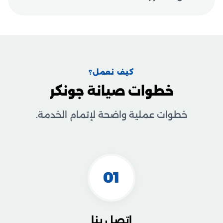
كيف نعمل؟
خطوات صيانة جونكر
خطوات عملية واضحة لإتمام الخدمة.
01
اتصل بنا