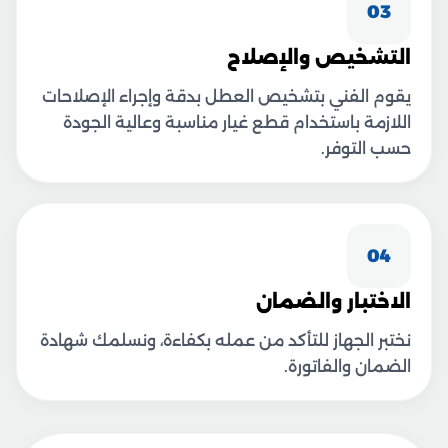
03
التشخيص والإصلاح
يقوم الفني بتشخيص العطل بدقة وإجراء الإصلاحات
اللازمة باستخدام قطع غيار مناسبة وعالية الجودة
حسب التوفر.
04
الاختبار والضمان
نختبر الجهاز للتأكد من عمله بكفاءة، ونسلمك شهادة
الضمان والفاتورة.