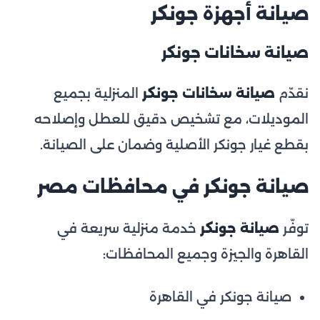
صيانة أجهزة جونكر
صيانة سخانات جونكر
نقدّم
صيانة سخانات جونكر
المنزلية بجميع
الموديلات، مع تشخيص دقيق للعطل وإصلاحه
بقطع غيار جونكر الأصلية وضمان على الصيانة.
صيانة جونكر في محافظات مصر
توفّر
صيانة جونكر
خدمة منزلية سريعة في
القاهرة والجيزة وجميع المحافظات:
صيانة جونكر في القاهرة