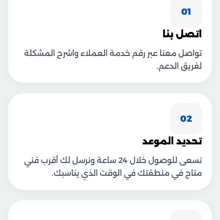
01
اتصل بنا
تواصل معنا عبر رقم خدمة العملاء واشرح المشكلة
لفريق الدعم.
02
تحديد الموعد
نسعى للوصول خلال 24 ساعة ونرسل لك أقرب فني
متاح في منطقتك في الوقت الذي يناسبك.