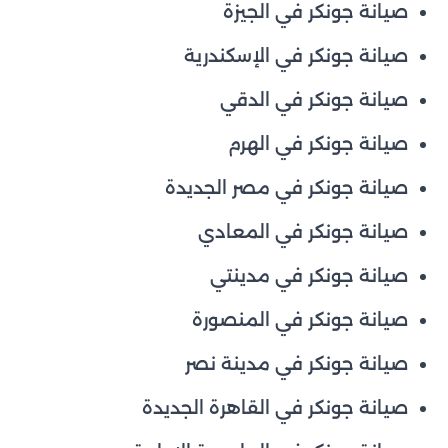
صيانة جونكر في الجيزة
صيانة جونكر في الإسكندرية
صيانة جونكر في الدقي
صيانة جونكر في الهرم
صيانة جونكر في مصر الجديدة
صيانة جونكر في المعادي
صيانة جونكر في مدينتي
صيانة جونكر في المنصورة
صيانة جونكر في مدينة نصر
صيانة جونكر في القاهرة الجديدة