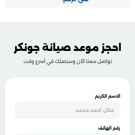
احجز موعد صيانة جونكر
تواصل معنا الآن وسنصلك في أسرع وقت
الاسم الكريم
رقم الهاتف