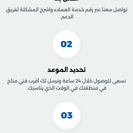
تواصل معنا عبر رقم خدمة العملاء واشرح المشكلة لفريق
الدعم.
02
تحديد الموعد
نسعى للوصول خلال 24 ساعة ونرسل لك أقرب فني متاح
في منطقتك في الوقت الذي يناسبك.
03