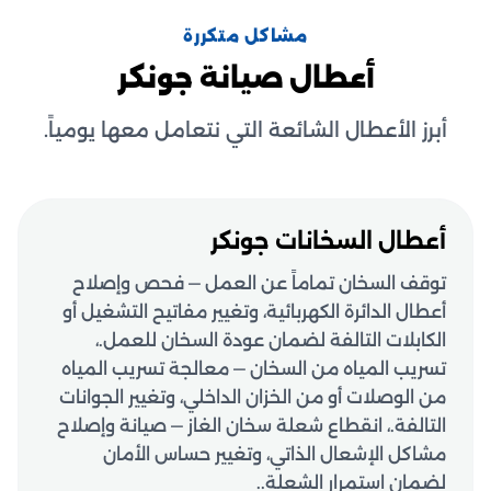
مشاكل متكررة
أعطال صيانة جونكر
أبرز الأعطال الشائعة التي نتعامل معها يومياً.
أعطال السخانات جونكر
توقف السخان تماماً عن العمل — فحص وإصلاح
أعطال الدائرة الكهربائية، وتغيير مفاتيح التشغيل أو
الكابلات التالفة لضمان عودة السخان للعمل.،
تسريب المياه من السخان — معالجة تسريب المياه
من الوصلات أو من الخزان الداخلي، وتغيير الجوانات
التالفة.، انقطاع شعلة سخان الغاز — صيانة وإصلاح
مشاكل الإشعال الذاتي، وتغيير حساس الأمان
لضمان استمرار الشعلة..