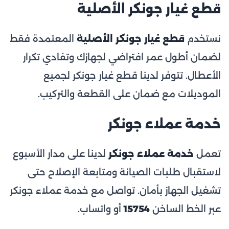
قطع غيار جونكر الأصلية
نستخدم
قطع غيار جونكر الأصلية
المعتمدة فقط
لضمان أطول عمر افتراضي لجهازك وتفادي تكرار
الأعطال. تتوفر لدينا قطع غيار جونكر لجميع
الموديلات مع ضمان على القطعة والتركيب.
خدمة عملاء جونكر
تعمل
خدمة عملاء جونكر
لدينا على مدار الأسبوع
لاستقبال طلبات الصيانة ومتابعة الإصلاح حتى
تشغيل الجهاز بأمان. تواصل مع خدمة عملاء جونكر
عبر الخط الساخن
15754
أو واتساب.