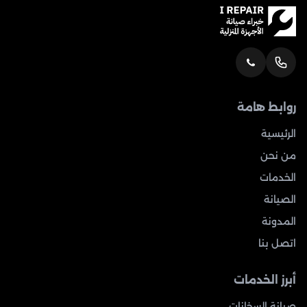
روابط هامة
الرئيسية
من نحن
الخدمات
الصيانة
المدونة
اتصل بنا
أبرز الخدمات
صيانة السخانات