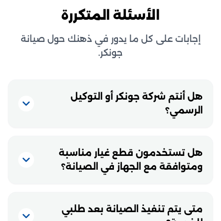
الأسئلة المتكررة
إجابات على كل ما يدور في ذهنك حول صيانة
جونكر.
هل أنتم شركة جونكر أو التوكيل
الرسمي؟
هل تستخدمون قطع غيار مناسبة
ومتوافقة مع الجهاز في الصيانة؟
متى يتم تنفيذ الصيانة بعد طلبي