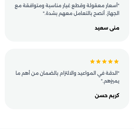
"أسعار معقولة وقطع غيار مناسبة ومتوافقة مع
الجهاز. أنصح بالتعامل معهم بشدة."
منى سعيد
"الدقة في المواعيد والالتزام بالضمان من أهم ما
يميزهم."
كريم حسن