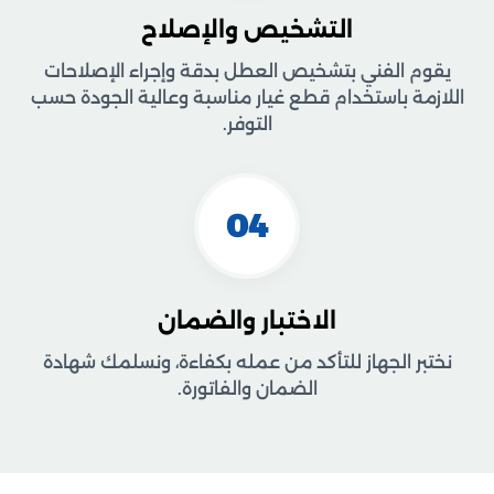
التشخيص والإصلاح
يقوم الفني بتشخيص العطل بدقة وإجراء الإصلاحات
اللازمة باستخدام قطع غيار مناسبة وعالية الجودة حسب
التوفر.
04
الاختبار والضمان
نختبر الجهاز للتأكد من عمله بكفاءة، ونسلمك شهادة
الضمان والفاتورة.