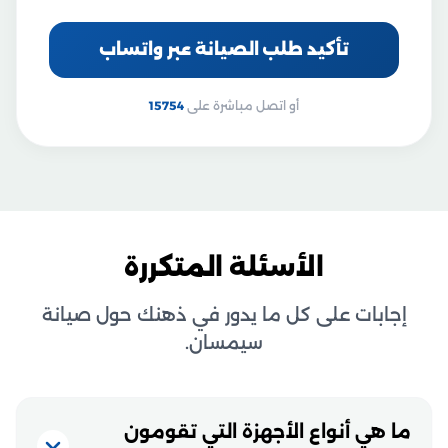
تأكيد طلب الصيانة عبر واتساب
أو اتصل مباشرة على
15754
الأسئلة المتكررة
إجابات على كل ما يدور في ذهنك حول صيانة
سيمسان.
ما هي أنواع الأجهزة التي تقومون