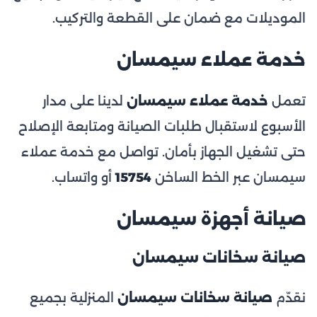
الموديلات مع ضمان على القطعة والتركيب.
خدمة عملاء سيمسان
تعمل
خدمة عملاء سيمسان
لدينا على مدار
الأسبوع لاستقبال طلبات الصيانة ومتابعة الإصلاح
حتى تشغيل الجهاز بأمان. تواصل مع خدمة عملاء
سيمسان عبر الخط الساخن
15754
أو واتساب.
صيانة أجهزة سيمسان
صيانة سخانات سيمسان
نقدّم
صيانة سخانات سيمسان
المنزلية بجميع