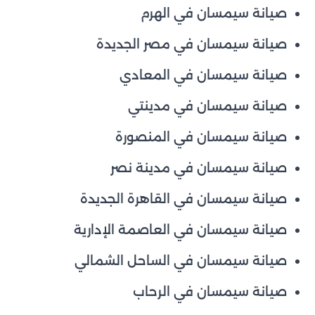
صيانة سيمسان في الهرم
صيانة سيمسان في مصر الجديدة
صيانة سيمسان في المعادي
صيانة سيمسان في مدينتي
صيانة سيمسان في المنصورة
صيانة سيمسان في مدينة نصر
صيانة سيمسان في القاهرة الجديدة
صيانة سيمسان في العاصمة الإدارية
صيانة سيمسان في الساحل الشمالي
صيانة سيمسان في الرحاب