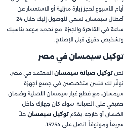
أيام الأسبوع لحجز زيارة منزلية أو الاستفسار عن
أعطال سيمسان. نسعى للوصول إليك خلال 24
ساعة في القاهرة والجيزة، مع تحديد موعد يناسبك
وتشخيص دقيق قبل الإصلاح.
توكيل سيمسان في مصر
نحن
توكيل صيانة سيمسان
المعتمد في مصر،
نوفّر لك فنيين متخصصين في جميع أجهزة
سيمسان، مع قطع غيار سيمسان الأصلية وضمان
حقيقي على الصيانة. سواء كان جهازك داخل
الضمان أو خارجه، يقدّم
توكيل سيمسان
حلاً
سريعاً وموثوقاً. اتصل على 15754.