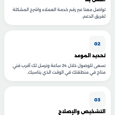
تواصل معنا عبر رقم خدمة العملاء واشرح المشكلة
لفريق الدعم.
02
تحديد الموعد
نسعى للوصول خلال 24 ساعة ونرسل لك أقرب فني
متاح في منطقتك في الوقت الذي يناسبك.
03
التشخيص والإصلاح