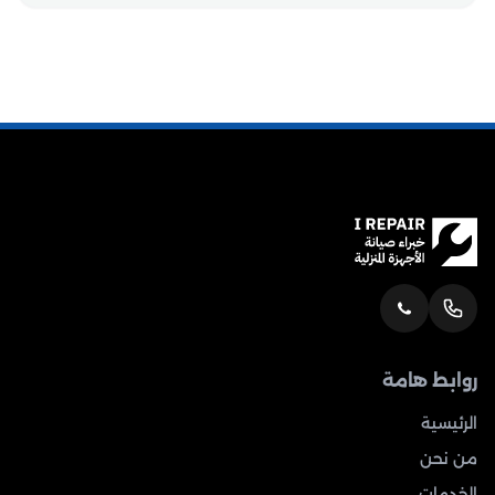
روابط هامة
الرئيسية
من نحن
الخدمات