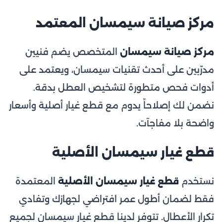
مركز صيانة سيمسان المعتمد
مركز صيانة سيمسان
المتخصص يضم فنيين
مدرّبين على أحدث تقنيات سيمسان، ويعتمد على
أدوات فحص متطورة لتشخيص العطل بدقة.
نضمن لك إصلاحاً يدوم مع قطع غيار أصلية وأسعار
واضحة بلا مفاجآت.
قطع غيار سيمسان الأصلية
نستخدم
قطع غيار سيمسان الأصلية
المعتمدة
فقط لضمان أطول عمر افتراضي لجهازك وتفادي
تكرار الأعطال. تتوفر لدينا قطع غيار سيمسان لجميع