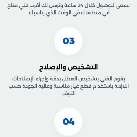
نسعى للوصول خلال 24 ساعة ونرسل لك أقرب فني متاح
في منطقتك في الوقت الذي يناسبك.
03
التشخيص والإصلاح
يقوم الفني بتشخيص العطل بدقة وإجراء الإصلاحات
اللازمة باستخدام قطع غيار مناسبة وعالية الجودة حسب
التوفر.
04