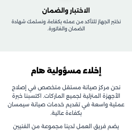
الاختبار والضمان
نختبر الجهاز للتأكد من عمله بكفاءة، ونسلمك شهادة
الضمان والفاتورة.
إخلاء مسؤولية هام
نحن مركز صيانة مستقل متخصص في إصلاح
الأجهزة المنزلية لجميع الماركات. اكتسبنا خبرة
عملية واسعة في تقديم خدمات صيانة سيمسان
بكفاءة عالية.
يضم فريق العمل لدينا مجموعة من الفنيين