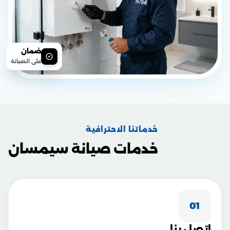
ضمان
على الصيانة
خدماتنا الاحترافية
خدمات صيانة سيمسان
01
اتصل بنا