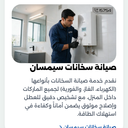
صيانة سخانات سيمسان
نقدم خدمة صيانة السخانات بأنواعها
(الكهرباء، الغاز، والفورية) لجميع الماركات
داخل المنزل، مع تشخيص دقيق للعطل
وإصلاح موثوق يضمن أماناً وكفاءة في
استهلاك الطاقة.
صيانة سخانات سيمسان