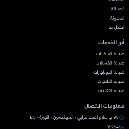
الصيانة
المدونة
اتصل بنا
أبرز الخدمات
صيانة السخانات
صيانة الغسالات
صيانة البوتاجازات
صيانة الثلاجات
صيانة التكييف
معلومات الاتصال
95 ب شارع احمد عرابي - المهندسين - الجيزة - EG
15754