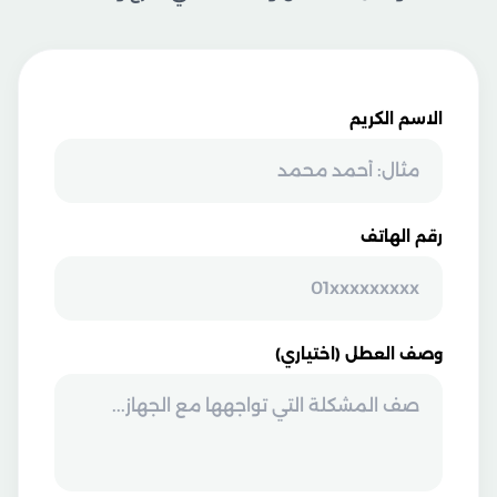
الاسم الكريم
رقم الهاتف
وصف العطل (اختياري)