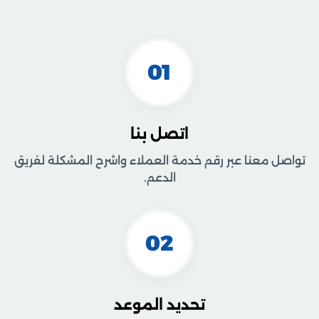
01
اتصل بنا
تواصل معنا عبر رقم خدمة العملاء واشرح المشكلة لفريق
الدعم.
02
تحديد الموعد