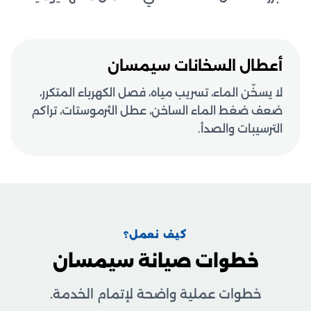
أعطال السخانات سيمسان
لا يسخّن الماء، تسريب مياه، فصل الكهرباء المتكرر،
ضعف ضغط الماء الساخن، عطل الثرموستات، تراكم
الترسيبات والصدأ.
كيف نعمل؟
خطوات صيانة سيمسان
خطوات عملية واضحة لإتمام الخدمة.