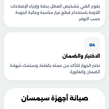
يقوم الفني بتشخيص العطل بدقة وإجراء الإصلاحات
اللازمة باستخدام قطع غيار مناسبة وعالية الجودة
حسب التوفر.
04
الاختبار والضمان
نختبر الجهاز للتأكد من عمله بكفاءة، ونسلمك شهادة
الضمان والفاتورة.
صيانة أجهزة سيمسان