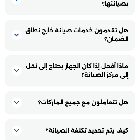
بصيانتها؟
هل تقدمون خدمات صيانة خارج نطاق
الضمان؟
ماذا أفعل إذا كان الجهاز يحتاج إلى نقل
إلى مركز الصيانة؟
هل تتعاملون مع جميع الماركات؟
كيف يتم تحديد تكلفة الصيانة؟