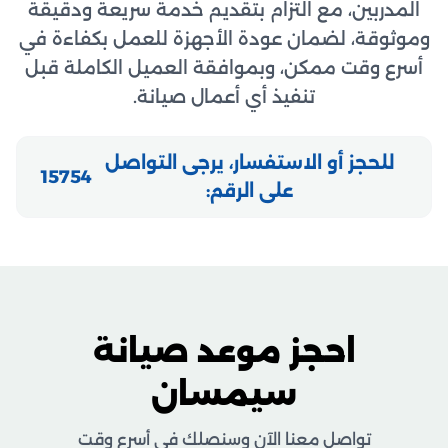
المدربين، مع التزام بتقديم خدمة سريعة ودقيقة
وموثوقة، لضمان عودة الأجهزة للعمل بكفاءة في
أسرع وقت ممكن، وبموافقة العميل الكاملة قبل
تنفيذ أي أعمال صيانة.
للحجز أو الاستفسار، يرجى التواصل
15754
على الرقم:
احجز موعد صيانة
سيمسان
تواصل معنا الآن وسنصلك في أسرع وقت