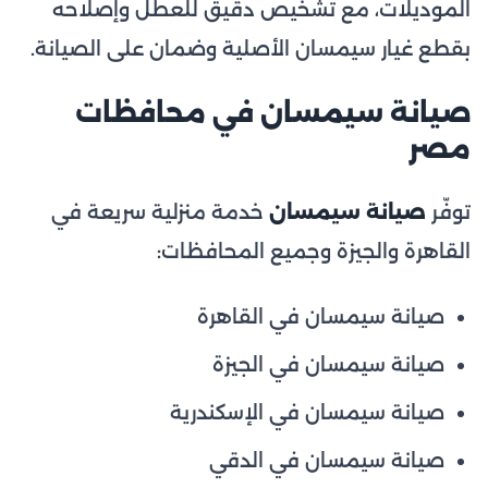
الموديلات، مع تشخيص دقيق للعطل وإصلاحه
بقطع غيار سيمسان الأصلية وضمان على الصيانة.
صيانة سيمسان في محافظات
مصر
توفّر
صيانة سيمسان
خدمة منزلية سريعة في
القاهرة والجيزة وجميع المحافظات:
صيانة سيمسان في القاهرة
صيانة سيمسان في الجيزة
صيانة سيمسان في الإسكندرية
صيانة سيمسان في الدقي