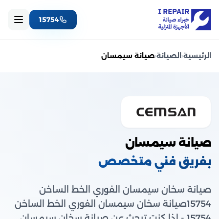
15754
الرئيسية
‹
الصيانة
‹
صيانة سيمسان
صيانة سيمسان
بفريق فني متخصص
صيانة سخان سيمسان الفوري الخط الساخن
15754صيانة سخان سيمسان الفوري الخط الساخن
15754 - إذا كنت تبحث عن صيانة سخان سيمسان