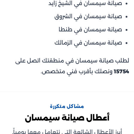
صيانة سيمسان في الشيخ زايد
صيانة سيمسان في الشروق
صيانة سيمسان في طنطا
صيانة سيمسان في الزمالك
لطلب صيانة سيمسان في منطقتك اتصل على
15754
ونصلك بأقرب فني متخصص.
مشاكل متكررة
أعطال صيانة سيمسان
أبرز الأعطال الشائعة التي نتعامل معها يومياً.