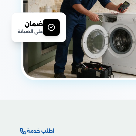
ضمان
على الصيانة
اطلب خدمة