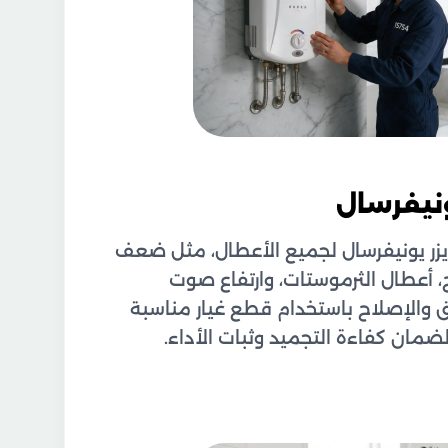
ونيفرسال
زر يونيفرسال لجميع الأعطال، مثل ضعف
ج، أعطال الثرموستات، وارتفاع صوت
 والإصلاح باستخدام قطع غيار مناسبة
ضمان كفاءة التجميد وثبات الأداء.