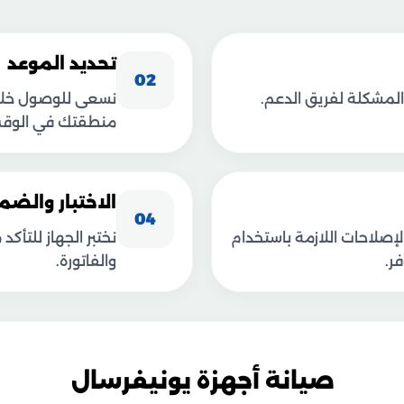
تحديد الموعد
02
المشكلة لفريق الدعم.
منطقتك في الوقت 
الاختبار والضم
04
إصلاحات اللازمة باستخدام
نختبر الجهاز للتأ
ر.
والفاتورة.
صيانة أجهزة يونيفرسال