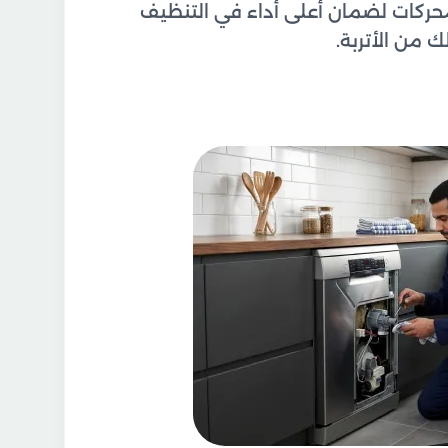
محركات لضمان أعلى أداء في التنظيف
ك من الأتربة.