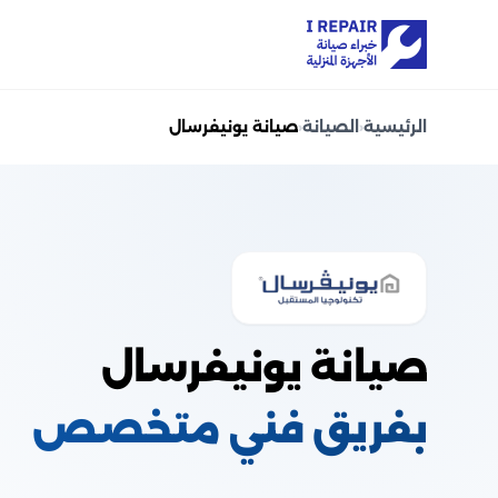
الرئيسية
‹
الصيانة
‹
صيانة يونيفرسال
صيانة يونيفرسال
بفريق فني متخصص