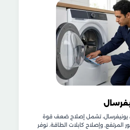
يفرسال
يونيفرسال، تشمل إصلاح ضعف قوة
المرتفع, وإصلاح كابلات الطاقة. نوفر