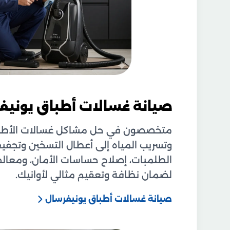
صيانة غسالات أطباق يونيف
متخصصون في حل مشاكل غسالات الأطباق
وتسريب المياه إلى أعطال التسخين وتج
الطلمبات، إصلاح حساسات الأمان، ومعالجة 
لضمان نظافة وتعقيم مثالي لأوانيك.
صيانة غسالات أطباق يونيفرسال