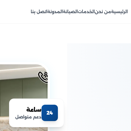
الرئيسية
من نحن
الخدمات
الصيانة
المدونة
اتصل بنا
ساعة
24
دعم متواصل