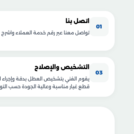
اتصل بنا
01
تواصل معنا عبر رقم خدمة العملاء واشرح 
التشخيص والإصلاح
03
يقوم الفني بتشخيص العطل بدقة وإجراء ال
قطع غيار مناسبة وعالية الجودة حسب التوف