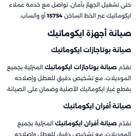
حتى تشغيل الجهاز بأمان. تواصل مع خدمة عملاء
ايكوماتيك عبر الخط الساخن
15754
أو واتساب.
صيانة أجهزة ايكوماتيك
صيانة بوتاجازات ايكوماتيك
نقدّم
صيانة بوتاجازات ايكوماتيك
المنزلية بجميع
الموديلات، مع تشخيص دقيق للعطل وإصلاحه
بقطع غيار ايكوماتيك الأصلية وضمان على الصيانة.
صيانة أفران ايكوماتيك
نقدّم
صيانة أفران ايكوماتيك
المنزلية بجميع
الموديلات، مع تشخيص دقيق للعطل وإصلاحه