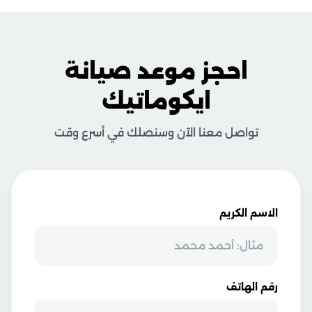
احجز موعد صيانة
ايكوماتيك
تواصل معنا الآن وسنصلك في أسرع وقت
الاسم الكريم
رقم الهاتف