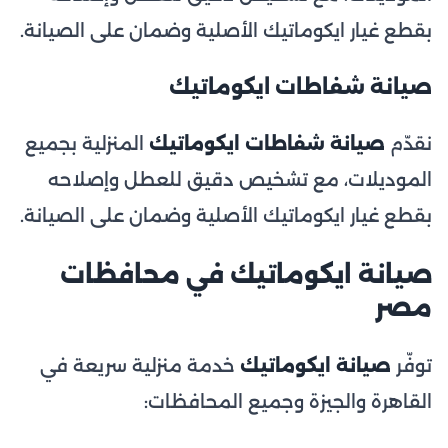
بقطع غيار ايكوماتيك الأصلية وضمان على الصيانة.
صيانة شفاطات ايكوماتيك
نقدّم
صيانة شفاطات ايكوماتيك
المنزلية بجميع
الموديلات، مع تشخيص دقيق للعطل وإصلاحه
بقطع غيار ايكوماتيك الأصلية وضمان على الصيانة.
صيانة ايكوماتيك في محافظات
مصر
توفّر
صيانة ايكوماتيك
خدمة منزلية سريعة في
القاهرة والجيزة وجميع المحافظات: