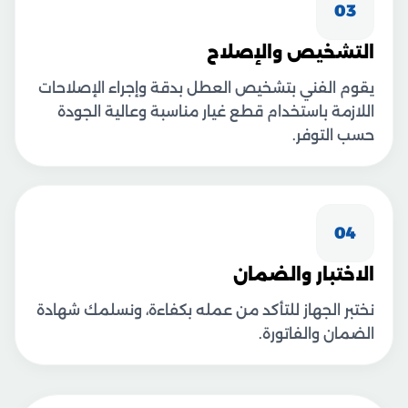
03
التشخيص والإصلاح
يقوم الفني بتشخيص العطل بدقة وإجراء الإصلاحات
اللازمة باستخدام قطع غيار مناسبة وعالية الجودة
حسب التوفر.
04
الاختبار والضمان
نختبر الجهاز للتأكد من عمله بكفاءة، ونسلمك شهادة
الضمان والفاتورة.