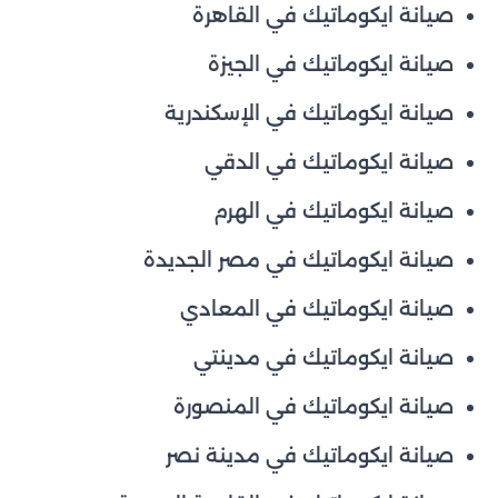
صيانة ايكوماتيك في القاهرة
صيانة ايكوماتيك في الجيزة
صيانة ايكوماتيك في الإسكندرية
صيانة ايكوماتيك في الدقي
صيانة ايكوماتيك في الهرم
صيانة ايكوماتيك في مصر الجديدة
صيانة ايكوماتيك في المعادي
صيانة ايكوماتيك في مدينتي
صيانة ايكوماتيك في المنصورة
صيانة ايكوماتيك في مدينة نصر