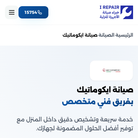
15754
الرئيسية
‹
الصيانة
‹
صيانة ايكوماتيك
صيانة ايكوماتيك
بفريق فني متخصص
خدمة سريعة وتشخيص دقيق داخل المنزل مع
توفير أفضل الحلول المضمونة لجهازك.