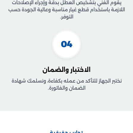
يقوم الفني بتشخيص العطل بدقة وإجراء الإصلاحات
اللازمة باستخدام قطع غيار مناسبة وعالية الجودة حسب
التوفر.
04
الاختبار والضمان
نختبر الجهاز للتأكد من عمله بكفاءة، ونسلمك شهادة
الضمان والفاتورة.
تجارب حقيقية