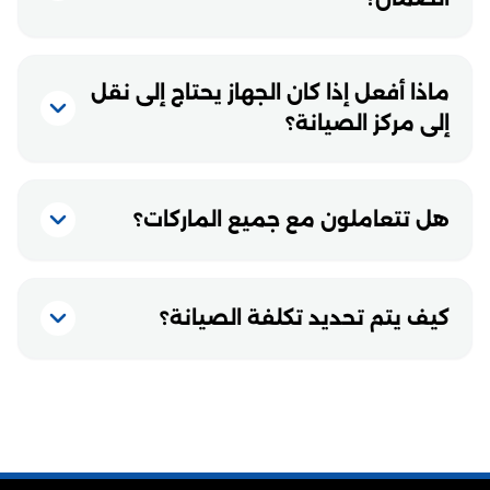
ماذا أفعل إذا كان الجهاز يحتاج إلى نقل
إلى مركز الصيانة؟
هل تتعاملون مع جميع الماركات؟
كيف يتم تحديد تكلفة الصيانة؟