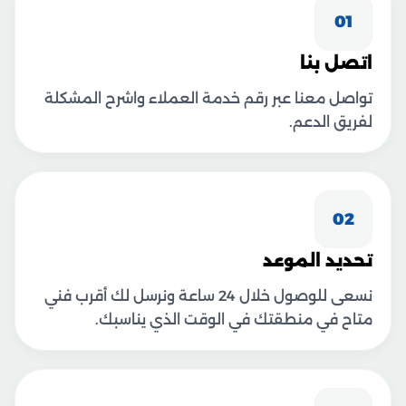
01
اتصل بنا
تواصل معنا عبر رقم خدمة العملاء واشرح المشكلة
لفريق الدعم.
02
تحديد الموعد
نسعى للوصول خلال 24 ساعة ونرسل لك أقرب فني
متاح في منطقتك في الوقت الذي يناسبك.