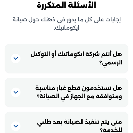
الأسئلة المتكررة
إجابات على كل ما يدور في ذهنك حول صيانة
ايكوماتيك.
هل أنتم شركة ايكوماتيك أو التوكيل
الرسمي؟
هل تستخدمون قطع غيار مناسبة
ومتوافقة مع الجهاز في الصيانة؟
متى يتم تنفيذ الصيانة بعد طلبي
للخدمة؟