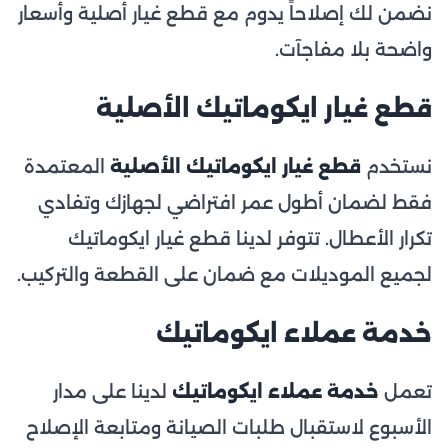
نضمن لك إصلاحاً يدوم مع قطع غيار أصلية وأسعار
واضحة بلا مفاجآت.
قطع غيار ايكوماتيك الأصلية
نستخدم
قطع غيار ايكوماتيك الأصلية
المعتمدة
فقط لضمان أطول عمر افتراضي لجهازك وتفادي
تكرار الأعطال. تتوفر لدينا قطع غيار ايكوماتيك
لجميع الموديلات مع ضمان على القطعة والتركيب.
خدمة عملاء ايكوماتيك
تعمل
خدمة عملاء ايكوماتيك
لدينا على مدار
الأسبوع لاستقبال طلبات الصيانة ومتابعة الإصلاح