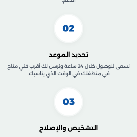
الدعم.
02
تحديد الموعد
نسعى للوصول خلال 24 ساعة ونرسل لك أقرب فني متاح
في منطقتك في الوقت الذي يناسبك.
03
التشخيص والإصلاح