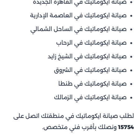
صيانة ايكوماتيك في القاهرة الجديدة
صيانة ايكوماتيك في العاصمة الإدارية
صيانة ايكوماتيك في الساحل الشمالي
صيانة ايكوماتيك في الرحاب
صيانة ايكوماتيك في الشيخ زايد
صيانة ايكوماتيك في الشروق
صيانة ايكوماتيك في طنطا
صيانة ايكوماتيك في الزمالك
لطلب صيانة ايكوماتيك في منطقتك اتصل على
15754
ونصلك بأقرب فني متخصص.