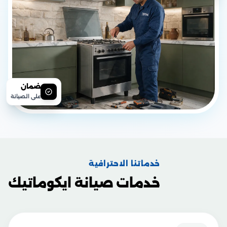
ضمان
على الصيانة
خدماتنا الاحترافية
خدمات صيانة ايكوماتيك