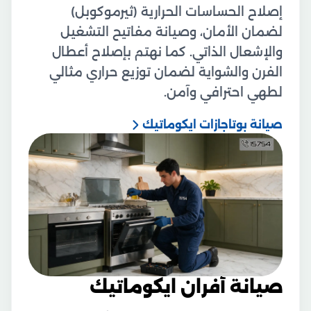
إصلاح الحساسات الحرارية (ثيرموكوبل)
لضمان الأمان، وصيانة مفاتيح التشغيل
والإشعال الذاتي. كما نهتم بإصلاح أعطال
الفرن والشواية لضمان توزيع حراري مثالي
لطهي احترافي وآمن.
صيانة بوتاجازات ايكوماتيك
صيانة أفران ايكوماتيك