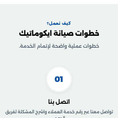
كيف نعمل؟
خطوات صيانة ايكوماتيك
خطوات عملية واضحة لإتمام الخدمة.
01
اتصل بنا
تواصل معنا عبر رقم خدمة العملاء واشرح المشكلة لفريق