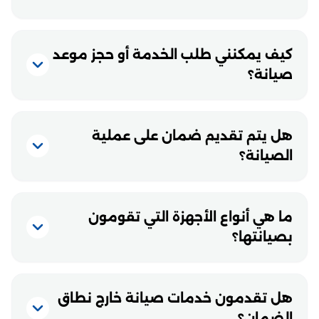
كيف يمكنني طلب الخدمة أو حجز موعد
صيانة؟
هل يتم تقديم ضمان على عملية
الصيانة؟
ما هي أنواع الأجهزة التي تقومون
بصيانتها؟
هل تقدمون خدمات صيانة خارج نطاق
الضمان؟