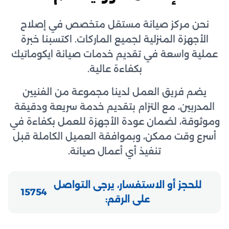
نحن مركز صيانة مستقل متخصص في إصلاح
الأجهزة المنزلية لجميع الماركات. اكتسبنا خبرة
عملية واسعة في تقديم خدمات صيانة ايكوماتيك
بكفاءة عالية.
يضم فريق العمل لدينا مجموعة من الفنيين
المدربين، مع التزام بتقديم خدمة سريعة ودقيقة
وموثوقة، لضمان عودة الأجهزة للعمل بكفاءة في
أسرع وقت ممكن، وبموافقة العميل الكاملة قبل
تنفيذ أي أعمال صيانة.
للحجز أو الاستفسار، يرجى التواصل
15754
على الرقم: