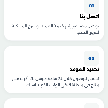
01
اتصل بنا
تواصل معنا عبر رقم خدمة العملاء واشرح المشكلة
لفريق الدعم.
02
تحديد الموعد
نسعى للوصول خلال 24 ساعة ونرسل لك أقرب فني
متاح في منطقتك في الوقت الذي يناسبك.