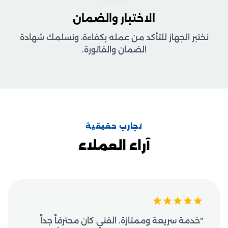
الاختبار والضمان
نختبر الجهاز للتأكد من عمله بكفاءة، ونسلمك شهادة
الضمان والفاتورة.
تجارب حقيقية
آراء العملاء
"خدمة سريعة وممتازة. الفني كان محترفاً جداً