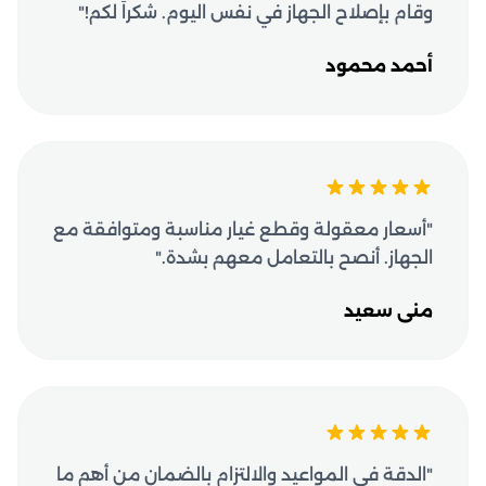
وقام بإصلاح الجهاز في نفس اليوم. شكراً لكم!"
أحمد محمود
"أسعار معقولة وقطع غيار مناسبة ومتوافقة مع
الجهاز. أنصح بالتعامل معهم بشدة."
منى سعيد
"الدقة في المواعيد والالتزام بالضمان من أهم ما