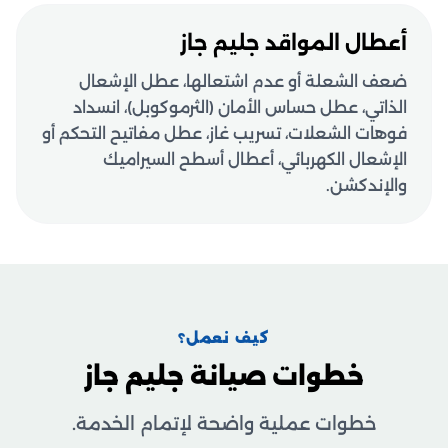
أعطال المواقد جليم جاز
ضعف الشعلة أو عدم اشتعالها، عطل الإشعال
الذاتي، عطل حساس الأمان (الثرموكوبل)، انسداد
فوهات الشعلات، تسريب غاز، عطل مفاتيح التحكم أو
الإشعال الكهربائي، أعطال أسطح السيراميك
والإندكشن.
كيف نعمل؟
خطوات صيانة جليم جاز
خطوات عملية واضحة لإتمام الخدمة.