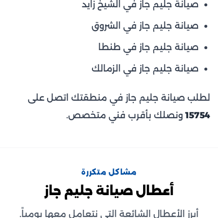
صيانة جليم جاز في الشيخ زايد
صيانة جليم جاز في الشروق
صيانة جليم جاز في طنطا
صيانة جليم جاز في الزمالك
لطلب صيانة جليم جاز في منطقتك اتصل على
15754
ونصلك بأقرب فني متخصص.
مشاكل متكررة
أعطال صيانة جليم جاز
أبرز الأعطال الشائعة التي نتعامل معها يومياً.