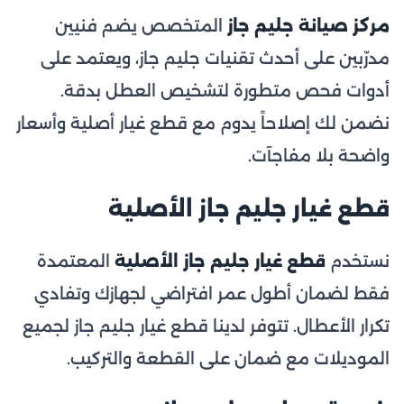
مركز صيانة جليم جاز
المتخصص يضم فنيين
مدرّبين على أحدث تقنيات جليم جاز، ويعتمد على
أدوات فحص متطورة لتشخيص العطل بدقة.
نضمن لك إصلاحاً يدوم مع قطع غيار أصلية وأسعار
واضحة بلا مفاجآت.
قطع غيار جليم جاز الأصلية
نستخدم
قطع غيار جليم جاز الأصلية
المعتمدة
فقط لضمان أطول عمر افتراضي لجهازك وتفادي
تكرار الأعطال. تتوفر لدينا قطع غيار جليم جاز لجميع
الموديلات مع ضمان على القطعة والتركيب.