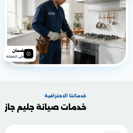
ضمان
على الصيانة
خدماتنا الاحترافية
خدمات صيانة جليم جاز