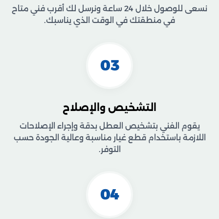
نسعى للوصول خلال 24 ساعة ونرسل لك أقرب فني متاح
في منطقتك في الوقت الذي يناسبك.
03
التشخيص والإصلاح
يقوم الفني بتشخيص العطل بدقة وإجراء الإصلاحات
اللازمة باستخدام قطع غيار مناسبة وعالية الجودة حسب
التوفر.
04