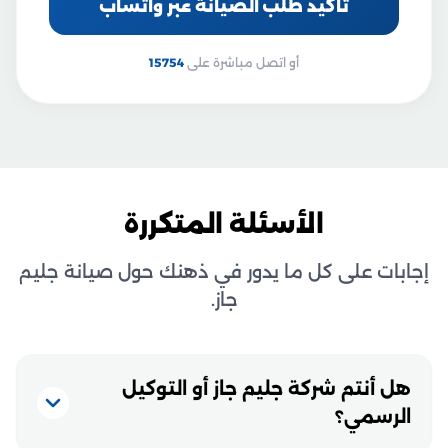
تأكيد طلب الصيانة عبر واتساب
أو اتصل مباشرة على
15754
الأسئلة المتكررة
إجابات على كل ما يدور في ذهنك حول صيانة جليم
جاز.
هل أنتم شركة جليم جاز أو التوكيل
الرسمي؟