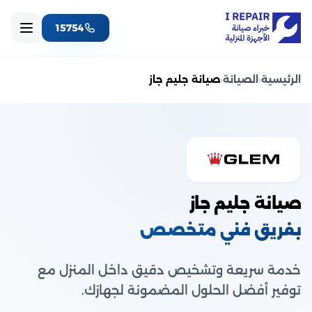
15754
الرئيسية
‹
الصيانة
‹
صيانة جليم جاز
صيانة جليم جاز
بفريق فني متخصص
خدمة سريعة وتشخيص دقيق داخل المنزل مع
توفير أفضل الحلول المضمونة لجهازك.