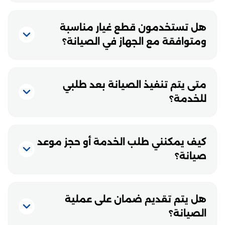
هل تستخدمون قطع غيار مناسبة
ومتوافقة مع الجهاز في الصيانة؟
متى يتم تنفيذ الصيانة بعد طلبي
للخدمة؟
كيف يمكنني طلب الخدمة أو حجز موعد
صيانة؟
هل يتم تقديم ضمان على عملية
الصيانة؟