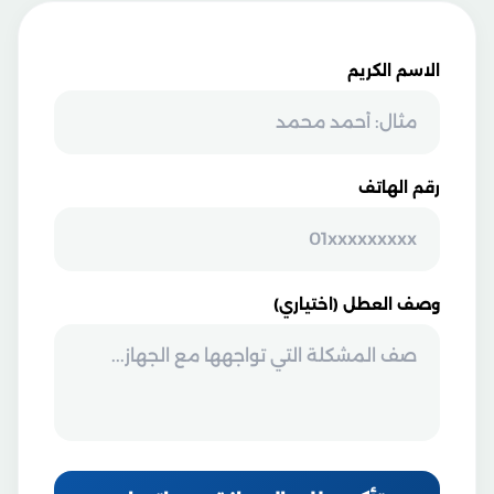
الاسم الكريم
رقم الهاتف
وصف العطل (اختياري)