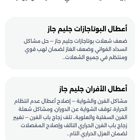
أعطال البوتاجازات جليم جاز
ضعف شعلات بوتاجازات جليم جاز — حل مشاكل
انسداد الفواني وضعف الغاز لضمان لهب قوي
ومنتظم في جميع الشعلات..
أعطال الأفران جليم جاز
مشاكل الفرن والشواية — إصلاح أعطال عدم انتظام
الحرارة، توقف الشواية عن الدوران، ومشاكل شعلة
الفرن السفلية والعلوية.، تلف زجاج باب الفرن — تغيير
زجاج باب الفرن الحراري التالف وإصلاح المفصلات
لضمان العزل الحراري التام..