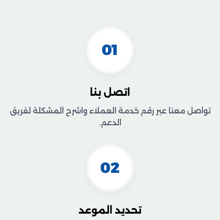
01
اتصل بنا
تواصل معنا عبر رقم خدمة العملاء واشرح المشكلة لفريق
الدعم.
02
تحديد الموعد