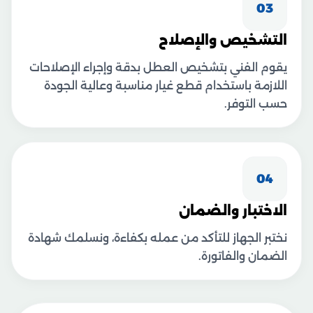
03
التشخيص والإصلاح
يقوم الفني بتشخيص العطل بدقة وإجراء الإصلاحات
اللازمة باستخدام قطع غيار مناسبة وعالية الجودة
حسب التوفر.
04
الاختبار والضمان
نختبر الجهاز للتأكد من عمله بكفاءة، ونسلمك شهادة
الضمان والفاتورة.