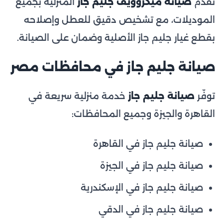
نقدّم
صيانة ميكروويف جليم جاز
المنزلية بجميع
الموديلات، مع تشخيص دقيق للعطل وإصلاحه
بقطع غيار جليم جاز الأصلية وضمان على الصيانة.
صيانة جليم جاز في محافظات مصر
توفّر
صيانة جليم جاز
خدمة منزلية سريعة في
القاهرة والجيزة وجميع المحافظات:
صيانة جليم جاز في القاهرة
صيانة جليم جاز في الجيزة
صيانة جليم جاز في الإسكندرية
صيانة جليم جاز في الدقي