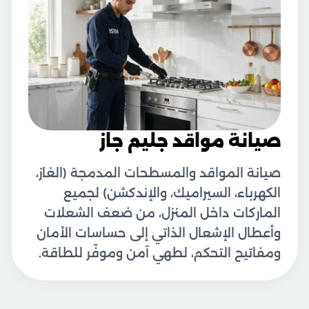
صيانة مواقد جليم جاز
صيانة المواقد والمسطحات المدمجة (الغاز،
الكهرباء، السيراميك، والإندكشن) لجميع
الماركات داخل المنزل، من ضعف الشعلات
وأعطال الإشعال الذاتي إلى حساسات الأمان
ومفاتيح التحكم، لطهي آمن وموفّر للطاقة.