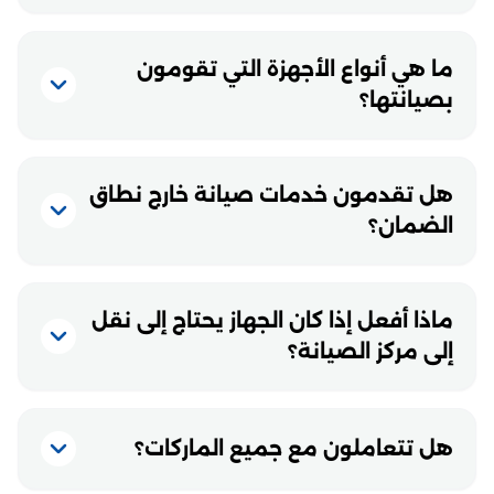
ما هي أنواع الأجهزة التي تقومون
بصيانتها؟
هل تقدمون خدمات صيانة خارج نطاق
الضمان؟
ماذا أفعل إذا كان الجهاز يحتاج إلى نقل
إلى مركز الصيانة؟
هل تتعاملون مع جميع الماركات؟