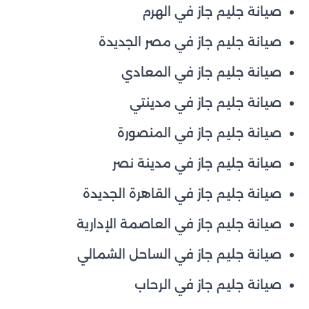
صيانة جليم جاز في الهرم
صيانة جليم جاز في مصر الجديدة
صيانة جليم جاز في المعادي
صيانة جليم جاز في مدينتي
صيانة جليم جاز في المنصورة
صيانة جليم جاز في مدينة نصر
صيانة جليم جاز في القاهرة الجديدة
صيانة جليم جاز في العاصمة الإدارية
صيانة جليم جاز في الساحل الشمالي
صيانة جليم جاز في الرحاب