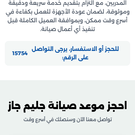
المدربين، مع التزام بتقديم خدمة سريعة ودقيقة
وموثوقة، لضمان عودة الأجهزة للعمل بكفاءة في
أسرع وقت ممكن، وبموافقة العميل الكاملة قبل
تنفيذ أي أعمال صيانة.
للحجز أو الاستفسار، يرجى التواصل
15754
على الرقم:
احجز موعد صيانة جليم جاز
تواصل معنا الآن وسنصلك في أسرع وقت