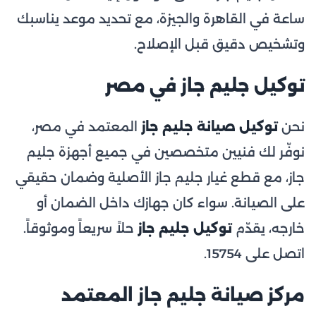
ساعة في القاهرة والجيزة، مع تحديد موعد يناسبك
وتشخيص دقيق قبل الإصلاح.
توكيل جليم جاز في مصر
نحن
توكيل صيانة جليم جاز
المعتمد في مصر،
نوفّر لك فنيين متخصصين في جميع أجهزة جليم
جاز، مع قطع غيار جليم جاز الأصلية وضمان حقيقي
على الصيانة. سواء كان جهازك داخل الضمان أو
خارجه، يقدّم
توكيل جليم جاز
حلاً سريعاً وموثوقاً.
اتصل على 15754.
مركز صيانة جليم جاز المعتمد