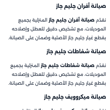
صيانة أفران جليم جاز
نقدّم
صيانة أفران جليم جاز
المنزلية بجميع
الموديلات، مع تشخيص دقيق للعطل وإصلاحه
بقطع غيار جليم جاز الأصلية وضمان على الصيانة.
صيانة شفاطات جليم جاز
نقدّم
صيانة شفاطات جليم جاز
المنزلية بجميع
الموديلات، مع تشخيص دقيق للعطل وإصلاحه
بقطع غيار جليم جاز الأصلية وضمان على الصيانة.
صيانة ميكروويف جليم جاز