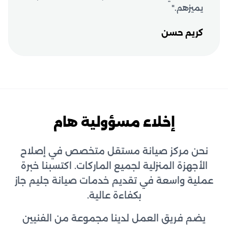
يميزهم."
كريم حسن
إخلاء مسؤولية هام
نحن مركز صيانة مستقل متخصص في إصلاح
الأجهزة المنزلية لجميع الماركات. اكتسبنا خبرة
عملية واسعة في تقديم خدمات صيانة جليم جاز
بكفاءة عالية.
يضم فريق العمل لدينا مجموعة من الفنيين