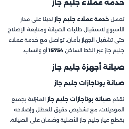
خدمة عملاء جليم جاز
تعمل
خدمة عملاء جليم جاز
لدينا على مدار
الأسبوع لاستقبال طلبات الصيانة ومتابعة الإصلاح
حتى تشغيل الجهاز بأمان. تواصل مع خدمة عملاء
جليم جاز عبر الخط الساخن
15754
أو واتساب.
صيانة أجهزة جليم جاز
صيانة بوتاجازات جليم جاز
نقدّم
صيانة بوتاجازات جليم جاز
المنزلية بجميع
الموديلات، مع تشخيص دقيق للعطل وإصلاحه
بقطع غيار جليم جاز الأصلية وضمان على الصيانة.