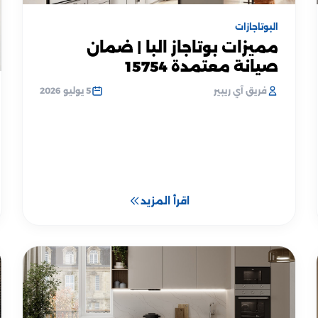
البوتاجازات
مميزات بوتاجاز البا | ضمان
صيانة معتمدة 15754
فريق آي ريبير
5 يوليو 2026
اقرأ المزيد