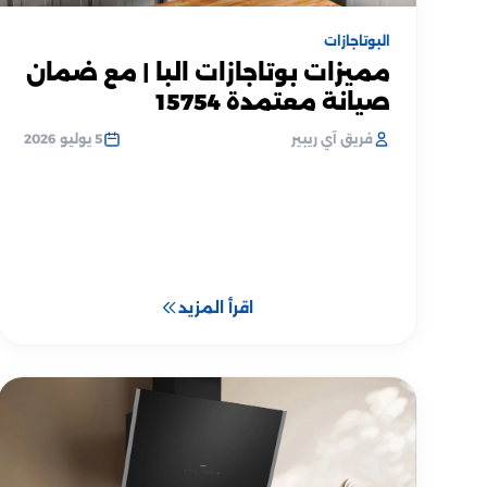
البوتاجازات
مميزات بوتاجازات البا | مع ضمان
صيانة معتمدة 15754
فريق آي ريبير
5 يوليو 2026
اقرأ المزيد