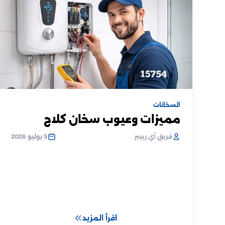
السخانات
مميزات وعيوب سخان كلاج
فريق آي ريبير
5 يوليو 2026
اقرأ المزيد