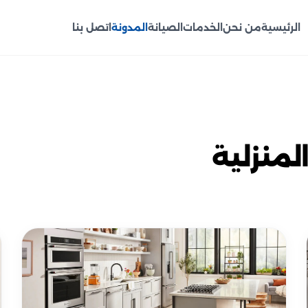
الرئيسية
من نحن
الخدمات
الصيانة
المدونة
اتصل بنا
لمنزلية