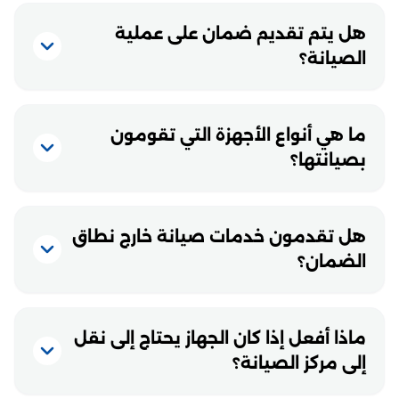
هل يتم تقديم ضمان على عملية
الصيانة؟
ما هي أنواع الأجهزة التي تقومون
بصيانتها؟
هل تقدمون خدمات صيانة خارج نطاق
الضمان؟
ماذا أفعل إذا كان الجهاز يحتاج إلى نقل
إلى مركز الصيانة؟