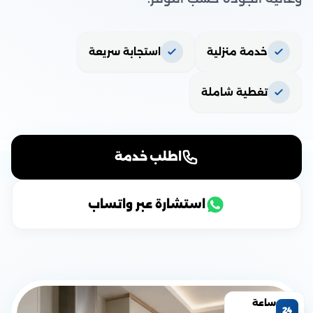
خدمة منزلية
استجابة سريعة
تغطية شاملة
اطلب خدمة
استشارة عبر واتساب
ساعة
24