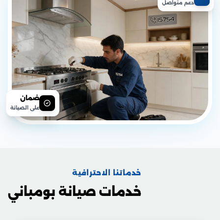
دعم متواصل
ضمان
على الصيانة
خدماتنا الاحترافية
خدمات صيانة بومباني