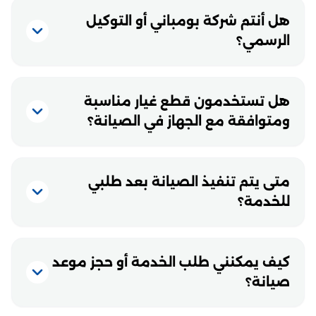
هل أنتم شركة بومباني أو التوكيل
الرسمي؟
هل تستخدمون قطع غيار مناسبة
ومتوافقة مع الجهاز في الصيانة؟
متى يتم تنفيذ الصيانة بعد طلبي
للخدمة؟
كيف يمكنني طلب الخدمة أو حجز موعد
صيانة؟