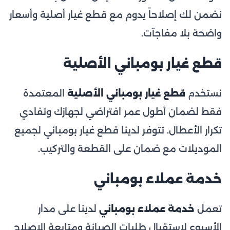
نضمن لك إصلاحاً يدوم مع قطع غيار أصلية وأسعار
واضحة بلا مفاجآت.
قطع غيار بومباني الأصلية
نستخدم
قطع غيار بومباني الأصلية
المعتمدة
فقط لضمان أطول عمر افتراضي لجهازك وتفادي
تكرار الأعطال. تتوفر لدينا قطع غيار بومباني لجميع
الموديلات مع ضمان على القطعة والتركيب.
خدمة عملاء بومباني
تعمل
خدمة عملاء بومباني
لدينا على مدار
الأسبوع لاستقبال طلبات الصيانة ومتابعة الإصلاح