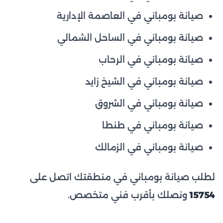
صيانة بومباني في العاصمة الإدارية
صيانة بومباني في الساحل الشمالي
صيانة بومباني في الرحاب
صيانة بومباني في الشيخ زايد
صيانة بومباني في الشروق
صيانة بومباني في طنطا
صيانة بومباني في الزمالك
لطلب صيانة بومباني في منطقتك اتصل على
15754
ونصلك بأقرب فني متخصص.