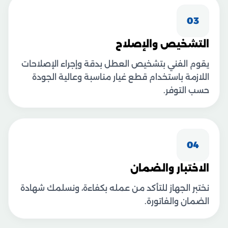
03
التشخيص والإصلاح
يقوم الفني بتشخيص العطل بدقة وإجراء الإصلاحات
اللازمة باستخدام قطع غيار مناسبة وعالية الجودة
حسب التوفر.
04
الاختبار والضمان
نختبر الجهاز للتأكد من عمله بكفاءة، ونسلمك شهادة
الضمان والفاتورة.