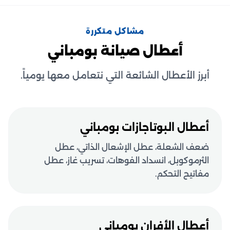
مشاكل متكررة
أعطال صيانة بومباني
أبرز الأعطال الشائعة التي نتعامل معها يومياً.
أعطال البوتاجازات بومباني
ضعف الشعلة، عطل الإشعال الذاتي، عطل
الثرموكوبل، انسداد الفوهات، تسريب غاز، عطل
مفاتيح التحكم.
أعطال الأفران بومباني