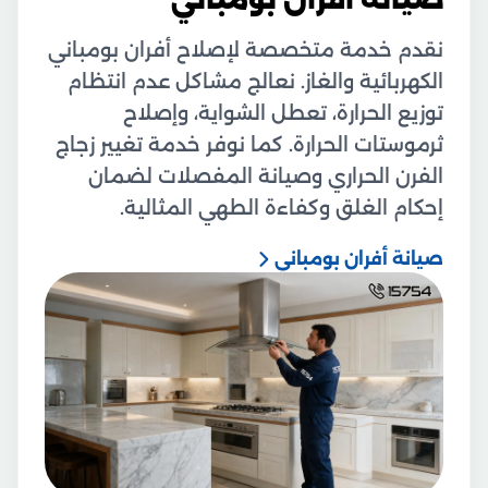
نقدم خدمة متخصصة لإصلاح أفران بومباني
الكهربائية والغاز. نعالج مشاكل عدم انتظام
توزيع الحرارة، تعطل الشواية، وإصلاح
ثرموستات الحرارة. كما نوفر خدمة تغيير زجاج
الفرن الحراري وصيانة المفصلات لضمان
إحكام الغلق وكفاءة الطهي المثالية.
صيانة أفران بومباني