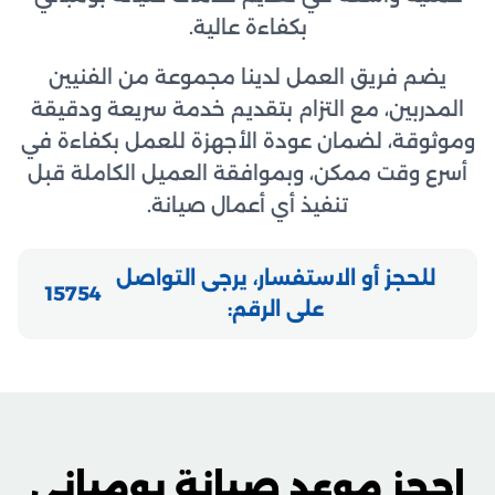
بكفاءة عالية.
يضم فريق العمل لدينا مجموعة من الفنيين
المدربين، مع التزام بتقديم خدمة سريعة ودقيقة
وموثوقة، لضمان عودة الأجهزة للعمل بكفاءة في
أسرع وقت ممكن، وبموافقة العميل الكاملة قبل
تنفيذ أي أعمال صيانة.
للحجز أو الاستفسار، يرجى التواصل
15754
على الرقم:
احجز موعد صيانة بومباني