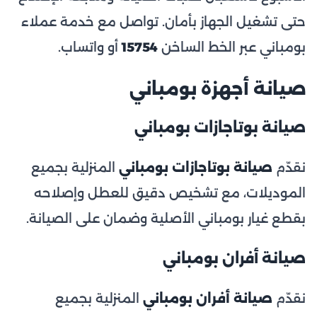
حتى تشغيل الجهاز بأمان. تواصل مع خدمة عملاء
بومباني عبر الخط الساخن
15754
أو واتساب.
صيانة أجهزة بومباني
صيانة بوتاجازات بومباني
نقدّم
صيانة بوتاجازات بومباني
المنزلية بجميع
الموديلات، مع تشخيص دقيق للعطل وإصلاحه
بقطع غيار بومباني الأصلية وضمان على الصيانة.
صيانة أفران بومباني
نقدّم
صيانة أفران بومباني
المنزلية بجميع