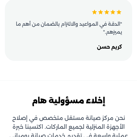
"الدقة في المواعيد والالتزام بالضمان من أهم ما
يميزهم."
كريم حسن
إخلاء مسؤولية هام
نحن مركز صيانة مستقل متخصص في إصلاح
الأجهزة المنزلية لجميع الماركات. اكتسبنا خبرة
عملية واسعة في تقديم خدمات صيانة بومباني