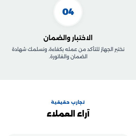
04
الاختبار والضمان
نختبر الجهاز للتأكد من عمله بكفاءة، ونسلمك شهادة
الضمان والفاتورة.
تجارب حقيقية
آراء العملاء