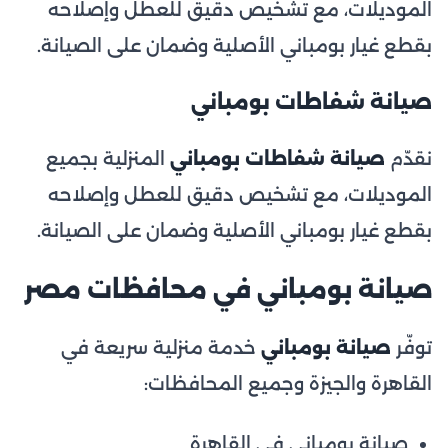
الموديلات، مع تشخيص دقيق للعطل وإصلاحه
بقطع غيار بومباني الأصلية وضمان على الصيانة.
صيانة شفاطات بومباني
نقدّم
صيانة شفاطات بومباني
المنزلية بجميع
الموديلات، مع تشخيص دقيق للعطل وإصلاحه
بقطع غيار بومباني الأصلية وضمان على الصيانة.
صيانة بومباني في محافظات مصر
توفّر
صيانة بومباني
خدمة منزلية سريعة في
القاهرة والجيزة وجميع المحافظات:
صيانة بومباني في القاهرة