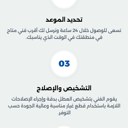
تحديد الموعد
نسعى للوصول خلال 24 ساعة ونرسل لك أقرب فني متاح
في منطقتك في الوقت الذي يناسبك.
03
التشخيص والإصلاح
يقوم الفني بتشخيص العطل بدقة وإجراء الإصلاحات
اللازمة باستخدام قطع غيار مناسبة وعالية الجودة حسب
التوفر.