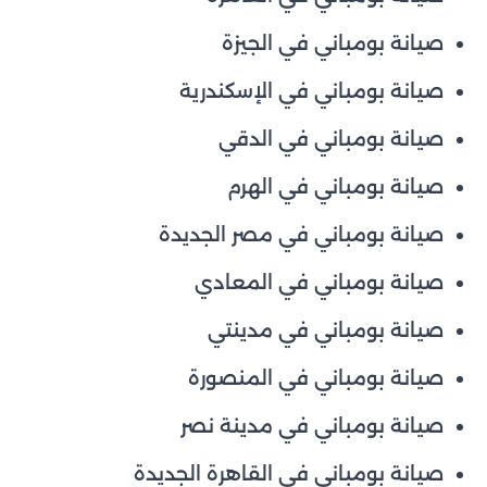
صيانة بومباني في الجيزة
صيانة بومباني في الإسكندرية
صيانة بومباني في الدقي
صيانة بومباني في الهرم
صيانة بومباني في مصر الجديدة
صيانة بومباني في المعادي
صيانة بومباني في مدينتي
صيانة بومباني في المنصورة
صيانة بومباني في مدينة نصر
صيانة بومباني في القاهرة الجديدة