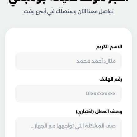
تواصل معنا الآن وسنصلك في أسرع وقت
الاسم الكريم
رقم الهاتف
وصف العطل (اختياري)