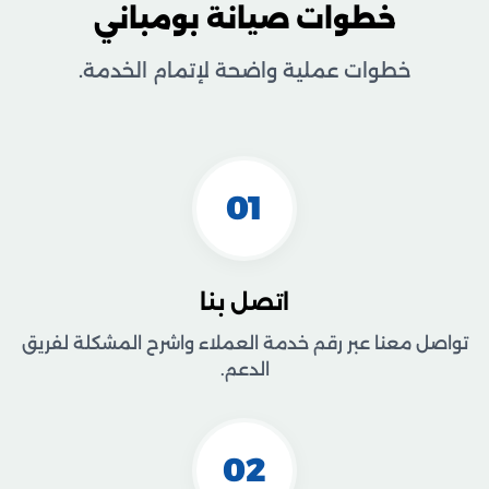
خطوات صيانة بومباني
خطوات عملية واضحة لإتمام الخدمة.
01
اتصل بنا
تواصل معنا عبر رقم خدمة العملاء واشرح المشكلة لفريق
الدعم.
02