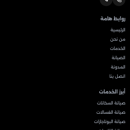
روابط هامة
الرئيسية
من نحن
الخدمات
الصيانة
المدونة
اتصل بنا
أبرز الخدمات
صيانة السخانات
صيانة الغسالات
صيانة البوتاجازات