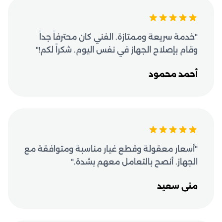
"خدمة سريعة وممتازة. الفني كان محترفاً جداً
وقام بإصلاح الجهاز في نفس اليوم. شكراً لكم!"
أحمد محمود
"أسعار معقولة وقطع غيار مناسبة ومتوافقة مع
الجهاز. أنصح بالتعامل معهم بشدة."
منى سعيد