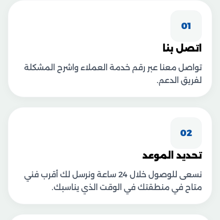
01
اتصل بنا
تواصل معنا عبر رقم خدمة العملاء واشرح المشكلة
لفريق الدعم.
02
تحديد الموعد
نسعى للوصول خلال 24 ساعة ونرسل لك أقرب فني
متاح في منطقتك في الوقت الذي يناسبك.