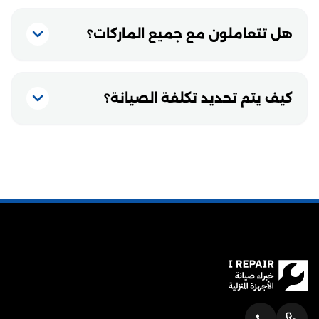
هل تتعاملون مع جميع الماركات؟
كيف يتم تحديد تكلفة الصيانة؟