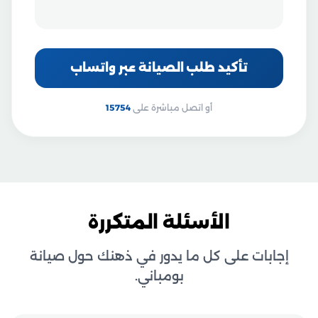
تأكيد طلب الصيانة عبر واتساب
أو اتصل مباشرة على
15754
الأسئلة المتكررة
إجابات على كل ما يدور في ذهنك حول صيانة
بومباني.