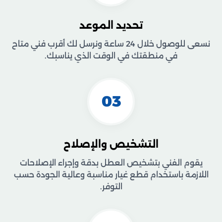
تحديد الموعد
نسعى للوصول خلال 24 ساعة ونرسل لك أقرب فني متاح
في منطقتك في الوقت الذي يناسبك.
03
التشخيص والإصلاح
يقوم الفني بتشخيص العطل بدقة وإجراء الإصلاحات
اللازمة باستخدام قطع غيار مناسبة وعالية الجودة حسب
التوفر.