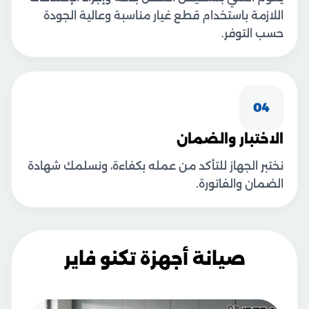
اللازمة باستخدام قطع غيار مناسبة وعالية الجودة
حسب التوفر.
04
الاختبار والضمان
نختبر الجهاز للتأكد من عمله بكفاءة، ونسلمك شهادة
الضمان والفاتورة.
صيانة أجهزة تكنو فاير