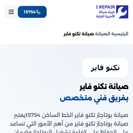
15754
الرئيسية
‹
الصيانة
‹
صيانة تكنو فاير
صيانة تكنو فاير
بفريق فني متخصص
صيانة بوتاجاز تكنو فاير الخط الساخن 15754يعتبر
صيانة بوتاجاز تكنو فاير من أهم الأمور التي تساعد
على الحفاظ على كفاءة تشغيل البوتاجاز وضمان