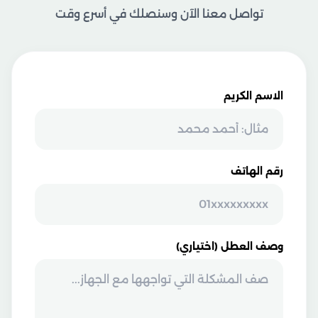
تواصل معنا الآن وسنصلك في أسرع وقت
الاسم الكريم
رقم الهاتف
وصف العطل (اختياري)