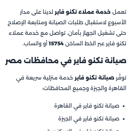
تعمل
خدمة عملاء تكنو فاير
لدينا على مدار
الأسبوع لاستقبال طلبات الصيانة ومتابعة الإصلاح
حتى تشغيل الجهاز بأمان. تواصل مع خدمة عملاء
تكنو فاير عبر الخط الساخن
15754
أو واتساب.
صيانة تكنو فاير في محافظات مصر
توفّر
صيانة تكنو فاير
خدمة منزلية سريعة في
القاهرة والجيزة وجميع المحافظات:
صيانة تكنو فاير في القاهرة
صيانة تكنو فاير في الجيزة