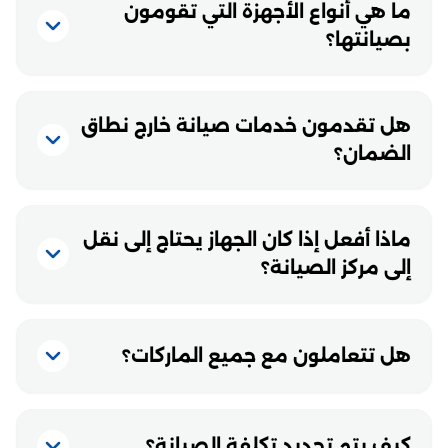
ما هي أنواع الأجهزة التي تقومون
بصيانتها؟
هل تقدمون خدمات صيانة خارج نطاق
الضمان؟
ماذا أفعل إذا كان الجهاز يحتاج إلى نقل
إلى مركز الصيانة؟
هل تتعاملون مع جميع الماركات؟
كيف يتم تحديد تكلفة الصيانة؟