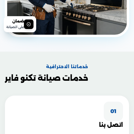
ضمان
على الصيانة
خدماتنا الاحترافية
خدمات صيانة تكنو فاير
01
اتصل بنا