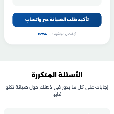
تأكيد طلب الصيانة عبر واتساب
أو اتصل مباشرة على
15754
الأسئلة المتكررة
إجابات على كل ما يدور في ذهنك حول صيانة تكنو
فاير.