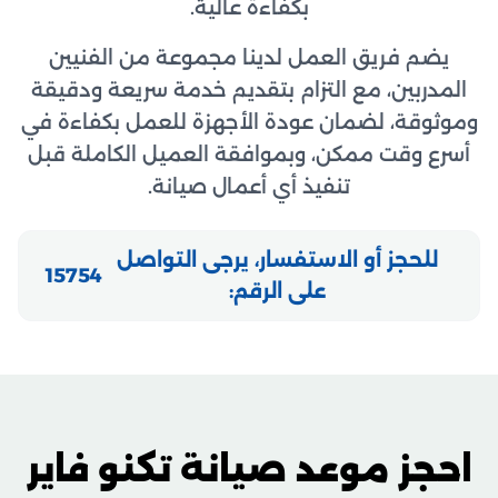
بكفاءة عالية.
يضم فريق العمل لدينا مجموعة من الفنيين
المدربين، مع التزام بتقديم خدمة سريعة ودقيقة
وموثوقة، لضمان عودة الأجهزة للعمل بكفاءة في
أسرع وقت ممكن، وبموافقة العميل الكاملة قبل
تنفيذ أي أعمال صيانة.
للحجز أو الاستفسار، يرجى التواصل
15754
على الرقم:
احجز موعد صيانة تكنو فاير