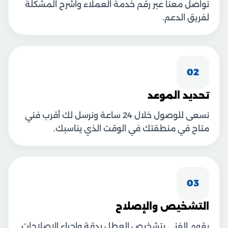
تواصل معنا عبر رقم خدمة العملاء واشرح المشكلة
لفريق الدعم.
02
تحديد الموعد
نسعى للوصول خلال 24 ساعة ونرسل لك أقرب فني
متاح في منطقتك في الوقت الذي يناسبك.
03
التشخيص والإصلاح
يقوم الفني بتشخيص العطل بدقة وإجراء الإصلاحات