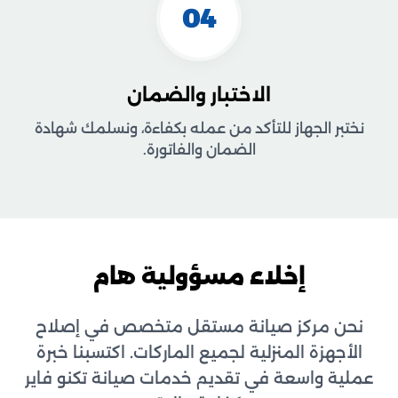
04
الاختبار والضمان
نختبر الجهاز للتأكد من عمله بكفاءة، ونسلمك شهادة
الضمان والفاتورة.
إخلاء مسؤولية هام
نحن مركز صيانة مستقل متخصص في إصلاح
الأجهزة المنزلية لجميع الماركات. اكتسبنا خبرة
عملية واسعة في تقديم خدمات صيانة تكنو فاير