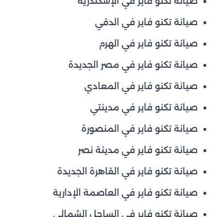
صيانة تكنو فاير في الإسكندرية
صيانة تكنو فاير في الدقي
صيانة تكنو فاير في الهرم
صيانة تكنو فاير في مصر الجديدة
صيانة تكنو فاير في المعادي
صيانة تكنو فاير في مدينتي
صيانة تكنو فاير في المنصورة
صيانة تكنو فاير في مدينة نصر
صيانة تكنو فاير في القاهرة الجديدة
صيانة تكنو فاير في العاصمة الإدارية
صيانة تكنو فاير في الساحل الشمالي