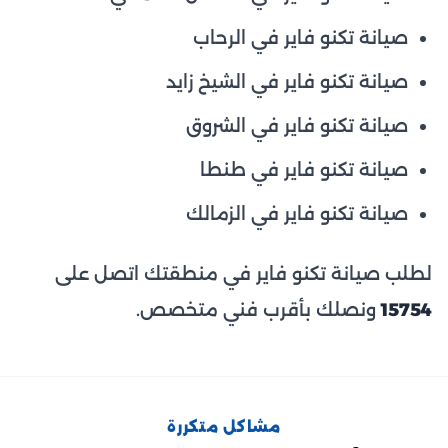
صيانة تكنو فاير في الرحاب
صيانة تكنو فاير في الشيخ زايد
صيانة تكنو فاير في الشروق
صيانة تكنو فاير في طنطا
صيانة تكنو فاير في الزمالك
لطلب صيانة تكنو فاير في منطقتك اتصل على
15754
ونصلك بأقرب فني متخصص.
مشاكل متكررة