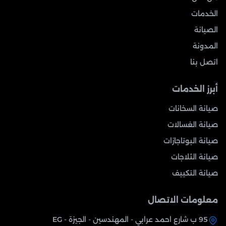
الخدمات
الصيانة
المدونة
اتصل بنا
أبرز الخدمات
صيانة السخانات
صيانة الغسالات
صيانة البوتاجازات
صيانة الثلاجات
صيانة التكييف
معلومات الاتصال
95 ب شارع احمد عرابي - المهندسين - الجيزة - EG