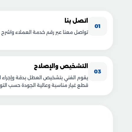
اتصل بنا
01
تواصل معنا عبر رقم خدمة العملاء واشرح 
التشخيص والإصلاح
03
يقوم الفني بتشخيص العطل بدقة وإجراء ال
قطع غيار مناسبة وعالية الجودة حسب التوف