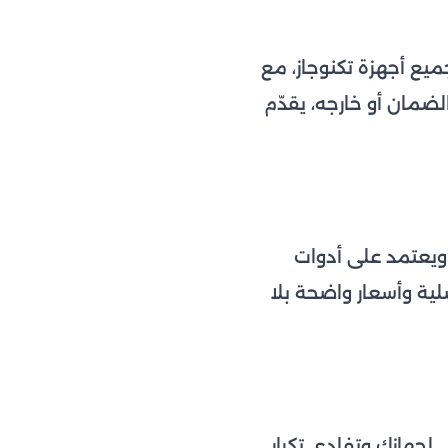
ع أجهزة تكنوجاز، مع
ضمان أو خارجه، يقدّم
ويعتمد على أدوات
ة وأسعار واضحة بلا
جهازك وتفادي تكرار