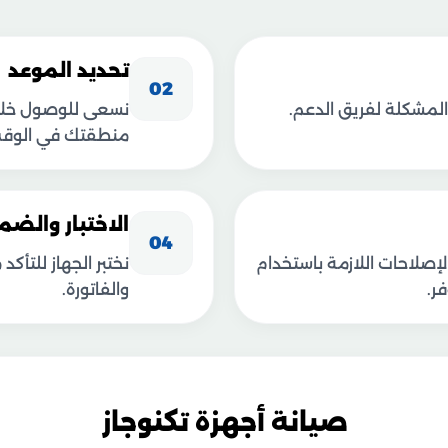
تحديد الموعد
02
المشكلة لفريق الدعم.
منطقتك في الوقت 
الاختبار والضم
04
إصلاحات اللازمة باستخدام
نختبر الجهاز للتأ
ر.
والفاتورة.
صيانة أجهزة تكنوجاز