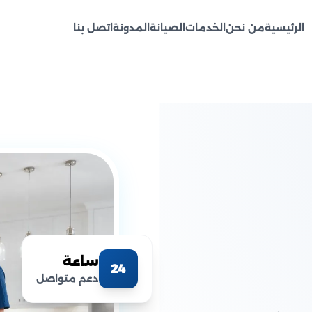
الرئيسية
من نحن
الخدمات
الصيانة
المدونة
اتصل بنا
ساعة
24
دعم متواصل