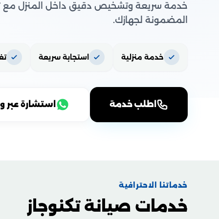
خدمة سريعة وتشخيص دقيق داخل المنزل مع تو
المضمونة لجهازك.
خدمة منزلية
استجابة سريعة
تغ
اطلب خدمة
استشارة عبر و
خدماتنا الاحترافية
خدمات صيانة تكنوجاز