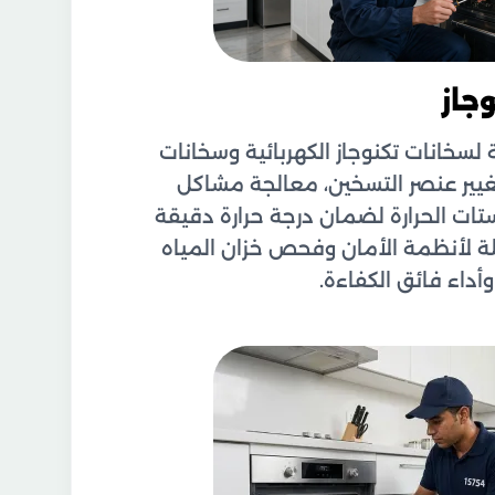
جاز
لسخانات تكنوجاز الكهربائية وسخانات
يير عنصر التسخين، معالجة مشاكل
تات الحرارة لضمان درجة حرارة دقيقة
لة لأنظمة الأمان وفحص خزان المياه
داء فائق الكفاءة.