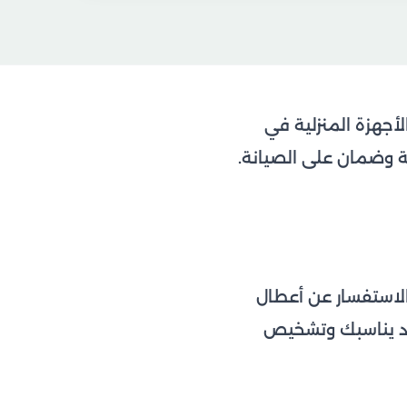
جهزة المنزلية في
لية وضمان على الصيانة.
 الاستفسار عن أعطال
مع تحديد موعد يناسبك وتشخيص