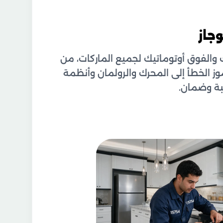
جاز
 والفوق أوتوماتيك لجميع الماركات، من
موز الخطأ إلى المحرك والرولمان وأنظمة