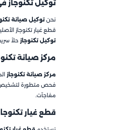
توكيل تكنوجاز ف
نحن
توكيل صيانة تكنو
قطع غيار تكنوجاز الأصل
توكيل تكنوجاز
حلاً سريعا
مركز صيانة تكنو
مركز صيانة تكنوجاز
الم
فحص متطورة لتشخيص ال
مفاجآت.
قطع غيار تكنوجاز
نستخدم
قطع غيار تكنوج