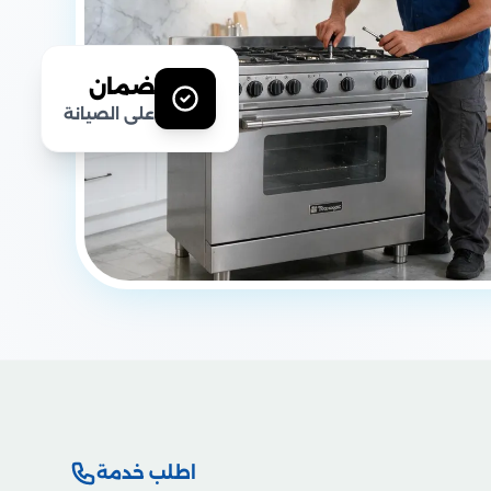
ضمان
على الصيانة
اطلب خدمة