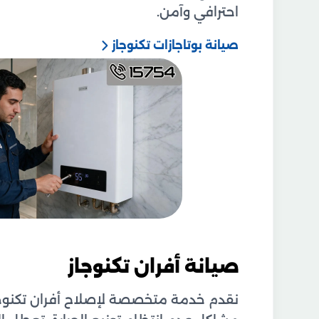
احترافي وآمن.
صيانة بوتاجازات تكنوجاز
صيانة أفران تكنوجاز
نقدم خدمة متخصصة لإصلاح أفران تكنوجاز ا