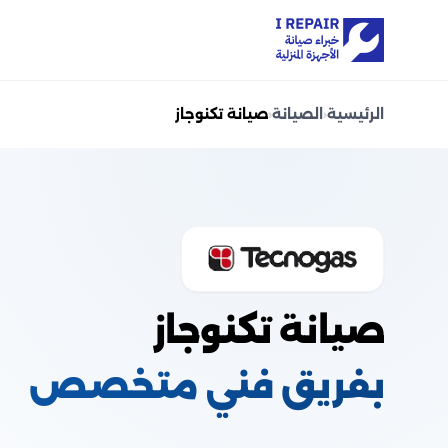
الرئيسية
‹
الصيانة
‹
صيانة تكنوجاز
صيانة تكنوجاز
بفريق فني متخصص