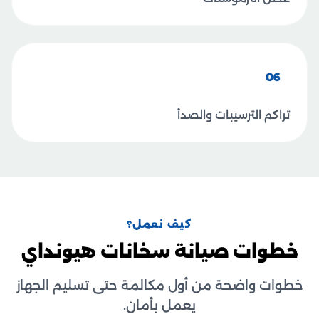
06
تراكم الترسيبات والصدأ
كيف نعمل؟
خطوات صيانة سخانات هيونداي
خطوات واضحة من أول مكالمة حتى تسليم الجهاز
يعمل بأمان.