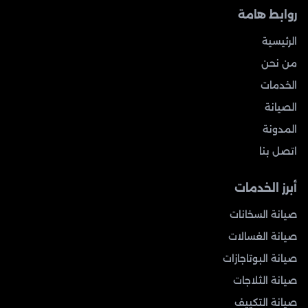
روابط هامة
الرئيسية
من نحن
الخدمات
الصيانة
المدونة
اتصل بنا
أبرز الخدمات
صيانة السخانات
صيانة الغسالات
صيانة البوتاجازات
صيانة الثلاجات
صيانة التكييف