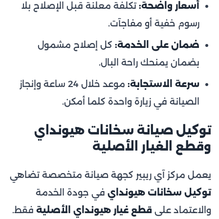
أسعار واضحة:
تكلفة معلنة قبل الإصلاح بلا
رسوم خفية أو مفاجآت.
ضمان على الخدمة:
كل إصلاح مشمول
بضمان يمنحك راحة البال.
سرعة الاستجابة:
موعد خلال 24 ساعة وإنجاز
الصيانة في زيارة واحدة كلما أمكن.
توكيل صيانة سخانات هيونداي
وقطع الغيار الأصلية
يعمل مركز آي ريبير كجهة صيانة متخصصة تضاهي
توكيل سخانات هيونداي
في جودة الخدمة
والاعتماد على
قطع غيار هيونداي الأصلية
فقط.