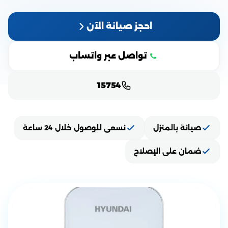
احجز صيانة الآن
تواصل عبر واتساب
15754
صيانة بالمنزل
نسعى للوصول خلال 24 ساعة
ضمان على الإصلاح