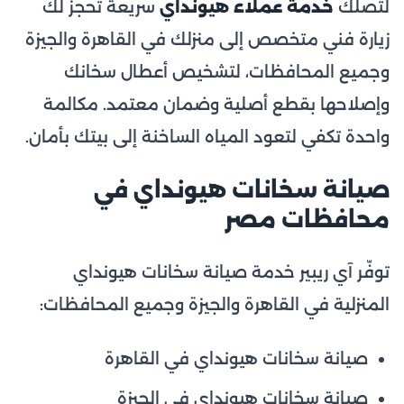
لتصلك
خدمة عملاء هيونداي
سريعة تحجز لك
زيارة فني متخصص إلى منزلك في القاهرة والجيزة
وجميع المحافظات، لتشخيص أعطال سخانك
وإصلاحها بقطع أصلية وضمان معتمد. مكالمة
واحدة تكفي لتعود المياه الساخنة إلى بيتك بأمان.
صيانة سخانات هيونداي في
محافظات مصر
توفّر آي ريبير خدمة صيانة سخانات هيونداي
المنزلية في القاهرة والجيزة وجميع المحافظات:
صيانة سخانات هيونداي في القاهرة
صيانة سخانات هيونداي في الجيزة