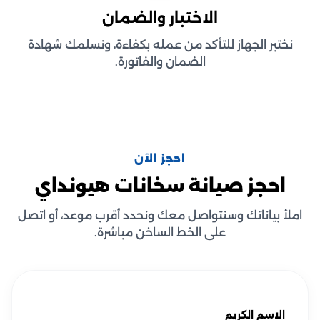
الاختبار والضمان
نختبر الجهاز للتأكد من عمله بكفاءة، ونسلمك شهادة
الضمان والفاتورة.
احجز الآن
احجز صيانة سخانات هيونداي
املأ بياناتك وسنتواصل معك ونحدد أقرب موعد، أو اتصل
على الخط الساخن مباشرة.
الاسم الكريم