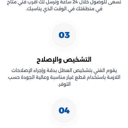
نسعى للوصول خلال 24 ساعة ونرسل لك أقرب فني متاح
في منطقتك في الوقت الذي يناسبك.
03
التشخيص والإصلاح
يقوم الفني بتشخيص العطل بدقة وإجراء الإصلاحات
اللازمة باستخدام قطع غيار مناسبة وعالية الجودة حسب
التوفر.
04