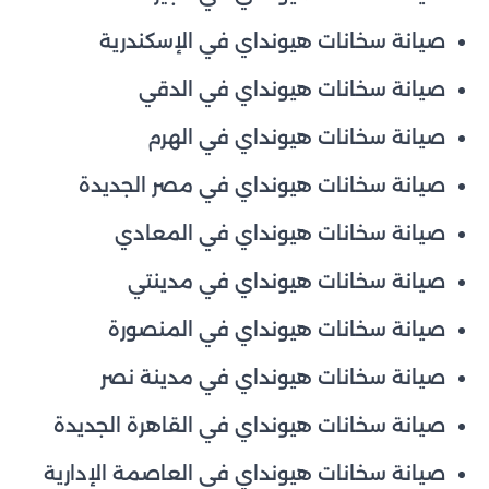
صيانة سخانات هيونداي في الإسكندرية
صيانة سخانات هيونداي في الدقي
صيانة سخانات هيونداي في الهرم
صيانة سخانات هيونداي في مصر الجديدة
صيانة سخانات هيونداي في المعادي
صيانة سخانات هيونداي في مدينتي
صيانة سخانات هيونداي في المنصورة
صيانة سخانات هيونداي في مدينة نصر
صيانة سخانات هيونداي في القاهرة الجديدة
صيانة سخانات هيونداي في العاصمة الإدارية