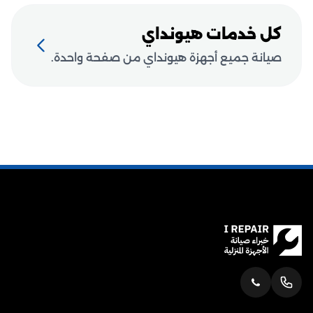
كل خدمات هيونداي
صيانة جميع أجهزة هيونداي من صفحة واحدة.