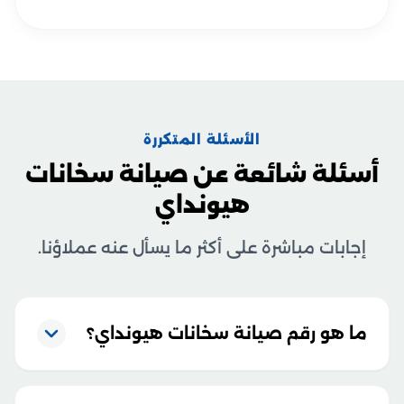
الأسئلة المتكررة
أسئلة شائعة عن صيانة سخانات
هيونداي
إجابات مباشرة على أكثر ما يسأل عنه عملاؤنا.
ما هو رقم صيانة سخانات هيونداي؟