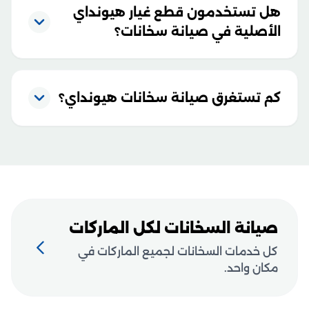
هل تستخدمون قطع غيار هيونداي
الأصلية في صيانة سخانات؟
كم تستغرق صيانة سخانات هيونداي؟
صيانة السخانات لكل الماركات
كل خدمات السخانات لجميع الماركات في
مكان واحد.