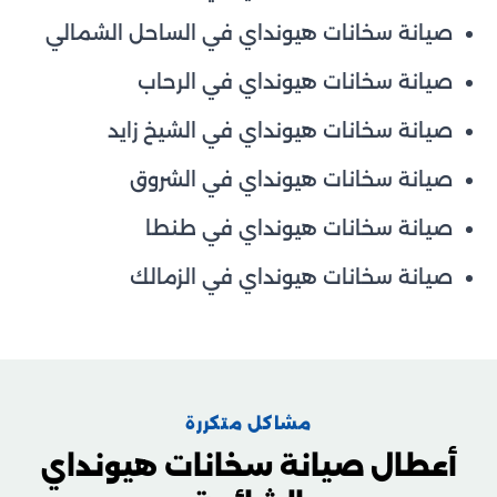
صيانة سخانات هيونداي في الساحل الشمالي
صيانة سخانات هيونداي في الرحاب
صيانة سخانات هيونداي في الشيخ زايد
صيانة سخانات هيونداي في الشروق
صيانة سخانات هيونداي في طنطا
صيانة سخانات هيونداي في الزمالك
مشاكل متكررة
أعطال صيانة سخانات هيونداي