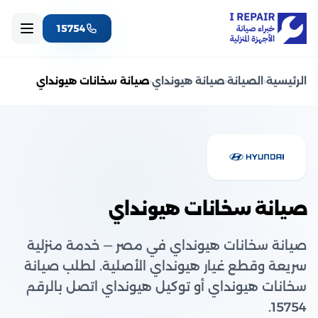
15754
الرئيسية
‹
الصيانة
‹
صيانة هيونداي
‹
صيانة سخانات هيونداي
صيانة سخانات هيونداي
صيانة سخانات هيونداي في مصر — خدمة منزلية
سريعة وقطع غيار هيونداي الأصلية. لطلب صيانة
سخانات هيونداي أو توكيل هيونداي اتصل بالرقم
15754.