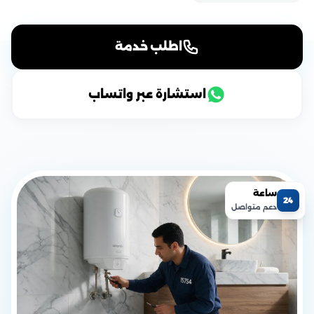
اطلب خدمة
استشارة عبر واتساب
ساعة
24
دعم متواصل