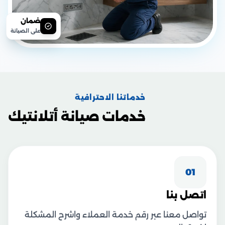
ضمان
على الصيانة
خدماتنا الاحترافية
خدمات صيانة أتلانتيك
01
اتصل بنا
تواصل معنا عبر رقم خدمة العملاء واشرح المشكلة