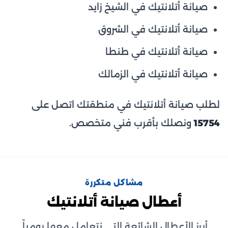
صيانة أتلانتيك في الشيخ زايد
صيانة أتلانتيك في الشروق
صيانة أتلانتيك في طنطا
صيانة أتلانتيك في الزمالك
لطلب صيانة أتلانتيك في منطقتك اتصل على
15754
ونصلك بأقرب فني متخصص.
مشاكل متكررة
أعطال صيانة أتلانتيك
أبرز الأعطال الشائعة التي نتعامل معها يومياً.