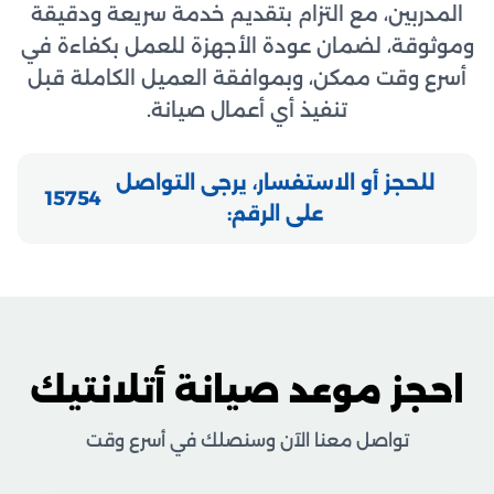
المدربين، مع التزام بتقديم خدمة سريعة ودقيقة
وموثوقة، لضمان عودة الأجهزة للعمل بكفاءة في
أسرع وقت ممكن، وبموافقة العميل الكاملة قبل
تنفيذ أي أعمال صيانة.
للحجز أو الاستفسار، يرجى التواصل
15754
على الرقم:
احجز موعد صيانة أتلانتيك
تواصل معنا الآن وسنصلك في أسرع وقت