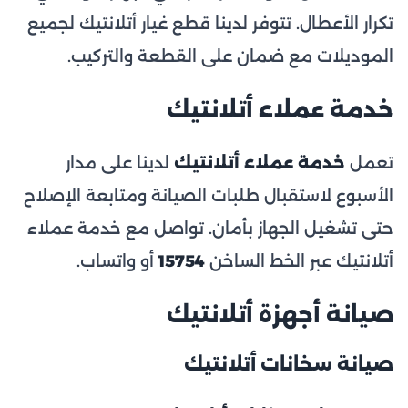
تكرار الأعطال. تتوفر لدينا قطع غيار أتلانتيك لجميع
الموديلات مع ضمان على القطعة والتركيب.
خدمة عملاء أتلانتيك
تعمل
خدمة عملاء أتلانتيك
لدينا على مدار
الأسبوع لاستقبال طلبات الصيانة ومتابعة الإصلاح
حتى تشغيل الجهاز بأمان. تواصل مع خدمة عملاء
أتلانتيك عبر الخط الساخن
15754
أو واتساب.
صيانة أجهزة أتلانتيك
صيانة سخانات أتلانتيك