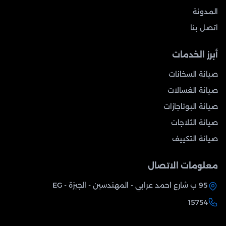
المدونة
اتصل بنا
أبرز الخدمات
صيانة السخانات
صيانة الغسالات
صيانة البوتاجازات
صيانة الثلاجات
صيانة التكييف
معلومات الاتصال
95 ب شارع احمد عرابي - المهندسين - الجيزة - EG
15754