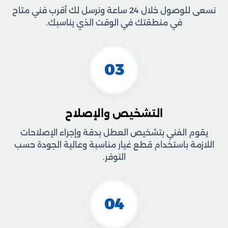
نسعى للوصول خلال 24 ساعة ونرسل لك أقرب فني متاح
في منطقتك في الوقت الذي يناسبك.
03
التشخيص والإصلاح
يقوم الفني بتشخيص العطل بدقة وإجراء الإصلاحات
اللازمة باستخدام قطع غيار مناسبة وعالية الجودة حسب
التوفر.
04