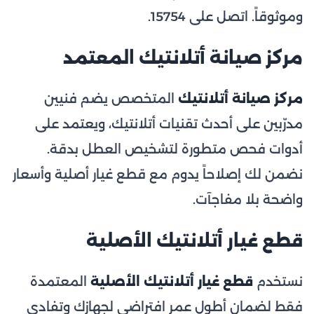
وموثوقاً. اتصل على 15754.
مركز صيانة أتلانتيك المعتمد
مركز صيانة أتلانتيك
المتخصص يضم فنيين
مدرّبين على أحدث تقنيات أتلانتيك، ويعتمد على
أدوات فحص متطورة لتشخيص العطل بدقة.
نضمن لك إصلاحاً يدوم مع قطع غيار أصلية وأسعار
واضحة بلا مفاجآت.
قطع غيار أتلانتيك الأصلية
نستخدم
قطع غيار أتلانتيك الأصلية
المعتمدة
فقط لضمان أطول عمر افتراضي لجهازك وتفادي