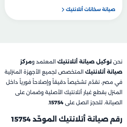
صيانة سخانات أتلانتيك
نحن
توكيل صيانة أتلانتيك
المعتمد و
مركز
صيانة أتلانتيك
المتخصص لجميع الأجهزة المنزلية
في مصر، نقدّم تشخيصاً دقيقاً وإصلاحاً فورياً داخل
المنزل بقطع غيار أتلانتيك الأصلية وضمان على
الصيانة. للحجز اتصل على
15754
.
رقم صيانة أتلانتيك الموحّد 15754