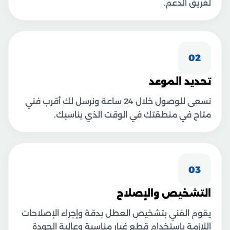
لفريق الدعم.
02
تحديد الموعد
نسعى للوصول خلال 24 ساعة ونرسل لك أقرب فني
متاح في منطقتك في الوقت الذي يناسبك.
03
التشخيص والإصلاح
يقوم الفني بتشخيص العطل بدقة وإجراء الإصلاحات
اللازمة باستخدام قطع غيار مناسبة وعالية الجودة