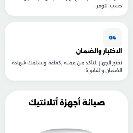
حسب التوفر.
04
الاختبار والضمان
نختبر الجهاز للتأكد من عمله بكفاءة، ونسلمك شهادة
الضمان والفاتورة.
صيانة أجهزة أتلانتيك