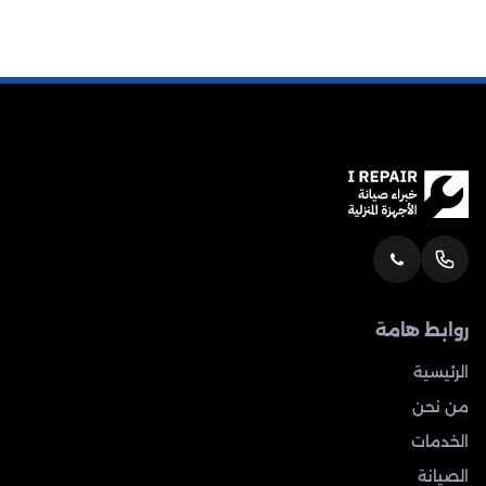
روابط هامة
الرئيسية
من نحن
الخدمات
الصيانة