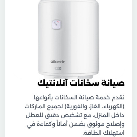
صيانة سخانات أتلانتيك
نقدم خدمة صيانة السخانات بأنواعها
(الكهرباء، الغاز، والفورية) لجميع الماركات
داخل المنزل، مع تشخيص دقيق للعطل
وإصلاح موثوق يضمن أماناً وكفاءة في
استهلاك الطاقة.