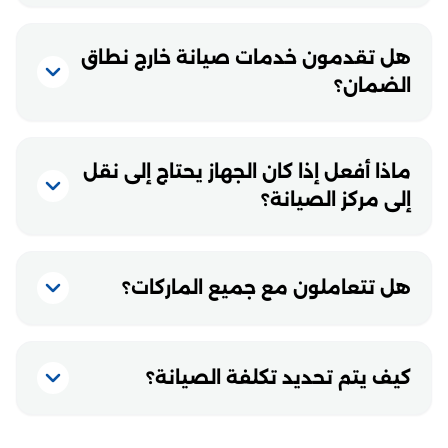
هل تقدمون خدمات صيانة خارج نطاق
الضمان؟
ماذا أفعل إذا كان الجهاز يحتاج إلى نقل
إلى مركز الصيانة؟
هل تتعاملون مع جميع الماركات؟
كيف يتم تحديد تكلفة الصيانة؟