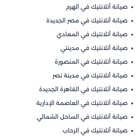
صيانة أتلانتيك في الهرم
صيانة أتلانتيك في مصر الجديدة
صيانة أتلانتيك في المعادي
صيانة أتلانتيك في مدينتي
صيانة أتلانتيك في المنصورة
صيانة أتلانتيك في مدينة نصر
صيانة أتلانتيك في القاهرة الجديدة
صيانة أتلانتيك في العاصمة الإدارية
صيانة أتلانتيك في الساحل الشمالي
صيانة أتلانتيك في الرحاب