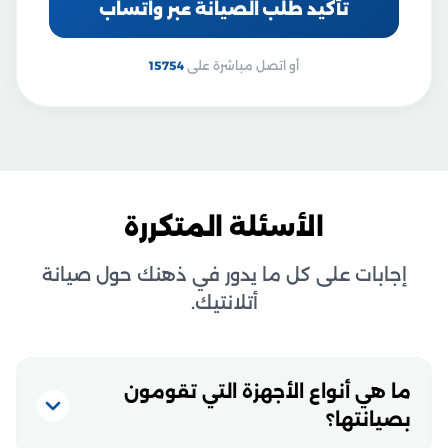
تأكيد طلب الصيانة عبر واتساب
أو اتصل مباشرة على
15754
الأسئلة المتكررة
إجابات على كل ما يدور في ذهنك حول صيانة
أتلانتيك.
ما هي أنواع الأجهزة التي تقومون
بصيانتها؟