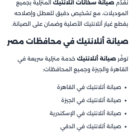
نقدّم
صيانة سخانات أتلانتيك
المنزلية بجميع
الموديلات، مع تشخيص دقيق للعطل وإصلاحه
بقطع غيار أتلانتيك الأصلية وضمان على الصيانة.
صيانة أتلانتيك في محافظات مصر
توفّر
صيانة أتلانتيك
خدمة منزلية سريعة في
القاهرة والجيزة وجميع المحافظات:
صيانة أتلانتيك في القاهرة
صيانة أتلانتيك في الجيزة
صيانة أتلانتيك في الإسكندرية
صيانة أتلانتيك في الدقي