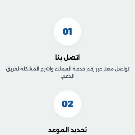
01
اتصل بنا
تواصل معنا عبر رقم خدمة العملاء واشرح المشكلة لفريق
الدعم.
02
تحديد الموعد