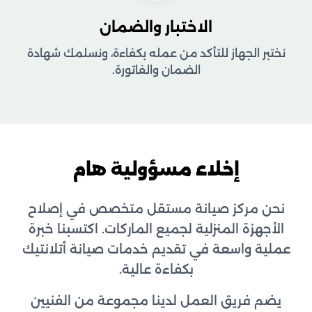
الاختبار والضمان
نختبر الجهاز للتأكد من عمله بكفاءة، ونسلمك شهادة
الضمان والفاتورة.
إخلاء مسؤولية هام
نحن مركز صيانة مستقل متخصص في إصلاح
الأجهزة المنزلية لجميع الماركات. اكتسبنا خبرة
عملية واسعة في تقديم خدمات صيانة أتلانتيك
بكفاءة عالية.
يضم فريق العمل لدينا مجموعة من الفنيين