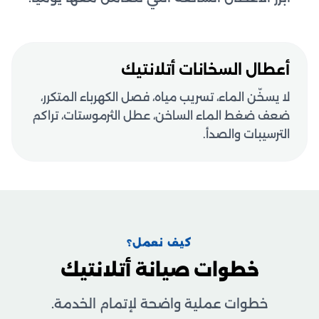
أعطال السخانات أتلانتيك
لا يسخّن الماء، تسريب مياه، فصل الكهرباء المتكرر،
ضعف ضغط الماء الساخن، عطل الثرموستات، تراكم
الترسيبات والصدأ.
كيف نعمل؟
خطوات صيانة أتلانتيك
خطوات عملية واضحة لإتمام الخدمة.