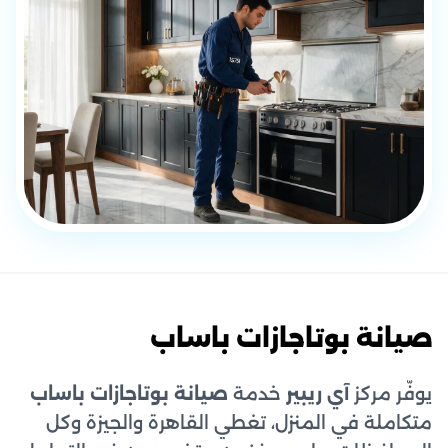
صيانة بوتاجازات باساب
يوفّر مركز
آي ريبير
خدمة
صيانة بوتاجازات باساب
متكاملة في المنزل، تغطي القاهرة والجيزة وكل