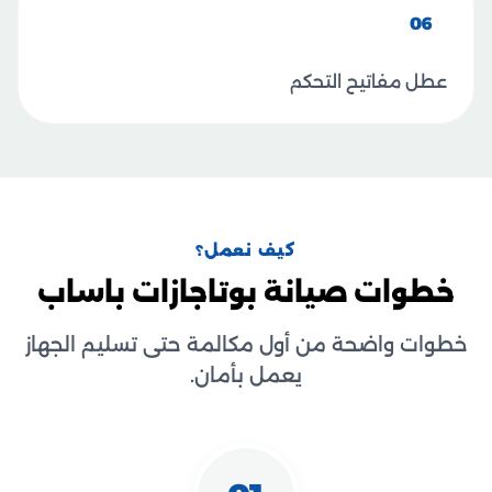
06
عطل مفاتيح التحكم
كيف نعمل؟
خطوات صيانة بوتاجازات باساب
خطوات واضحة من أول مكالمة حتى تسليم الجهاز
يعمل بأمان.