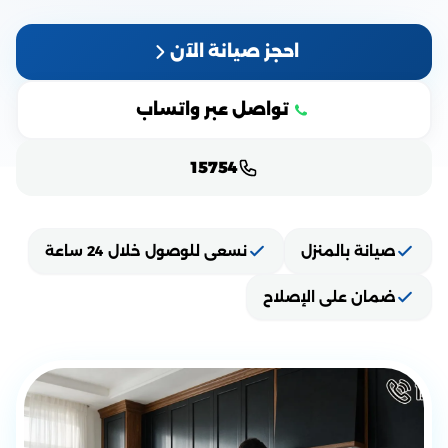
احجز صيانة الآن
تواصل عبر واتساب
15754
صيانة بالمنزل
نسعى للوصول خلال 24 ساعة
ضمان على الإصلاح