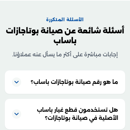
الأسئلة المتكررة
أسئلة شائعة عن صيانة بوتاجازات
باساب
إجابات مباشرة على أكثر ما يسأل عنه عملاؤنا.
ما هو رقم صيانة بوتاجازات باساب؟
هل تستخدمون قطع غيار باساب
الأصلية في صيانة بوتاجازات؟