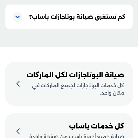
كم تستغرق صيانة بوتاجازات باساب؟
صيانة البوتاجازات لكل الماركات
كل خدمات البوتاجازات لجميع الماركات في
مكان واحد.
كل خدمات باساب
صيانة جميع أجهزة باساب من صفحة واحدة.