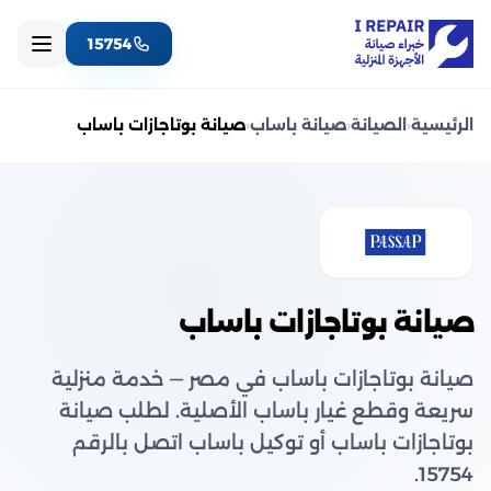
15754
الرئيسية
‹
الصيانة
‹
صيانة باساب
‹
صيانة بوتاجازات باساب
صيانة بوتاجازات باساب
صيانة بوتاجازات باساب في مصر — خدمة منزلية
سريعة وقطع غيار باساب الأصلية. لطلب صيانة
بوتاجازات باساب أو توكيل باساب اتصل بالرقم
15754.