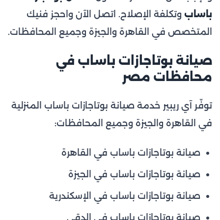
باساب
وتكلفة الإصلاح. اتصل الآن واحجز فنيك
المتخصص في القاهرة والجيزة وجميع المحافظات.
صيانة بوتاجازات باساب في
محافظات مصر
توفّر آي ريبير خدمة صيانة بوتاجازات باساب المنزلية
في القاهرة والجيزة وجميع المحافظات:
صيانة بوتاجازات باساب في القاهرة
صيانة بوتاجازات باساب في الجيزة
صيانة بوتاجازات باساب في الإسكندرية
صيانة بوتاجازات باساب في الدقي