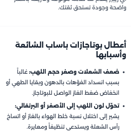
واضحة وجودة تستحق ثقتك.
أعطال بوتاجازات باساب الشائعة
وأسبابها
ضعف الشعلات وصغر حجم اللهب:
غالباً
بسبب انسداد الفوّهات بالدهون وبقايا الطهي أو
انخفاض ضغط الغاز الواصل للبوتاجاز.
تحوّل لون اللهب إلى الأصفر أو البرتقالي:
يشير إلى اختلال نسبة خلط الهواء بالغاز أو اتساخ
رأس الشعلة ويستدعي تنظيفاً ومعايرة.