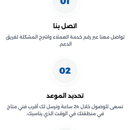
01
اتصل بنا
تواصل معنا عبر رقم خدمة العملاء واشرح المشكلة لفريق
الدعم.
02
تحديد الموعد
نسعى للوصول خلال 24 ساعة ونرسل لك أقرب فني متاح
في منطقتك في الوقت الذي يناسبك.