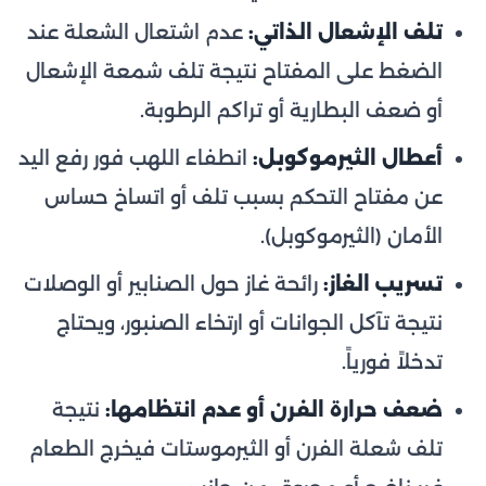
تلف الإشعال الذاتي:
عدم اشتعال الشعلة عند
الضغط على المفتاح نتيجة تلف شمعة الإشعال
أو ضعف البطارية أو تراكم الرطوبة.
أعطال الثيرموكوبل:
انطفاء اللهب فور رفع اليد
عن مفتاح التحكم بسبب تلف أو اتساخ حساس
الأمان (الثيرموكوبل).
تسريب الغاز:
رائحة غاز حول الصنابير أو الوصلات
نتيجة تآكل الجوانات أو ارتخاء الصنبور، ويحتاج
تدخلاً فورياً.
ضعف حرارة الفرن أو عدم انتظامها:
نتيجة
تلف شعلة الفرن أو الثيرموستات فيخرج الطعام