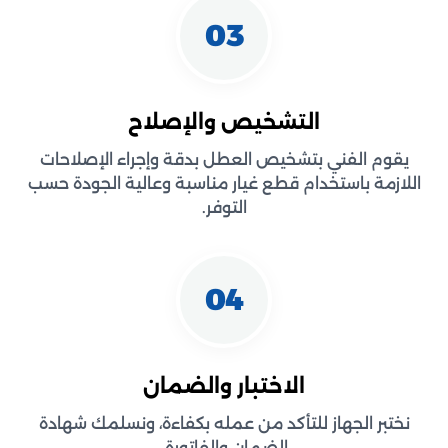
03
التشخيص والإصلاح
يقوم الفني بتشخيص العطل بدقة وإجراء الإصلاحات
اللازمة باستخدام قطع غيار مناسبة وعالية الجودة حسب
التوفر.
04
الاختبار والضمان
نختبر الجهاز للتأكد من عمله بكفاءة، ونسلمك شهادة
الضمان والفاتورة.