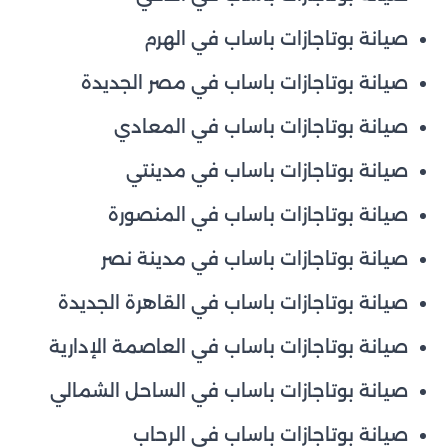
صيانة بوتاجازات باساب في الهرم
صيانة بوتاجازات باساب في مصر الجديدة
صيانة بوتاجازات باساب في المعادي
صيانة بوتاجازات باساب في مدينتي
صيانة بوتاجازات باساب في المنصورة
صيانة بوتاجازات باساب في مدينة نصر
صيانة بوتاجازات باساب في القاهرة الجديدة
صيانة بوتاجازات باساب في العاصمة الإدارية
صيانة بوتاجازات باساب في الساحل الشمالي
صيانة بوتاجازات باساب في الرحاب