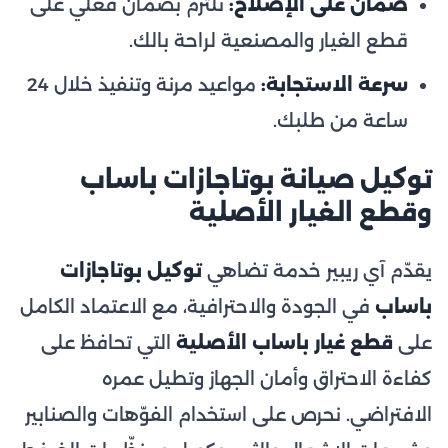
ضمان على الإصلاح:
نلتزم بضمان فعلي على
قطع الغيار والمصنعية لراحة بالك.
سرعة الاستجابة:
مواعيد مرنة وتنفيذ خلال 24
ساعة من طلبك.
توكيل صيانة بوتاجازات باساب
وقطع الغيار الأصلية
يقدّم آي ريبير خدمة تضاهي
توكيل بوتاجازات
باساب
في الجودة والاحترافية، مع الاعتماد الكامل
على
قطع غيار باساب الأصلية
التي تحافظ على
كفاءة الاحتراق وأمان الجهاز وتطيل عمره
الافتراضي. نحرص على استخدام الفوّهات والصنابير