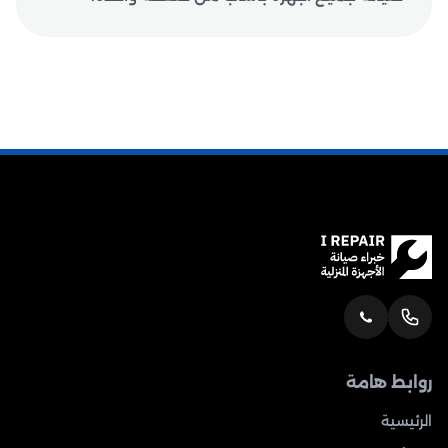
روابط هامة
الرئيسية