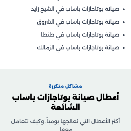
صيانة بوتاجازات باساب في الشيخ زايد
صيانة بوتاجازات باساب في الشروق
صيانة بوتاجازات باساب في طنطا
صيانة بوتاجازات باساب في الزمالك
مشاكل متكررة
أعطال صيانة بوتاجازات باساب
الشائعة
أكثر الأعطال التي نعالجها يومياً، وكيف نتعامل
معها.