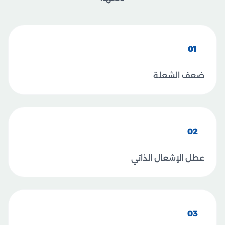
01
ضعف الشعلة
02
عطل الإشعال الذاتي
03