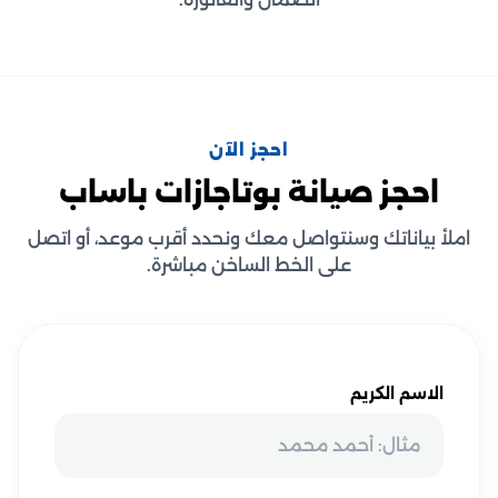
احجز الآن
احجز صيانة بوتاجازات باساب
املأ بياناتك وسنتواصل معك ونحدد أقرب موعد، أو اتصل
على الخط الساخن مباشرة.
الاسم الكريم