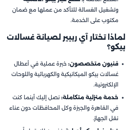
وتشغيل الغسالة للتأكد من عملها مع ضمان
مكتوب على الخدمة.
لماذا تختار آي ريبير لصيانة غسالات
بيكو؟
فنيون متخصصون:
خبرة عملية في أعطال
غسالات بيكو الميكانيكية والكهربائية واللوحات
الإلكترونية.
خدمة منزلية متكاملة:
نصل إليك أينما كنت
في القاهرة والجيزة وكل المحافظات دون عناء
نقل الجهاز.