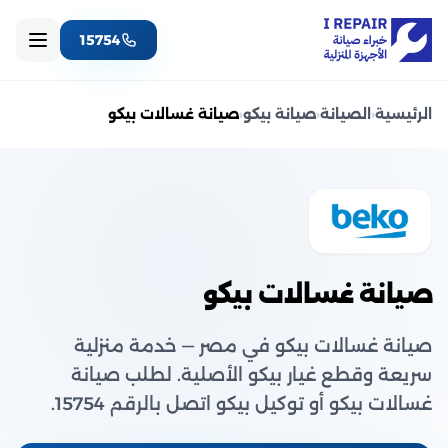
15754
الرئيسية
‹
الصيانة
‹
صيانة بيكو
‹
صيانة غسالات بيكو
صيانة غسالات بيكو
صيانة غسالات بيكو في مصر — خدمة منزلية
سريعة وقطع غيار بيكو الأصلية. لطلب صيانة
غسالات بيكو أو توكيل بيكو اتصل بالرقم 15754.