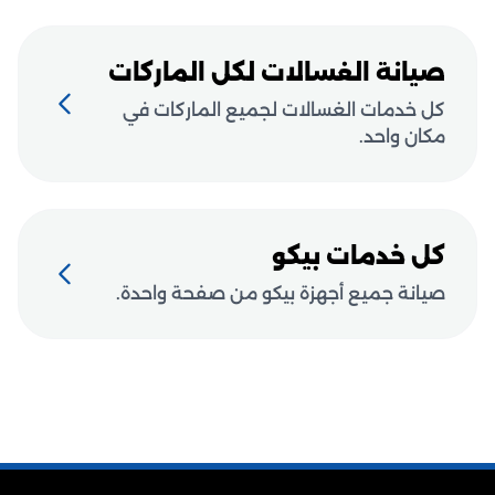
صيانة الغسالات لكل الماركات
كل خدمات الغسالات لجميع الماركات في
مكان واحد.
كل خدمات بيكو
صيانة جميع أجهزة بيكو من صفحة واحدة.