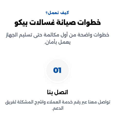
كيف نعمل؟
خطوات صيانة غسالات بيكو
خطوات واضحة من أول مكالمة حتى تسليم الجهاز
يعمل بأمان.
01
اتصل بنا
تواصل معنا عبر رقم خدمة العملاء واشرح المشكلة لفريق
الدعم.