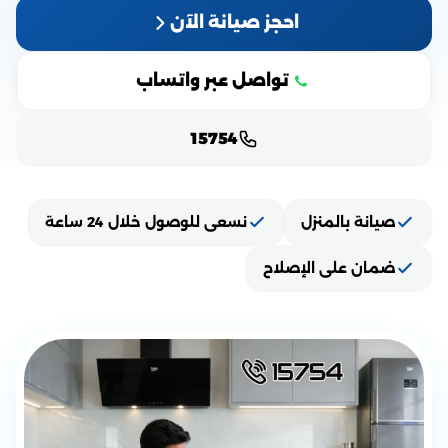
احجز صيانة الآن
تواصل عبر واتساب
15754
صيانة بالمنزل
نسعى للوصول خلال 24 ساعة
ضمان على الإصلاح