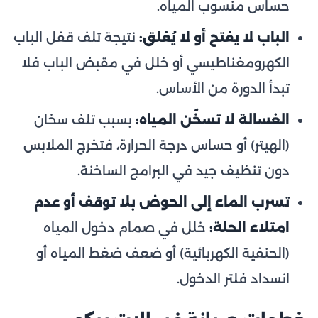
حساس منسوب المياه.
الباب لا يفتح أو لا يُغلق:
نتيجة تلف قفل الباب
الكهرومغناطيسي أو خلل في مقبض الباب فلا
تبدأ الدورة من الأساس.
الغسالة لا تسخّن المياه:
بسبب تلف سخان
(الهيتر) أو حساس درجة الحرارة، فتخرج الملابس
دون تنظيف جيد في البرامج الساخنة.
تسرب الماء إلى الحوض بلا توقف أو عدم
امتلاء الحلة:
خلل في صمام دخول المياه
(الحنفية الكهربائية) أو ضعف ضغط المياه أو
انسداد فلتر الدخول.