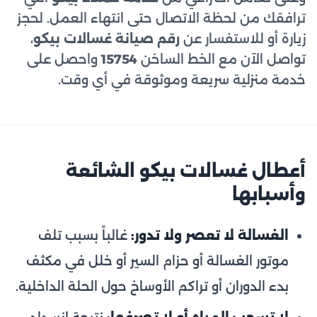
ترافقك من لحظة الاتصال حتى انتهاء العمل. لحجز
زيارة أو للاستفسار عن
رقم صيانة غسالات بيكو
،
تواصل الآن مع الخط الساخن
15754
واحصل على
خدمة منزلية سريعة وموثوقة في أي وقت.
أعطال غسالات بيكو الشائعة
وأسبابها
الغسالة لا تعصر ولا تدور:
غالباً بسبب تلف
موتور الغسالة أو حزام السير أو خلل في مكثف
بدء الدوران أو تراكم الأوساخ حول الحلة الداخلية.