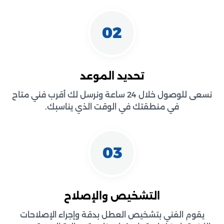
02
تحديد الموعد
نسعى للوصول خلال 24 ساعة ونرسل لك أقرب فني متاح
في منطقتك في الوقت الذي يناسبك.
03
التشخيص والإصلاح
يقوم الفني بتشخيص العطل بدقة وإجراء الإصلاحات