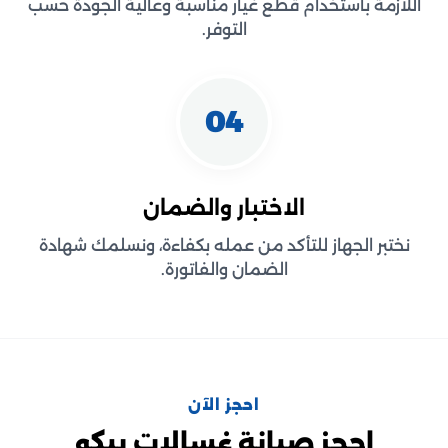
اللازمة باستخدام قطع غيار مناسبة وعالية الجودة حسب
التوفر.
04
الاختبار والضمان
نختبر الجهاز للتأكد من عمله بكفاءة، ونسلمك شهادة
الضمان والفاتورة.
احجز الآن
احجز صيانة غسالات بيكو