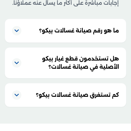
إجابات مباشرة على أكثر ما يسأل عنه عملاؤنا.
ما هو رقم صيانة غسالات بيكو؟
هل تستخدمون قطع غيار بيكو
الأصلية في صيانة غسالات؟
كم تستغرق صيانة غسالات بيكو؟