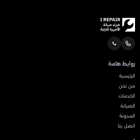
روابط هامة
الرئيسية
من نحن
الخدمات
الصيانة
المدونة
اتصل بنا