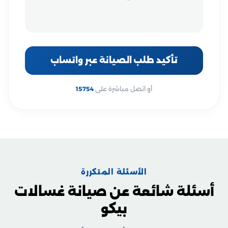
تأكيد طلب الصيانة عبر واتساب
أو اتصل مباشرة على
15754
الأسئلة المتكررة
أسئلة شائعة عن صيانة غسالات
بيكو