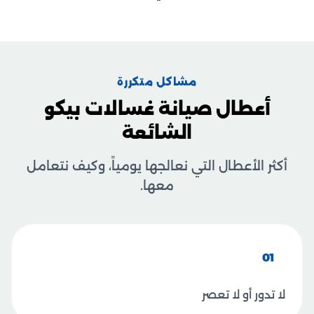
مشاكل متكررة
أعطال صيانة غسالات بيكو
الشائعة
أكثر الأعطال التي نعالجها يومياً، وكيف نتعامل
معها.
01
لا تدور أو لا تعصر