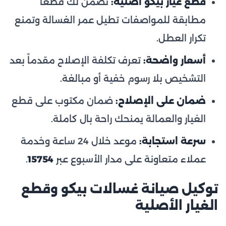
قطع غيار بيكو أصلية:
نضمن لك قطعاً
مطابقة للمواصفات تطيل عمر الغسالة وتمنع
تكرار العطل.
أسعار واضحة:
تعرف تكلفة الإصلاح مقدماً بعد
التشخيص بلا رسوم خفية أو مبالغة.
ضمان على الإصلاح:
ضمان مكتوب على قطع
الغيار والعمالة يمنحك راحة بال كاملة.
سرعة استجابة:
موعد خلال 24 ساعة وخدمة
عملاء متعاونة على مدار الأسبوع عبر
15754
.
توكيل صيانة غسالات بيكو وقطع
الغيار الأصلية