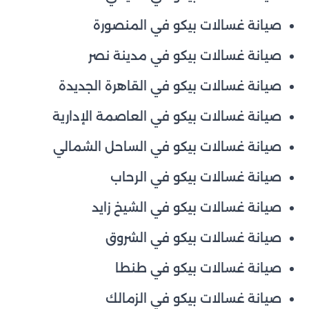
صيانة غسالات بيكو في المنصورة
صيانة غسالات بيكو في مدينة نصر
صيانة غسالات بيكو في القاهرة الجديدة
صيانة غسالات بيكو في العاصمة الإدارية
صيانة غسالات بيكو في الساحل الشمالي
صيانة غسالات بيكو في الرحاب
صيانة غسالات بيكو في الشيخ زايد
صيانة غسالات بيكو في الشروق
صيانة غسالات بيكو في طنطا
صيانة غسالات بيكو في الزمالك