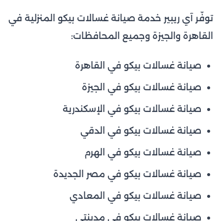
توفّر آي ريبير خدمة صيانة غسالات بيكو المنزلية في
القاهرة والجيزة وجميع المحافظات:
صيانة غسالات بيكو في القاهرة
صيانة غسالات بيكو في الجيزة
صيانة غسالات بيكو في الإسكندرية
صيانة غسالات بيكو في الدقي
صيانة غسالات بيكو في الهرم
صيانة غسالات بيكو في مصر الجديدة
صيانة غسالات بيكو في المعادي
صيانة غسالات بيكو في مدينتي