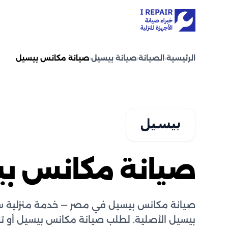
الرئيسية
‹
الصيانة
‹
صيانة بيسيل
‹
صيانة مكانس بيسيل
صيانة مكانس ب
صيانة مكانس بيسيل في مصر — خدمة منزلية س
بيسيل الأصلية. لطلب صيانة مكانس بيسيل أو ت