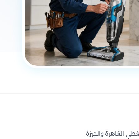
غطي القاهرة والجيزة