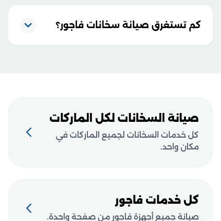
كم تستغرق صيانة سخانات فاجور؟
صيانة السخانات لكل الماركات
كل خدمات السخانات لجميع الماركات في
مكان واحد.
كل خدمات فاجور
صيانة جميع أجهزة فاجور من صفحة واحدة.