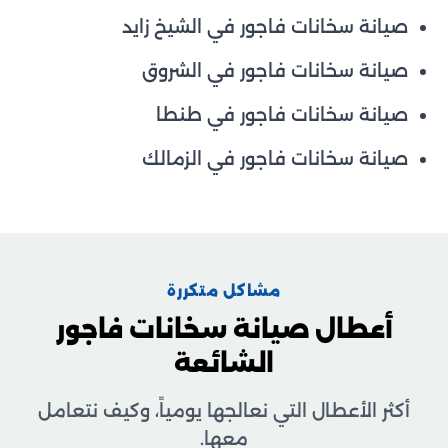
صيانة سخانات فاجور في الشيخ زايد
صيانة سخانات فاجور في الشروق
صيانة سخانات فاجور في طنطا
صيانة سخانات فاجور في الزمالك
مشاكل متكررة
أعطال صيانة سخانات فاجور
الشائعة
أكثر الأعطال التي نعالجها يومياً، وكيف نتعامل
معها.