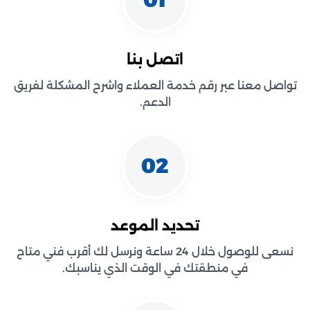
اتصل بنا
تواصل معنا عبر رقم خدمة العملاء واشرح المشكلة لفريق
الدعم.
02
تحديد الموعد
نسعى للوصول خلال 24 ساعة ونرسل لك أقرب فني متاح
في منطقتك في الوقت الذي يناسبك.