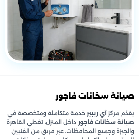
صيانة سخانات فاجور
يقدّم مركز
آي ريبير
خدمة متكاملة ومتخصصة في
صيانة سخانات فاجور
داخل المنزل، تغطي القاهرة
والجيزة وجميع المحافظات، عبر فريق من الفنيين