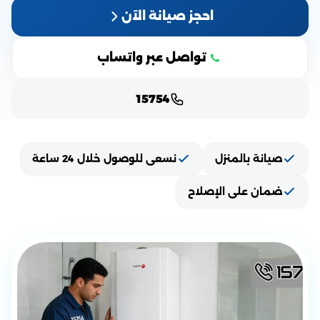
احجز صيانة الآن
تواصل عبر واتساب
15754
صيانة بالمنزل
نسعى للوصول خلال 24 ساعة
ضمان على الإصلاح