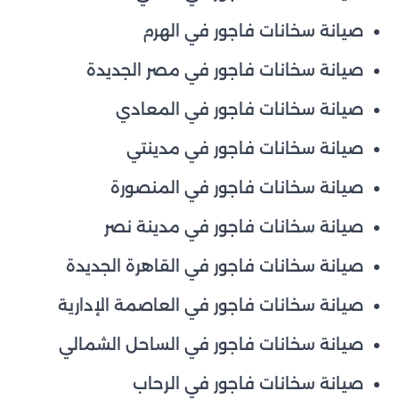
صيانة سخانات فاجور في الهرم
صيانة سخانات فاجور في مصر الجديدة
صيانة سخانات فاجور في المعادي
صيانة سخانات فاجور في مدينتي
صيانة سخانات فاجور في المنصورة
صيانة سخانات فاجور في مدينة نصر
صيانة سخانات فاجور في القاهرة الجديدة
صيانة سخانات فاجور في العاصمة الإدارية
صيانة سخانات فاجور في الساحل الشمالي
صيانة سخانات فاجور في الرحاب