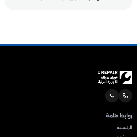
روابط هامة
الرئيسية