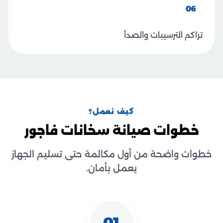
06
تراكم الترسيبات والصدأ
كيف نعمل؟
خطوات صيانة سخانات فاجور
خطوات واضحة من أول مكالمة حتى تسليم الجهاز
يعمل بأمان.
01