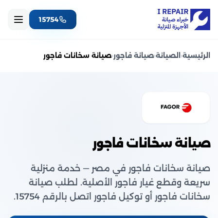
15754
الرئيسية
‹
الصيانة
‹
صيانة فاجور
‹
صيانة سخانات فاجور
صيانة سخانات فاجور
صيانة سخانات فاجور في مصر — خدمة منزلية
سريعة وقطع غيار فاجور الأصلية. لطلب صيانة
سخانات فاجور أو توكيل فاجور اتصل بالرقم 15754.