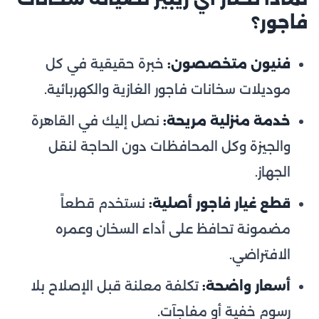
فاجور؟
فنيون متخصصون:
خبرة حقيقية في كل
موديلات سخانات فاجور الغازية والكهربائية.
خدمة منزلية مريحة:
نصل إليك في القاهرة
والجيزة وكل المحافظات دون الحاجة لنقل
الجهاز.
قطع غيار فاجور أصلية:
نستخدم قطعاً
مضمونة تحافظ على أداء السخان وعمره
الافتراضي.
أسعار واضحة:
تكلفة معلنة قبل الإصلاح بلا
رسوم خفية أو مفاجآت.