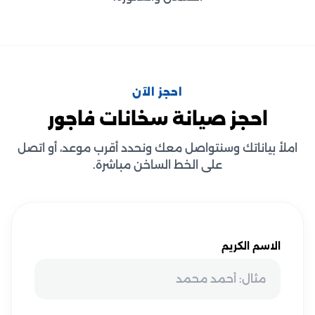
احجز الآن
احجز صيانة سخانات فاجور
املأ بياناتك وسنتواصل معك ونحدد أقرب موعد، أو اتصل
على الخط الساخن مباشرة.
الاسم الكريم