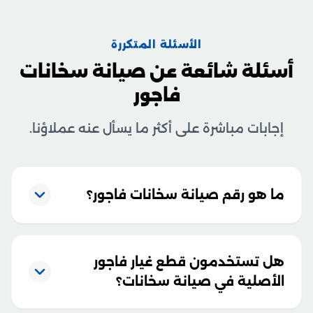
الأسئلة المتكررة
أسئلة شائعة عن صيانة سخانات
فاجور
إجابات مباشرة على أكثر ما يسأل عنه عملاؤنا.
ما هو رقم صيانة سخانات فاجور؟
هل تستخدمون قطع غيار فاجور
الأصلية في صيانة سخانات؟