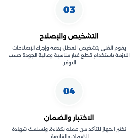
03
التشخيص والإصلاح
يقوم الفني بتشخيص العطل بدقة وإجراء الإصلاحات
اللازمة باستخدام قطع غيار مناسبة وعالية الجودة حسب
التوفر.
04
الاختبار والضمان
نختبر الجهاز للتأكد من عمله بكفاءة، ونسلمك شهادة
الضمان والفاتورة.