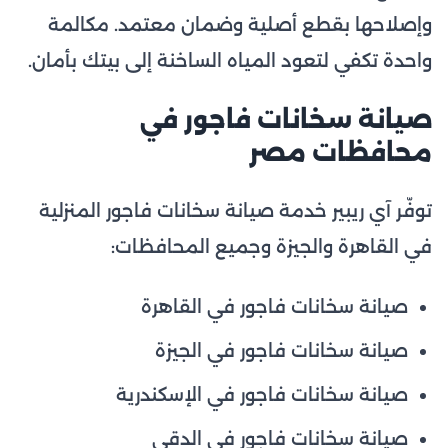
وإصلاحها بقطع أصلية وضمان معتمد. مكالمة
واحدة تكفي لتعود المياه الساخنة إلى بيتك بأمان.
صيانة سخانات فاجور في
محافظات مصر
توفّر آي ريبير خدمة صيانة سخانات فاجور المنزلية
في القاهرة والجيزة وجميع المحافظات:
صيانة سخانات فاجور في القاهرة
صيانة سخانات فاجور في الجيزة
صيانة سخانات فاجور في الإسكندرية
صيانة سخانات فاجور في الدقي