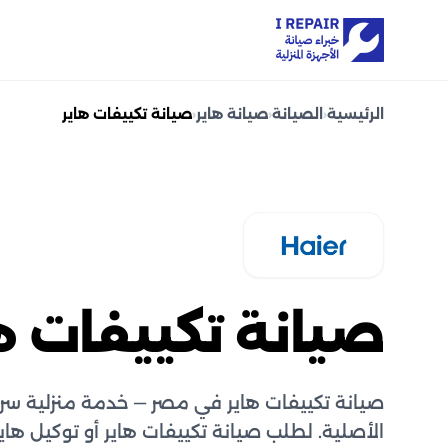
الرئيسية
‹
الصيانة
‹
صيانة هاير
‹
صيانة تكييفات هاير
صيانة تكييفات ه
صيانة تكييفات هاير في مصر — خدمة منزلية سري
الأصلية. لطلب صيانة تكييفات هاير أو توكيل هاير اتص