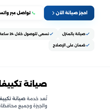
احجز صيانة الآن
تواصل عبر واتس
صيانة بالمنزل
نسعى للوصول خلال 24 ساعة
ضمان على الإصلاح
صيانة تكييفا
تُعد خدمة
صيانة تكييفا
والجيزة وجميع محافظات 