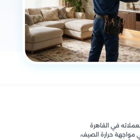
لعملائه في القاهرة
ي مواجهة حرارة الصيف،