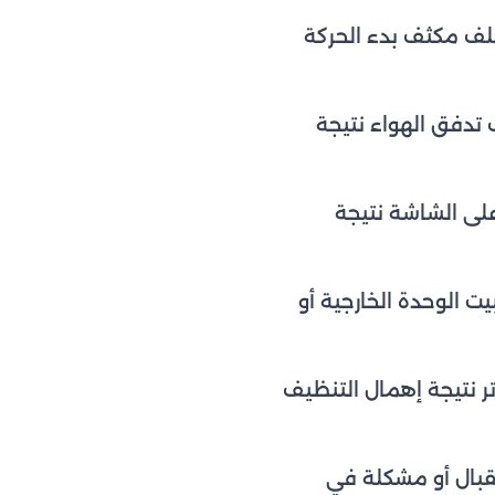
لف مكثف بدء الحركة
دفق الهواء نتيجة
لى الشاشة نتيجة
يت الوحدة الخارجية أو
تر نتيجة إهمال التنظيف
بال أو مشكلة في