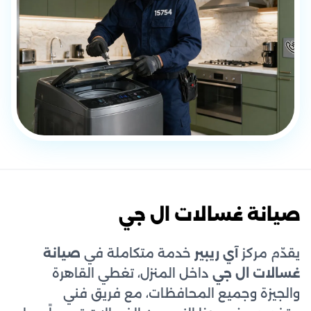
صيانة غسالات ال جي
يقدّم مركز
آي ريبير
خدمة متكاملة في
صيانة
غسالات ال جي
داخل المنزل، تغطي القاهرة
والجيزة وجميع المحافظات، مع فريق فني