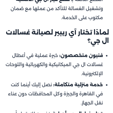
وتشغيل الغسالة للتأكد من عملها مع ضمان
مكتوب على الخدمة.
لماذا تختار آي ريبير لصيانة غسالات
ال جي؟
فنيون متخصصون:
خبرة عملية في أعطال
غسالات ال جي الميكانيكية والكهربائية واللوحات
الإلكترونية.
خدمة منزلية متكاملة:
نصل إليك أينما كنت
في القاهرة والجيزة وكل المحافظات دون عناء
نقل الجهاز.