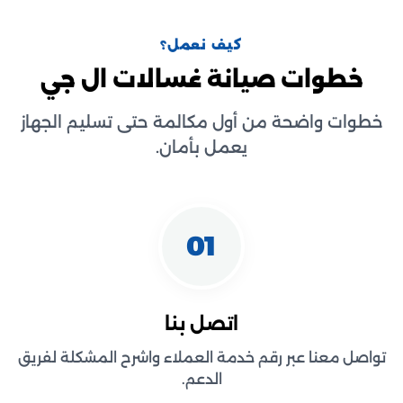
كيف نعمل؟
خطوات صيانة غسالات ال جي
خطوات واضحة من أول مكالمة حتى تسليم الجهاز
يعمل بأمان.
01
اتصل بنا
تواصل معنا عبر رقم خدمة العملاء واشرح المشكلة لفريق
الدعم.