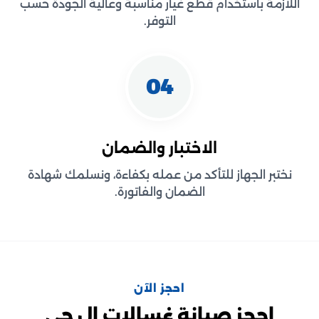
اللازمة باستخدام قطع غيار مناسبة وعالية الجودة حسب
التوفر.
04
الاختبار والضمان
نختبر الجهاز للتأكد من عمله بكفاءة، ونسلمك شهادة
الضمان والفاتورة.
احجز الآن
احجز صيانة غسالات ال جي