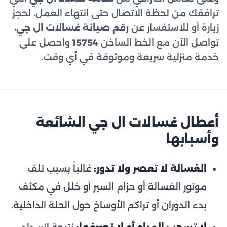
ترافقك من لحظة الاتصال حتى انتهاء العمل. لحجز
زيارة أو للاستفسار عن
رقم صيانة غسالات ال جي
،
تواصل الآن مع الخط الساخن
15754
واحصل على
خدمة منزلية سريعة وموثوقة في أي وقت.
أعطال غسالات ال جي الشائعة
وأسبابها
الغسالة لا تعصر ولا تدور:
غالباً بسبب تلف
موتور الغسالة أو حزام السير أو خلل في مكثف
بدء الدوران أو تراكم الأوساخ حول الحلة الداخلية.