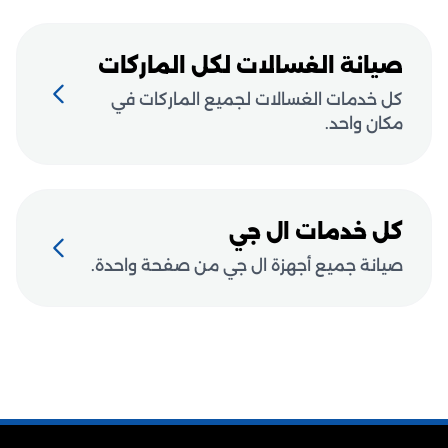
صيانة الغسالات لكل الماركات
كل خدمات الغسالات لجميع الماركات في
مكان واحد.
كل خدمات ال جي
صيانة جميع أجهزة ال جي من صفحة واحدة.