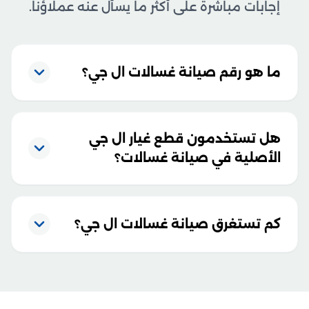
إجابات مباشرة على أكثر ما يسأل عنه عملاؤنا.
ما هو رقم صيانة غسالات ال جي؟
هل تستخدمون قطع غيار ال جي
الأصلية في صيانة غسالات؟
كم تستغرق صيانة غسالات ال جي؟