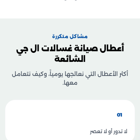
مشاكل متكررة
أعطال صيانة غسالات ال جي
الشائعة
أكثر الأعطال التي نعالجها يومياً، وكيف نتعامل
معها.
01
لا تدور أو لا تعصر