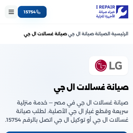
15754
الرئيسية
‹
الصيانة
‹
صيانة ال جي
‹
صيانة غسالات ال جي
صيانة غسالات ال جي
صيانة غسالات ال جي في مصر — خدمة منزلية
سريعة وقطع غيار ال جي الأصلية. لطلب صيانة
غسالات ال جي أو توكيل ال جي اتصل بالرقم 15754.