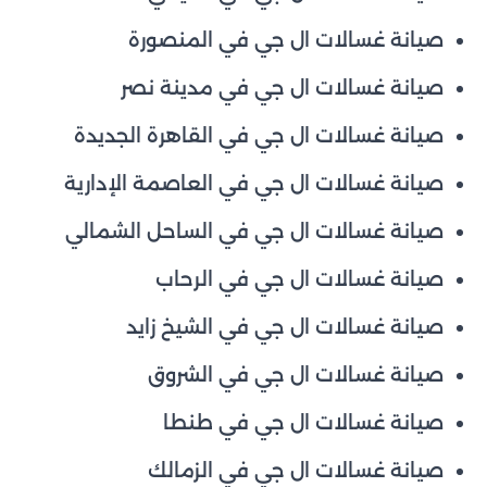
صيانة غسالات ال جي في المنصورة
صيانة غسالات ال جي في مدينة نصر
صيانة غسالات ال جي في القاهرة الجديدة
صيانة غسالات ال جي في العاصمة الإدارية
صيانة غسالات ال جي في الساحل الشمالي
صيانة غسالات ال جي في الرحاب
صيانة غسالات ال جي في الشيخ زايد
صيانة غسالات ال جي في الشروق
صيانة غسالات ال جي في طنطا
صيانة غسالات ال جي في الزمالك