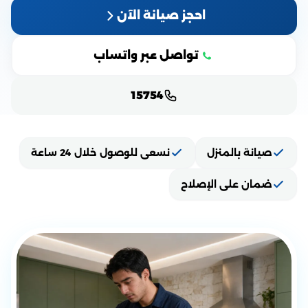
احجز صيانة الآن
تواصل عبر واتساب
15754
صيانة بالمنزل
نسعى للوصول خلال 24 ساعة
ضمان على الإصلاح