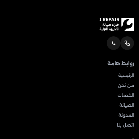
روابط هامة
الرئيسية
من نحن
الخدمات
الصيانة
المدونة
اتصل بنا