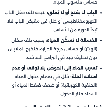
حساس منسوب المياه.
الباب لا يفتح أو لا يُغلق:
نتيجة تلف قفل الباب
الكهرومغناطيسي أو خلل في مقبض الباب فلا
تبدأ الدورة من الأساس.
الغسالة لا تسخّن المياه:
بسبب تلف سخان
(الهيتر) أو حساس درجة الحرارة، فتخرج الملابس
دون تنظيف جيد في البرامج الساخنة.
تسرب الماء إلى الحوض بلا توقف أو عدم
امتلاء الحلة:
خلل في صمام دخول المياه
(الحنفية الكهربائية) أو ضعف ضغط المياه أو
انسداد فلتر الدخول.