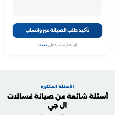
تأكيد طلب الصيانة عبر واتساب
أو اتصل مباشرة على
15754
الأسئلة المتكررة
أسئلة شائعة عن صيانة غسالات
ال جي