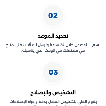
02
تحديد الموعد
نسعى للوصول خلال 24 ساعة ونرسل لك أقرب فني متاح
في منطقتك في الوقت الذي يناسبك.
03
التشخيص والإصلاح
يقوم الفني بتشخيص العطل بدقة وإجراء الإصلاحات