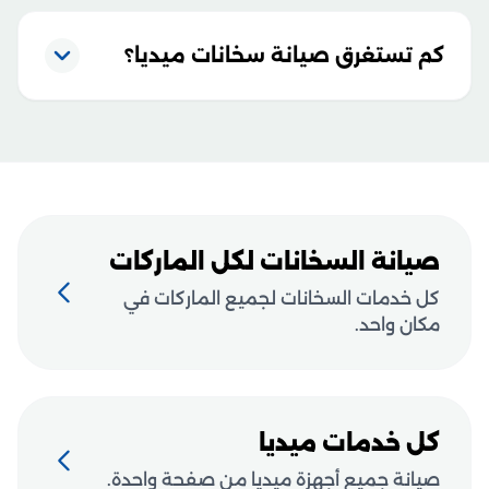
كم تستغرق صيانة سخانات ميديا؟
صيانة السخانات لكل الماركات
كل خدمات السخانات لجميع الماركات في
مكان واحد.
كل خدمات ميديا
صيانة جميع أجهزة ميديا من صفحة واحدة.