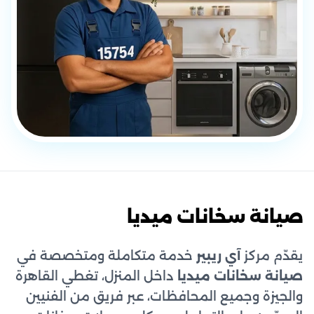
صيانة سخانات ميديا
يقدّم مركز
آي ريبير
خدمة متكاملة ومتخصصة في
صيانة سخانات ميديا
داخل المنزل، تغطي القاهرة
والجيزة وجميع المحافظات، عبر فريق من الفنيين