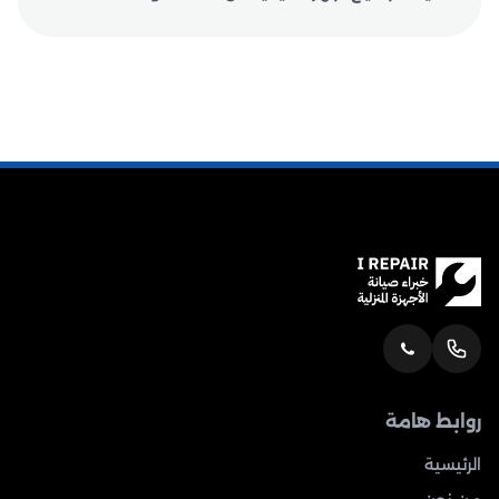
روابط هامة
الرئيسية