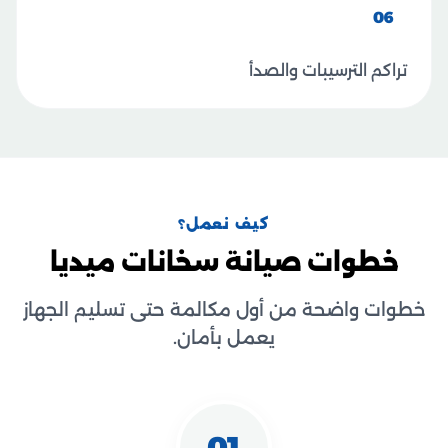
06
تراكم الترسيبات والصدأ
كيف نعمل؟
خطوات صيانة سخانات ميديا
خطوات واضحة من أول مكالمة حتى تسليم الجهاز
يعمل بأمان.
01