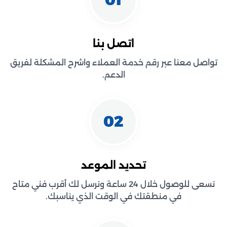
اتصل بنا
تواصل معنا عبر رقم خدمة العملاء واشرح المشكلة لفريق
الدعم.
02
تحديد الموعد
نسعى للوصول خلال 24 ساعة ونرسل لك أقرب فني متاح
في منطقتك في الوقت الذي يناسبك.