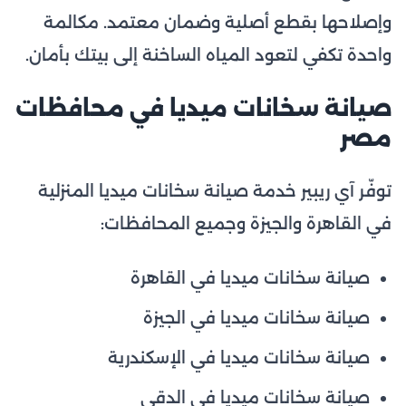
وإصلاحها بقطع أصلية وضمان معتمد. مكالمة
واحدة تكفي لتعود المياه الساخنة إلى بيتك بأمان.
صيانة سخانات ميديا في محافظات
مصر
توفّر آي ريبير خدمة صيانة سخانات ميديا المنزلية
في القاهرة والجيزة وجميع المحافظات:
صيانة سخانات ميديا في القاهرة
صيانة سخانات ميديا في الجيزة
صيانة سخانات ميديا في الإسكندرية
صيانة سخانات ميديا في الدقي