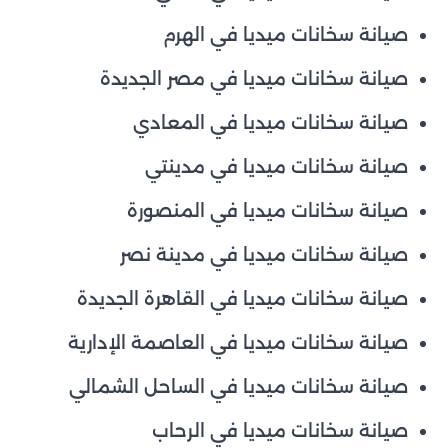
صيانة سخانات ميديا في الهرم
صيانة سخانات ميديا في مصر الجديدة
صيانة سخانات ميديا في المعادي
صيانة سخانات ميديا في مدينتي
صيانة سخانات ميديا في المنصورة
صيانة سخانات ميديا في مدينة نصر
صيانة سخانات ميديا في القاهرة الجديدة
صيانة سخانات ميديا في العاصمة الإدارية
صيانة سخانات ميديا في الساحل الشمالي
صيانة سخانات ميديا في الرحاب