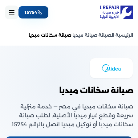
15754
الرئيسية
‹
الصيانة
‹
صيانة ميديا
‹
صيانة سخانات ميديا
صيانة سخانات ميديا
صيانة سخانات ميديا في مصر — خدمة منزلية
سريعة وقطع غيار ميديا الأصلية. لطلب صيانة
سخانات ميديا أو توكيل ميديا اتصل بالرقم 15754.