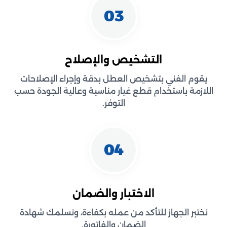
03
التشخيص والإصلاح
يقوم الفني بتشخيص العطل بدقة وإجراء الإصلاحات
اللازمة باستخدام قطع غيار مناسبة وعالية الجودة حسب
التوفر.
04
الاختبار والضمان
نختبر الجهاز للتأكد من عمله بكفاءة، ونسلمك شهادة
الضمان والفاتورة.