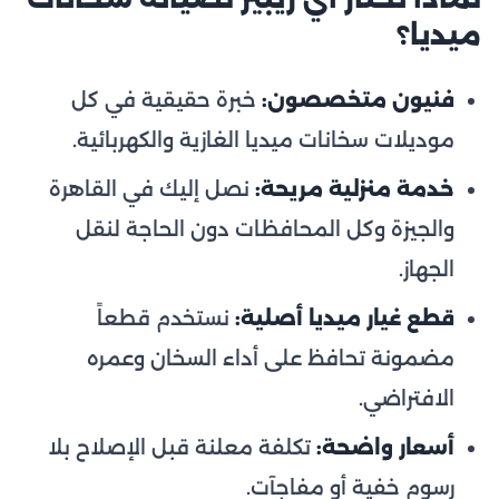
ميديا؟
فنيون متخصصون:
خبرة حقيقية في كل
موديلات سخانات ميديا الغازية والكهربائية.
خدمة منزلية مريحة:
نصل إليك في القاهرة
والجيزة وكل المحافظات دون الحاجة لنقل
الجهاز.
قطع غيار ميديا أصلية:
نستخدم قطعاً
مضمونة تحافظ على أداء السخان وعمره
الافتراضي.
أسعار واضحة:
تكلفة معلنة قبل الإصلاح بلا
رسوم خفية أو مفاجآت.