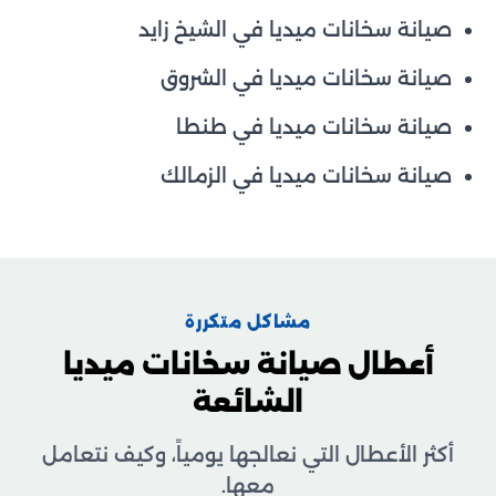
صيانة سخانات ميديا في الشيخ زايد
صيانة سخانات ميديا في الشروق
صيانة سخانات ميديا في طنطا
صيانة سخانات ميديا في الزمالك
مشاكل متكررة
أعطال صيانة سخانات ميديا
الشائعة
أكثر الأعطال التي نعالجها يومياً، وكيف نتعامل
معها.