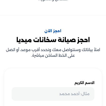
احجز الآن
احجز صيانة سخانات ميديا
املأ بياناتك وسنتواصل معك ونحدد أقرب موعد، أو اتصل
على الخط الساخن مباشرة.
الاسم الكريم