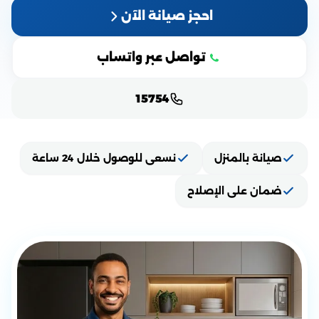
احجز صيانة الآن
تواصل عبر واتساب
15754
صيانة بالمنزل
نسعى للوصول خلال 24 ساعة
ضمان على الإصلاح