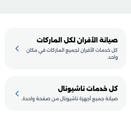
صيانة الأفران لكل الماركات
كل خدمات الأفران لجميع الماركات في مكان
واحد.
كل خدمات ناشيونال
صيانة جميع أجهزة ناشيونال من صفحة واحدة.