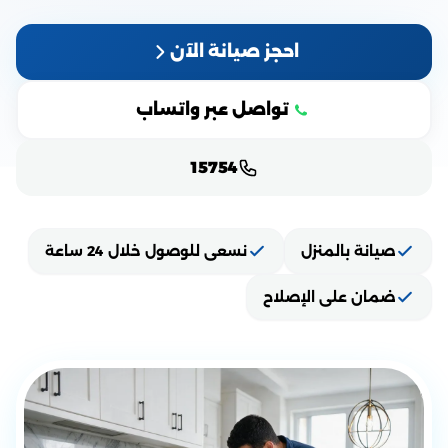
احجز صيانة الآن
تواصل عبر واتساب
15754
صيانة بالمنزل
نسعى للوصول خلال 24 ساعة
ضمان على الإصلاح