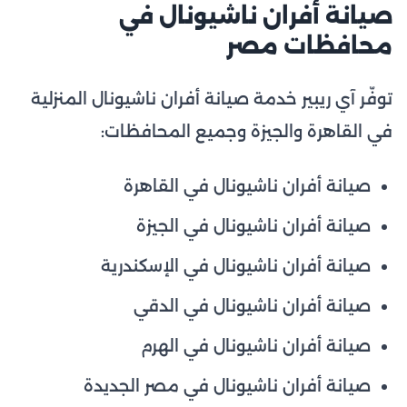
صيانة أفران ناشيونال في
محافظات مصر
توفّر آي ريبير خدمة صيانة أفران ناشيونال المنزلية
في القاهرة والجيزة وجميع المحافظات:
صيانة أفران ناشيونال في القاهرة
صيانة أفران ناشيونال في الجيزة
صيانة أفران ناشيونال في الإسكندرية
صيانة أفران ناشيونال في الدقي
صيانة أفران ناشيونال في الهرم
صيانة أفران ناشيونال في مصر الجديدة