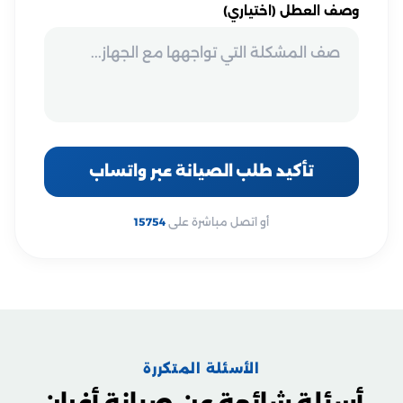
وصف العطل (اختياري)
تأكيد طلب الصيانة عبر واتساب
أو اتصل مباشرة على
15754
الأسئلة المتكررة