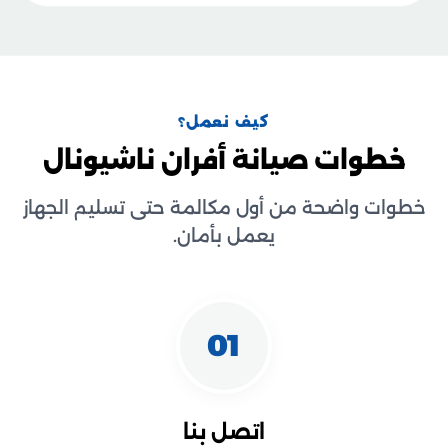
كيف نعمل؟
خطوات صيانة أفران ناشيونال
خطوات واضحة من أول مكالمة حتى تسليم الجهاز
يعمل بأمان.
01
اتصل بنا