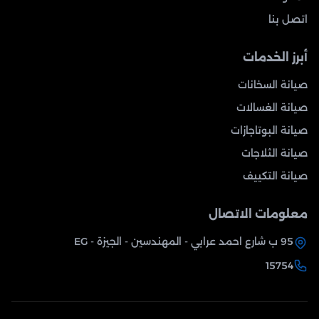
اتصل بنا
أبرز الخدمات
صيانة السخانات
صيانة الغسالات
صيانة البوتاجازات
صيانة الثلاجات
صيانة التكييف
معلومات الاتصال
95 ب شارع احمد عرابي - المهندسين - الجيزة - EG
15754