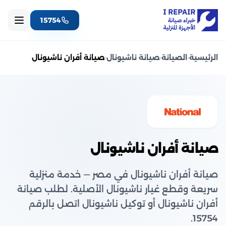
15754
الرئيسية
‹
الصيانة
‹
صيانة ناشيونال
‹
صيانة أفران ناشيونال
صيانة أفران ناشيونال
صيانة أفران ناشيونال في مصر — خدمة منزلية
سريعة وقطع غيار ناشيونال الأصلية. لطلب صيانة
أفران ناشيونال أو توكيل ناشيونال اتصل بالرقم
15754.