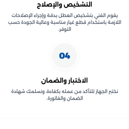
التشخيص والإصلاح
يقوم الفني بتشخيص العطل بدقة وإجراء الإصلاحات
اللازمة باستخدام قطع غيار مناسبة وعالية الجودة حسب
التوفر.
04
الاختبار والضمان
نختبر الجهاز للتأكد من عمله بكفاءة، ونسلمك شهادة
الضمان والفاتورة.