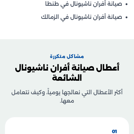
صيانة أفران ناشيونال في طنطا
صيانة أفران ناشيونال في الزمالك
مشاكل متكررة
أعطال صيانة أفران ناشيونال
الشائعة
أكثر الأعطال التي نعالجها يومياً، وكيف نتعامل
معها.
01