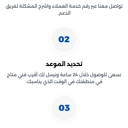
تواصل معنا عبر رقم خدمة العملاء واشرح المشكلة لفريق
الدعم.
02
تحديد الموعد
نسعى للوصول خلال 24 ساعة ونرسل لك أقرب فني متاح
في منطقتك في الوقت الذي يناسبك.
03