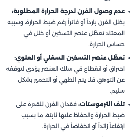
عدم وصول الفرن لدرجة الحرارة المطلوبة:
يظل الفرن بارداً أو فاتراً رغم ضبط الحرارة، وسببه
المعتاد تعطّل عنصر التسخين أو خلل في
حساس الحرارة.
تعطّل عنصر التسخين السفلي أو العلوي:
احتراق أو انقطاع في سلك العنصر يؤدي لتوقفه
عن التوهج، فلا يتم الطهي أو التحمير بشكل
سليم.
تلف الثرموستات:
فقدان الفرن للقدرة على
ضبط الحرارة والحفاظ عليها ثابتة، ما يسبب
ارتفاعاً زائداً أو انخفاضاً في الحرارة.