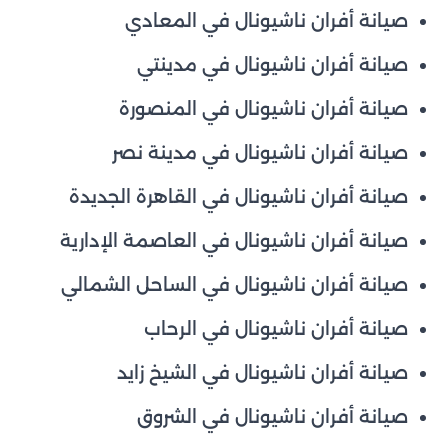
صيانة أفران ناشيونال في المعادي
صيانة أفران ناشيونال في مدينتي
صيانة أفران ناشيونال في المنصورة
صيانة أفران ناشيونال في مدينة نصر
صيانة أفران ناشيونال في القاهرة الجديدة
صيانة أفران ناشيونال في العاصمة الإدارية
صيانة أفران ناشيونال في الساحل الشمالي
صيانة أفران ناشيونال في الرحاب
صيانة أفران ناشيونال في الشيخ زايد
صيانة أفران ناشيونال في الشروق