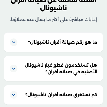
أسئلة شائعة عن صيانة أفران
ناشيونال
إجابات مباشرة على أكثر ما يسأل عنه عملاؤنا.
ما هو رقم صيانة أفران ناشيونال؟
هل تستخدمون قطع غيار ناشيونال
الأصلية في صيانة أفران؟
كم تستغرق صيانة أفران ناشيونال؟