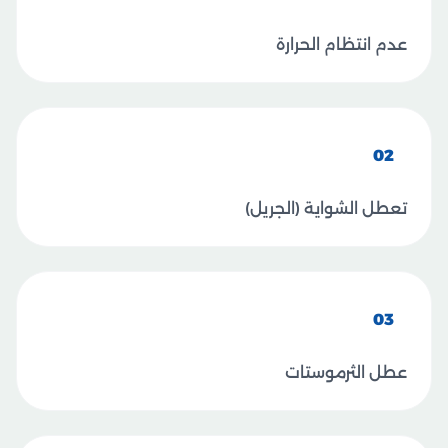
عدم انتظام الحرارة
02
تعطل الشواية (الجريل)
03
عطل الثرموستات