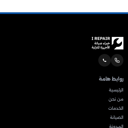
روابط هامة
الرئيسية
من نحن
الخدمات
الصيانة
المدونة