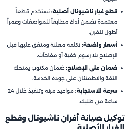
قطع غيار ناشيونال أصلية:
نستخدم قطعاً
معتمدة تضمن أداءً مطابقاً للمواصفات وعمراً
أطول للفرن.
أسعار واضحة:
تكلفة معلنة ومتفق عليها قبل
الإصلاح بلا رسوم خفية أو مفاجآت.
ضمان على الإصلاح:
ضمان مكتوب يمنحك
الثقة والاطمئنان على جودة الخدمة.
سرعة الاستجابة:
مواعيد مرنة وتنفيذ خلال 24
ساعة من طلبك.
توكيل صيانة أفران ناشيونال وقطع
الغيار الأصلية