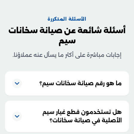
الأسئلة المتكررة
أسئلة شائعة عن صيانة سخانات
سيم
إجابات مباشرة على أكثر ما يسأل عنه عملاؤنا.
ما هو رقم صيانة سخانات سيم؟
هل تستخدمون قطع غيار سيم
الأصلية في صيانة سخانات؟