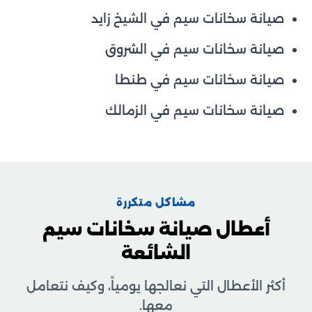
صيانة سخانات سيم في الشيخ زايد
صيانة سخانات سيم في الشروق
صيانة سخانات سيم في طنطا
صيانة سخانات سيم في الزمالك
مشاكل متكررة
أعطال صيانة سخانات سيم
الشائعة
أكثر الأعطال التي نعالجها يومياً، وكيف نتعامل
معها.