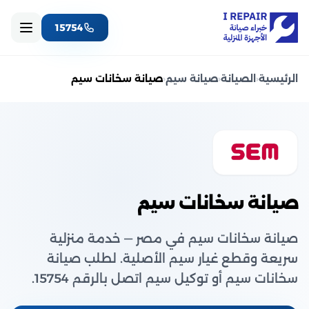
15754
الرئيسية
‹
الصيانة
‹
صيانة سيم
‹
صيانة سخانات سيم
صيانة سخانات سيم
صيانة سخانات سيم في مصر — خدمة منزلية
سريعة وقطع غيار سيم الأصلية. لطلب صيانة
سخانات سيم أو توكيل سيم اتصل بالرقم 15754.