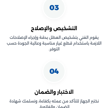
03
التشخيص والإصلاح
يقوم الفني بتشخيص العطل بدقة وإجراء الإصلاحات
اللازمة باستخدام قطع غيار مناسبة وعالية الجودة حسب
التوفر.
04
الاختبار والضمان
نختبر الجهاز للتأكد من عمله بكفاءة، ونسلمك شهادة
الضمان والفاتورة.