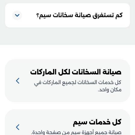
كم تستغرق صيانة سخانات سيم؟
صيانة السخانات لكل الماركات
كل خدمات السخانات لجميع الماركات في
مكان واحد.
كل خدمات سيم
صيانة جميع أجهزة سيم من صفحة واحدة.