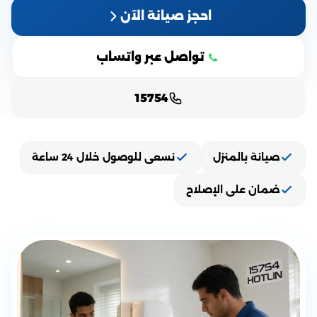
احجز صيانة الآن
تواصل عبر واتساب
15754
صيانة بالمنزل
نسعى للوصول خلال 24 ساعة
ضمان على الإصلاح