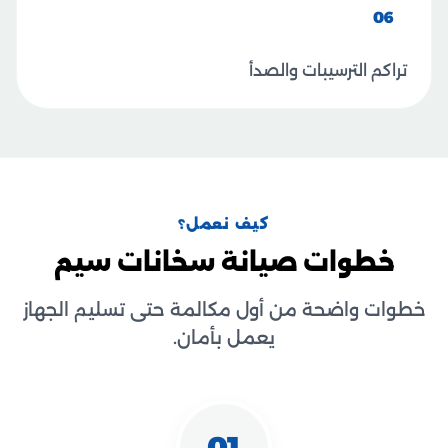
06
تراكم الترسيبات والصدأ
كيف نعمل؟
خطوات صيانة سخانات سيم
خطوات واضحة من أول مكالمة حتى تسليم الجهاز
يعمل بأمان.
01