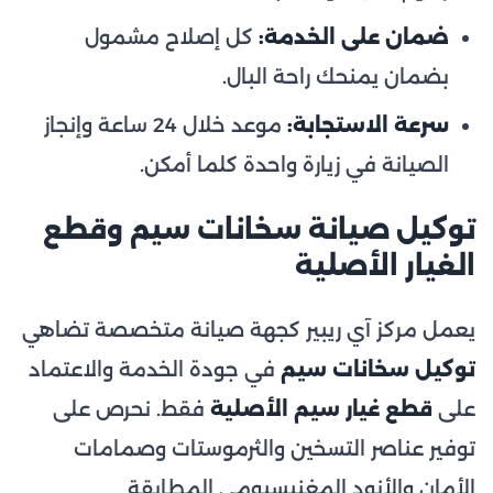
ضمان على الخدمة:
كل إصلاح مشمول
بضمان يمنحك راحة البال.
سرعة الاستجابة:
موعد خلال 24 ساعة وإنجاز
الصيانة في زيارة واحدة كلما أمكن.
توكيل صيانة سخانات سيم وقطع
الغيار الأصلية
يعمل مركز آي ريبير كجهة صيانة متخصصة تضاهي
توكيل سخانات سيم
في جودة الخدمة والاعتماد
على
قطع غيار سيم الأصلية
فقط. نحرص على
توفير عناصر التسخين والثرموستات وصمامات
الأمان والأنود المغنيسيومي المطابقة