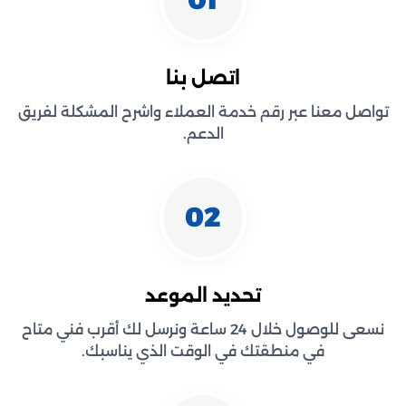
اتصل بنا
تواصل معنا عبر رقم خدمة العملاء واشرح المشكلة لفريق
الدعم.
02
تحديد الموعد
نسعى للوصول خلال 24 ساعة ونرسل لك أقرب فني متاح
في منطقتك في الوقت الذي يناسبك.