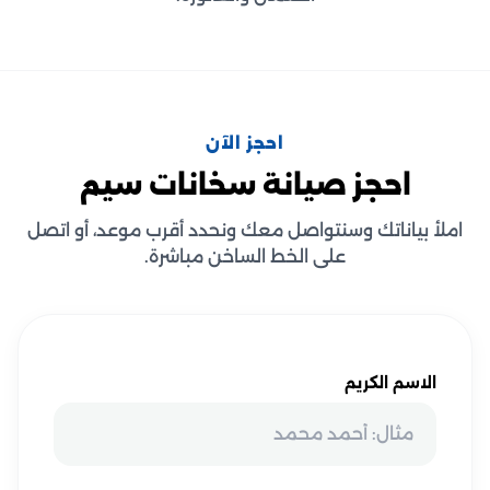
احجز الآن
احجز صيانة سخانات سيم
املأ بياناتك وسنتواصل معك ونحدد أقرب موعد، أو اتصل
على الخط الساخن مباشرة.
الاسم الكريم