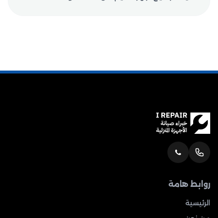
روابط هامة
الرئيسية