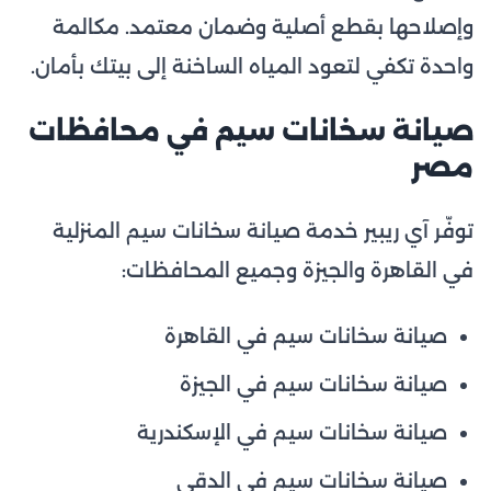
وإصلاحها بقطع أصلية وضمان معتمد. مكالمة
واحدة تكفي لتعود المياه الساخنة إلى بيتك بأمان.
صيانة سخانات سيم في محافظات
مصر
توفّر آي ريبير خدمة صيانة سخانات سيم المنزلية
في القاهرة والجيزة وجميع المحافظات:
صيانة سخانات سيم في القاهرة
صيانة سخانات سيم في الجيزة
صيانة سخانات سيم في الإسكندرية
صيانة سخانات سيم في الدقي