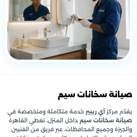
صيانة سخانات سيم
يقدّم مركز
آي ريبير
خدمة متكاملة ومتخصصة في
صيانة سخانات سيم
داخل المنزل، تغطي القاهرة
والجيزة وجميع المحافظات، عبر فريق من الفنيين