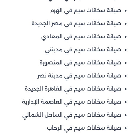
صيانة سخانات سيم في الهرم
صيانة سخانات سيم في مصر الجديدة
صيانة سخانات سيم في المعادي
صيانة سخانات سيم في مدينتي
صيانة سخانات سيم في المنصورة
صيانة سخانات سيم في مدينة نصر
صيانة سخانات سيم في القاهرة الجديدة
صيانة سخانات سيم في العاصمة الإدارية
صيانة سخانات سيم في الساحل الشمالي
صيانة سخانات سيم في الرحاب