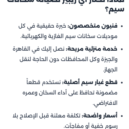
سيم؟
فنيون متخصصون:
خبرة حقيقية في كل
موديلات سخانات سيم الغازية والكهربائية.
خدمة منزلية مريحة:
نصل إليك في القاهرة
والجيزة وكل المحافظات دون الحاجة لنقل
الجهاز.
قطع غيار سيم أصلية:
نستخدم قطعاً
مضمونة تحافظ على أداء السخان وعمره
الافتراضي.
أسعار واضحة:
تكلفة معلنة قبل الإصلاح بلا
رسوم خفية أو مفاجآت.