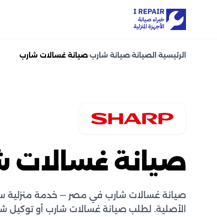
الرئيسية
‹
الصيانة
‹
صيانة شارب
‹
صيانة غسالات شارب
صيانة غسالات ش
صيانة غسالات شارب في مصر — خدمة منزلية س
الأصلية. لطلب صيانة غسالات شارب أو توكيل شا