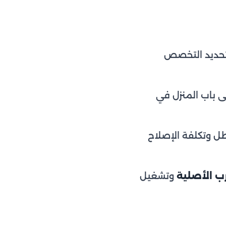
تحديد التخصص
 باب المنزل في
 وتكلفة الإصلاح
ب الأصلية
وتشغيل