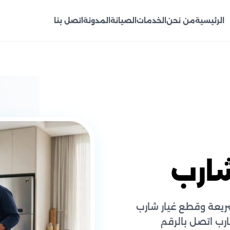
الرئيسية
من نحن
الخدمات
الصيانة
المدونة
اتصل بنا
ارب
ريعة وقطع غيار شارب
رب اتصل بالرقم