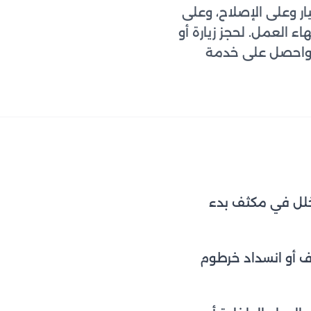
 وعلى الإصلاح، وعلى
ء العمل. لحجز زيارة أو
احصل على خدمة
 خلل في مكثف بدء
ف أو انسداد خرطوم