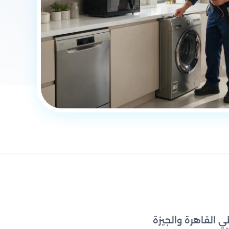
 القاهرة والجيزة