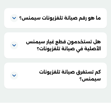
ما هو رقم صيانة تلفزيونات سيمنس؟
هل تستخدمون قطع غيار سيمنس
الأصلية في صيانة تلفزيونات؟
كم تستغرق صيانة تلفزيونات
سيمنس؟