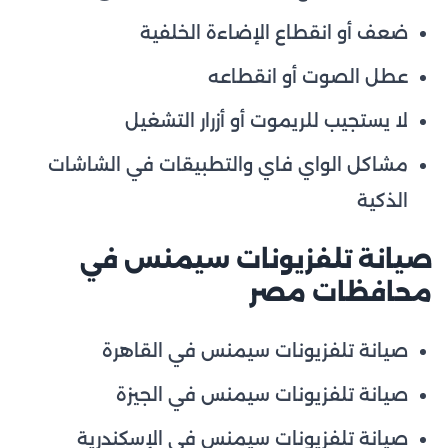
ضعف أو انقطاع الإضاءة الخلفية
عطل الصوت أو انقطاعه
لا يستجيب للريموت أو أزرار التشغيل
مشاكل الواي فاي والتطبيقات في الشاشات
الذكية
صيانة تلفزيونات سيمنس في
محافظات مصر
صيانة تلفزيونات سيمنس في القاهرة
صيانة تلفزيونات سيمنس في الجيزة
صيانة تلفزيونات سيمنس في الإسكندرية