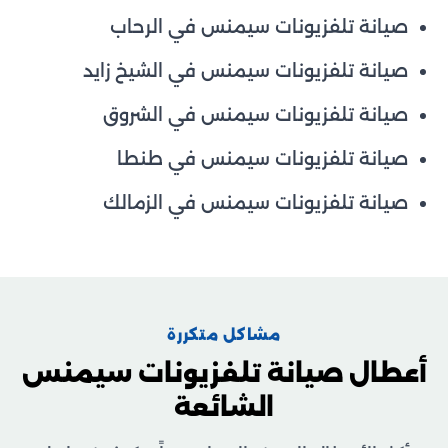
صيانة تلفزيونات سيمنس في الرحاب
صيانة تلفزيونات سيمنس في الشيخ زايد
صيانة تلفزيونات سيمنس في الشروق
صيانة تلفزيونات سيمنس في طنطا
صيانة تلفزيونات سيمنس في الزمالك
مشاكل متكررة
أعطال صيانة تلفزيونات سيمنس
الشائعة