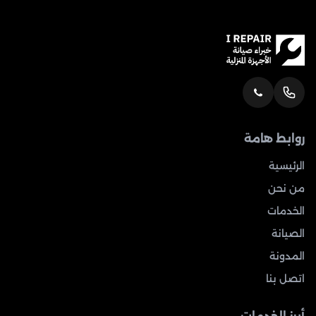
روابط هامة
الرئيسية
من نحن
الخدمات
الصيانة
المدونة
اتصل بنا