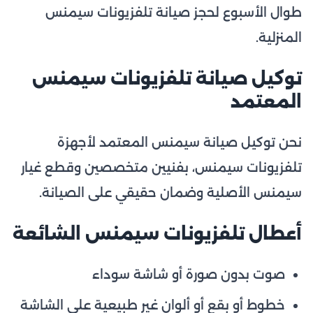
طوال الأسبوع لحجز صيانة تلفزيونات سيمنس
المنزلية.
توكيل صيانة تلفزيونات سيمنس
المعتمد
نحن توكيل صيانة سيمنس المعتمد لأجهزة
تلفزيونات سيمنس، بفنيين متخصصين وقطع غيار
سيمنس الأصلية وضمان حقيقي على الصيانة.
أعطال تلفزيونات سيمنس الشائعة
صوت بدون صورة أو شاشة سوداء
خطوط أو بقع أو ألوان غير طبيعية على الشاشة