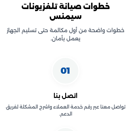
خطوات صيانة تلفزيونات
سيمنس
خطوات واضحة من أول مكالمة حتى تسليم الجهاز
يعمل بأمان.
01
اتصل بنا
تواصل معنا عبر رقم خدمة العملاء واشرح المشكلة لفريق
الدعم.