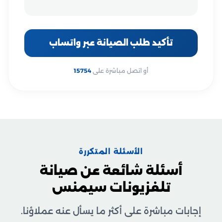
تأكيد طلب الصيانة عبر واتساب
أو اتصل مباشرة على
15754
الأسئلة المتكررة
أسئلة شائعة عن صيانة
تلفزيونات سيمنس
إجابات مباشرة على أكثر ما يسأل عنه عملاؤنا.