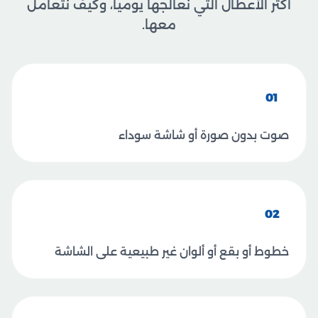
أكثر الأعطال التي نعالجها يومياً، وكيف نتعامل
معها.
01
صوت بدون صورة أو شاشة سوداء
02
خطوط أو بقع أو ألوان غير طبيعية على الشاشة