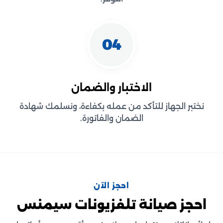
04
الاختبار والضمان
نختبر الجهاز للتأكد من عمله بكفاءة، ونسلمك شهادة
الضمان والفاتورة.
احجز الآن
احجز صيانة تلفزيونات سيمنس