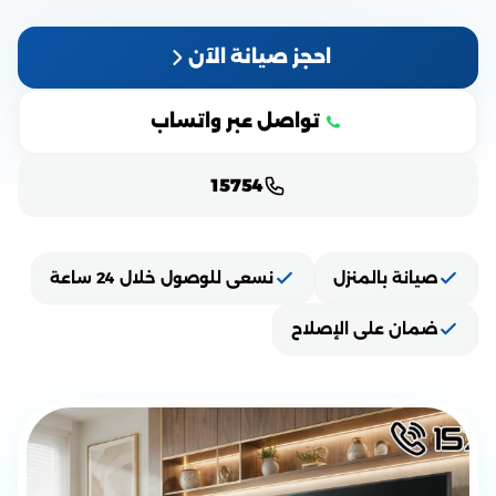
احجز صيانة الآن
تواصل عبر واتساب
15754
صيانة بالمنزل
نسعى للوصول خلال 24 ساعة
ضمان على الإصلاح