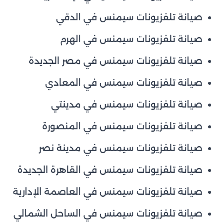
صيانة تلفزيونات سيمنس في الدقي
صيانة تلفزيونات سيمنس في الهرم
صيانة تلفزيونات سيمنس في مصر الجديدة
صيانة تلفزيونات سيمنس في المعادي
صيانة تلفزيونات سيمنس في مدينتي
صيانة تلفزيونات سيمنس في المنصورة
صيانة تلفزيونات سيمنس في مدينة نصر
صيانة تلفزيونات سيمنس في القاهرة الجديدة
صيانة تلفزيونات سيمنس في العاصمة الإدارية
صيانة تلفزيونات سيمنس في الساحل الشمالي