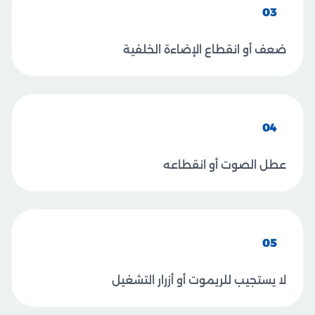
03
ضعف أو انقطاع الإضاءة الخلفية
04
عطل الصوت أو انقطاعه
05
لا يستجيب للريموت أو أزرار التشغيل