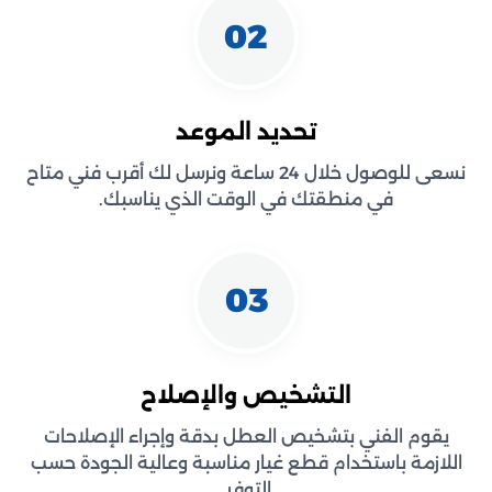
02
تحديد الموعد
نسعى للوصول خلال 24 ساعة ونرسل لك أقرب فني متاح
في منطقتك في الوقت الذي يناسبك.
03
التشخيص والإصلاح
يقوم الفني بتشخيص العطل بدقة وإجراء الإصلاحات
اللازمة باستخدام قطع غيار مناسبة وعالية الجودة حسب
التوفر.