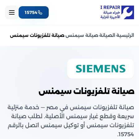
15754
الرئيسية
‹
الصيانة
‹
صيانة سيمنس
‹
صيانة تلفزيونات سيمنس
صيانة تلفزيونات سيمنس
صيانة تلفزيونات سيمنس في مصر — خدمة منزلية
سريعة وقطع غيار سيمنس الأصلية. لطلب صيانة
تلفزيونات سيمنس أو توكيل سيمنس اتصل بالرقم
15754.