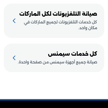
صيانة التلفزيونات لكل الماركات
كل خدمات التلفزيونات لجميع الماركات في
مكان واحد.
كل خدمات سيمنس
صيانة جميع أجهزة سيمنس من صفحة واحدة.