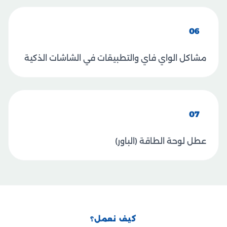
06
مشاكل الواي فاي والتطبيقات في الشاشات الذكية
07
عطل لوحة الطاقة (الباور)
كيف نعمل؟