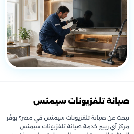
صيانة تلفزيونات سيمنس
تبحث عن صيانة تلفزيونات سيمنس في مصر؟ يوفّر
مركز آي ريبير خدمة صيانة تلفزيونات سيمنس