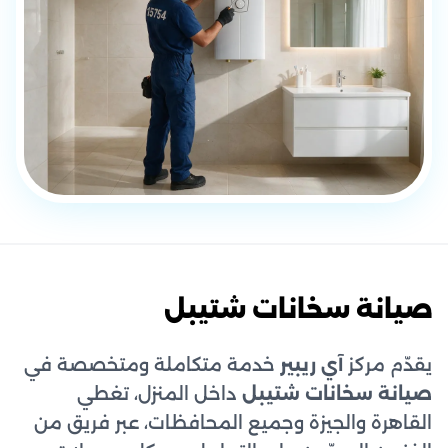
صيانة سخانات شتيبل
يقدّم مركز
آي ريبير
خدمة متكاملة ومتخصصة في
صيانة سخانات شتيبل
داخل المنزل، تغطي
القاهرة والجيزة وجميع المحافظات، عبر فريق من