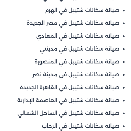
صيانة سخانات شتيبل في الهرم
صيانة سخانات شتيبل في مصر الجديدة
صيانة سخانات شتيبل في المعادي
صيانة سخانات شتيبل في مدينتي
صيانة سخانات شتيبل في المنصورة
صيانة سخانات شتيبل في مدينة نصر
صيانة سخانات شتيبل في القاهرة الجديدة
صيانة سخانات شتيبل في العاصمة الإدارية
صيانة سخانات شتيبل في الساحل الشمالي
صيانة سخانات شتيبل في الرحاب