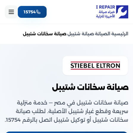
15754
الرئيسية
‹
الصيانة
‹
صيانة شتيبل
‹
صيانة سخانات شتيبل
صيانة سخانات شتيبل
صيانة سخانات شتيبل في مصر — خدمة منزلية
سريعة وقطع غيار شتيبل الأصلية. لطلب صيانة
سخانات شتيبل أو توكيل شتيبل اتصل بالرقم 15754.