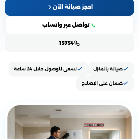
احجز صيانة الآن
تواصل عبر واتساب
15754
صيانة بالمنزل
نسعى للوصول خلال 24 ساعة
ضمان على الإصلاح