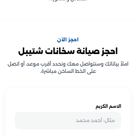
احجز الآن
احجز صيانة سخانات شتيبل
املأ بياناتك وسنتواصل معك ونحدد أقرب موعد، أو اتصل
على الخط الساخن مباشرة.
الاسم الكريم