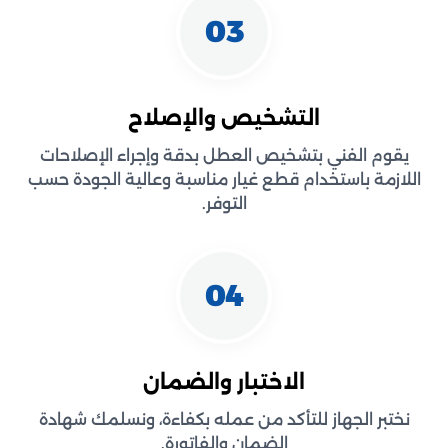
03
التشخيص والإصلاح
يقوم الفني بتشخيص العطل بدقة وإجراء الإصلاحات
اللازمة باستخدام قطع غيار مناسبة وعالية الجودة حسب
التوفر.
04
الاختبار والضمان
نختبر الجهاز للتأكد من عمله بكفاءة، ونسلمك شهادة
الضمان والفاتورة.