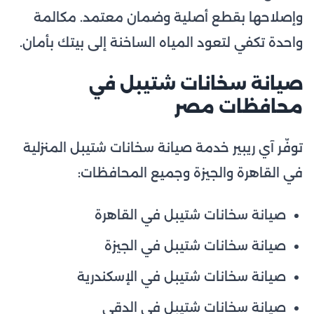
وإصلاحها بقطع أصلية وضمان معتمد. مكالمة
واحدة تكفي لتعود المياه الساخنة إلى بيتك بأمان.
صيانة سخانات شتيبل في
محافظات مصر
توفّر آي ريبير خدمة صيانة سخانات شتيبل المنزلية
في القاهرة والجيزة وجميع المحافظات:
صيانة سخانات شتيبل في القاهرة
صيانة سخانات شتيبل في الجيزة
صيانة سخانات شتيبل في الإسكندرية
صيانة سخانات شتيبل في الدقي