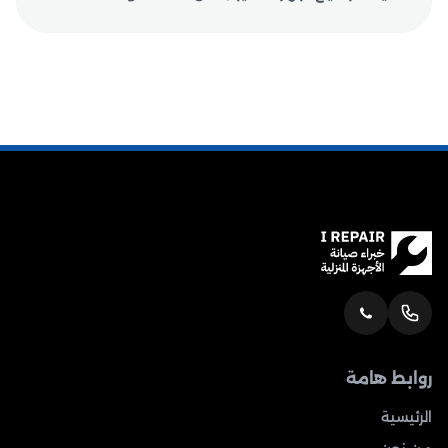
روابط هامة
الرئيسية