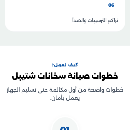
06
تراكم الترسيبات والصدأ
كيف نعمل؟
خطوات صيانة سخانات شتيبل
خطوات واضحة من أول مكالمة حتى تسليم الجهاز
يعمل بأمان.
01