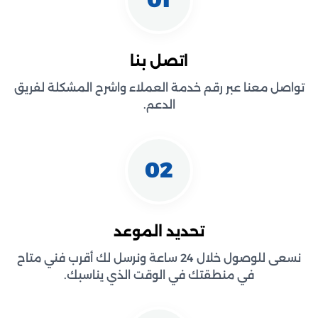
اتصل بنا
تواصل معنا عبر رقم خدمة العملاء واشرح المشكلة لفريق
الدعم.
02
تحديد الموعد
نسعى للوصول خلال 24 ساعة ونرسل لك أقرب فني متاح
في منطقتك في الوقت الذي يناسبك.