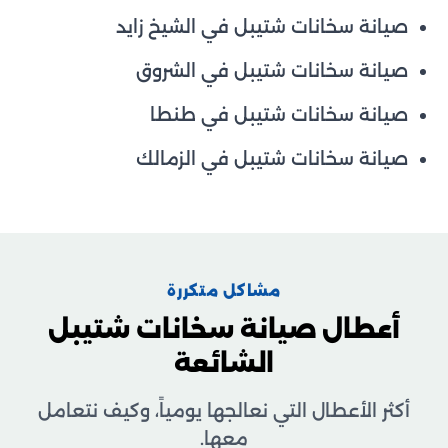
صيانة سخانات شتيبل في الشيخ زايد
صيانة سخانات شتيبل في الشروق
صيانة سخانات شتيبل في طنطا
صيانة سخانات شتيبل في الزمالك
مشاكل متكررة
أعطال صيانة سخانات شتيبل
الشائعة
أكثر الأعطال التي نعالجها يومياً، وكيف نتعامل
معها.