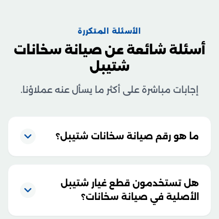
الأسئلة المتكررة
أسئلة شائعة عن صيانة سخانات
شتيبل
إجابات مباشرة على أكثر ما يسأل عنه عملاؤنا.
ما هو رقم صيانة سخانات شتيبل؟
هل تستخدمون قطع غيار شتيبل
الأصلية في صيانة سخانات؟