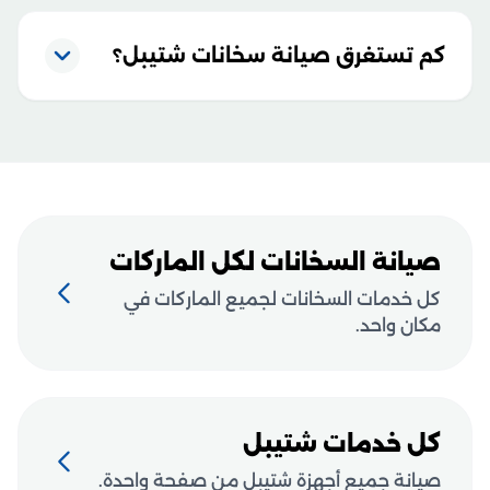
كم تستغرق صيانة سخانات شتيبل؟
صيانة السخانات لكل الماركات
كل خدمات السخانات لجميع الماركات في
مكان واحد.
كل خدمات شتيبل
صيانة جميع أجهزة شتيبل من صفحة واحدة.