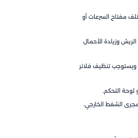
تلف مفتاح السرعات أو
الريش وزيادة الأحمال
، ويستوجب تنظيف فلاتر
لوحة التحكم.
جرى الشفط الخارجي.