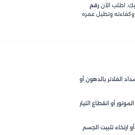
رقم
كفاءته وتطيل عمره
د الفلاتر بالدهون أو
موتور أو انقطاع التيار
 ارتخاء تثبيت الجسم