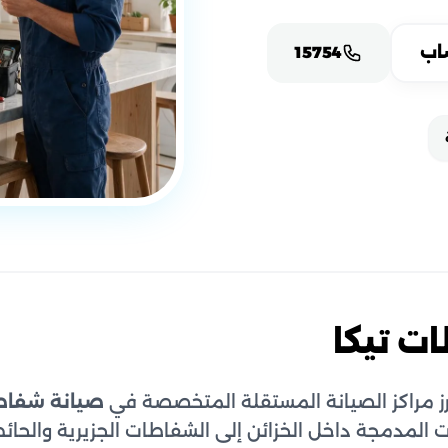
اب
15754
ت تيكا
ز مراكز الصيانة المستقلة المتخصصة في
صيانة شفاطا
 المدمجة داخل الخزائن إلى الشفاطات الجزيرية والحائ