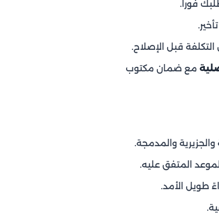
ك فوراً.
خير.
تكلفة قبل الإصلاح.
صلية
مع ضمان مكتوب
الجزيرية والمدمجة.
موعد المتفق عليه.
ً طويل الأمد.
ة.