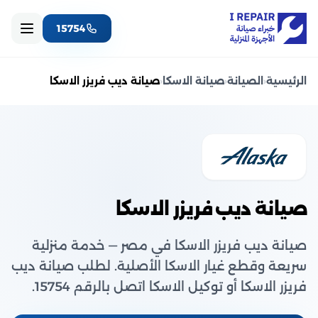
15754
الرئيسية
‹
الصيانة
‹
صيانة الاسكا
‹
صيانة ديب فريزر الاسكا
صيانة ديب فريزر الاسكا
صيانة ديب فريزر الاسكا في مصر — خدمة منزلية
سريعة وقطع غيار الاسكا الأصلية. لطلب صيانة ديب
فريزر الاسكا أو توكيل الاسكا اتصل بالرقم 15754.