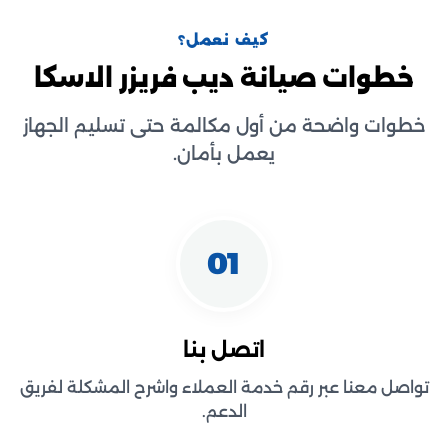
كيف نعمل؟
خطوات صيانة ديب فريزر الاسكا
خطوات واضحة من أول مكالمة حتى تسليم الجهاز
يعمل بأمان.
01
اتصل بنا
تواصل معنا عبر رقم خدمة العملاء واشرح المشكلة لفريق
الدعم.