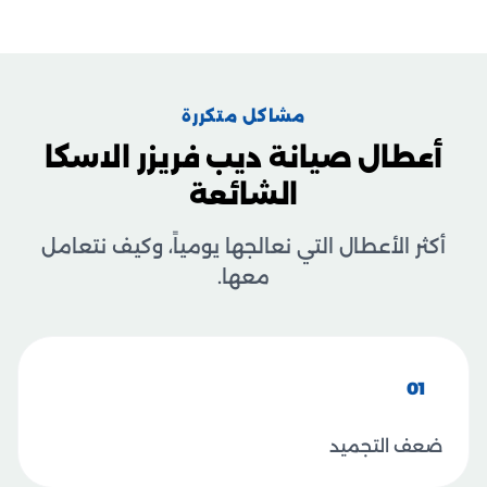
مشاكل متكررة
أعطال صيانة ديب فريزر الاسكا
الشائعة
أكثر الأعطال التي نعالجها يومياً، وكيف نتعامل
معها.
01
ضعف التجميد