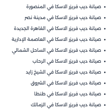
صيانة ديب فريزر الاسكا في المنصورة
صيانة ديب فريزر الاسكا في مدينة نصر
صيانة ديب فريزر الاسكا في القاهرة الجديدة
صيانة ديب فريزر الاسكا في العاصمة الإدارية
صيانة ديب فريزر الاسكا في الساحل الشمالي
صيانة ديب فريزر الاسكا في الرحاب
صيانة ديب فريزر الاسكا في الشيخ زايد
صيانة ديب فريزر الاسكا في الشروق
صيانة ديب فريزر الاسكا في طنطا
صيانة ديب فريزر الاسكا في الزمالك