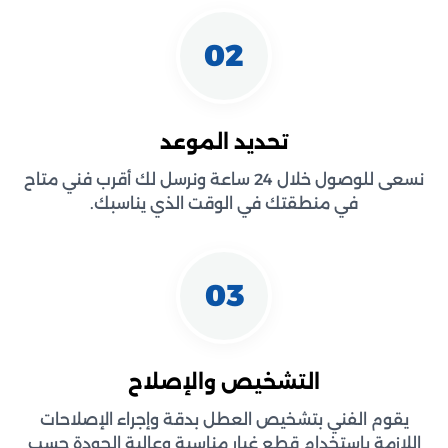
02
تحديد الموعد
نسعى للوصول خلال 24 ساعة ونرسل لك أقرب فني متاح
في منطقتك في الوقت الذي يناسبك.
03
التشخيص والإصلاح
يقوم الفني بتشخيص العطل بدقة وإجراء الإصلاحات
اللازمة باستخدام قطع غيار مناسبة وعالية الجودة حسب