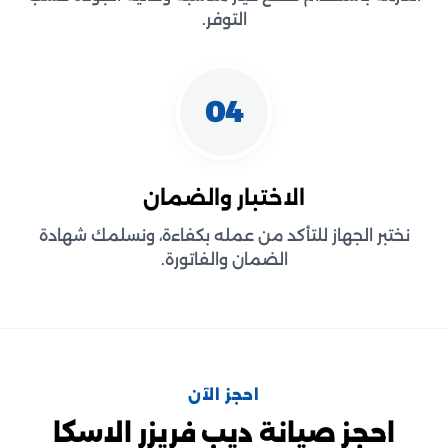
التوفر.
04
الاختبار والضمان
نختبر الجهاز للتأكد من عمله بكفاءة، ونسلمك شهادة
الضمان والفاتورة.
احجز الآن
احجز صيانة ديب فريزر الاسكا