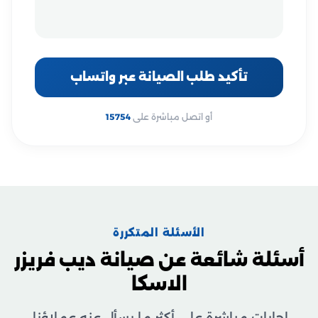
تأكيد طلب الصيانة عبر واتساب
أو اتصل مباشرة على
15754
الأسئلة المتكررة
أسئلة شائعة عن صيانة ديب فريزر
الاسكا