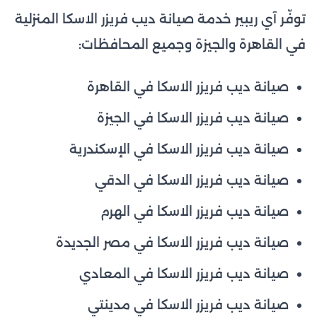
توفّر آي ريبير خدمة صيانة ديب فريزر الاسكا المنزلية
في القاهرة والجيزة وجميع المحافظات:
صيانة ديب فريزر الاسكا في القاهرة
صيانة ديب فريزر الاسكا في الجيزة
صيانة ديب فريزر الاسكا في الإسكندرية
صيانة ديب فريزر الاسكا في الدقي
صيانة ديب فريزر الاسكا في الهرم
صيانة ديب فريزر الاسكا في مصر الجديدة
صيانة ديب فريزر الاسكا في المعادي
صيانة ديب فريزر الاسكا في مدينتي