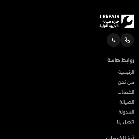
روابط هامة
الرئيسية
من نحن
الخدمات
الصيانة
المدونة
اتصل بنا
أبرز الخدمات