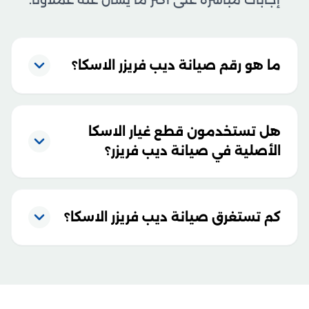
إجابات مباشرة على أكثر ما يسأل عنه عملاؤنا.
ما هو رقم صيانة ديب فريزر الاسكا؟
هل تستخدمون قطع غيار الاسكا
الأصلية في صيانة ديب فريزر؟
كم تستغرق صيانة ديب فريزر الاسكا؟