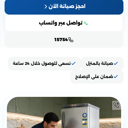
احجز صيانة الآن
تواصل عبر واتساب
15754
صيانة بالمنزل
نسعى للوصول خلال 24 ساعة
ضمان على الإصلاح