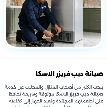
صيانة ديب فريزر الاسكا
يبحث الكثير من أصحاب المنازل والمحلات عن خدمة
صيانة ديب فريزر الاسكا
موثوقة وسريعة تحافظ
على أطعمتهم المجمّدة وتعيد الجهاز إلى كفاءته