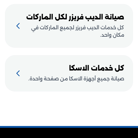
صيانة الديب فريزر لكل الماركات
كل خدمات الديب فريزر لجميع الماركات في
مكان واحد.
كل خدمات الاسكا
صيانة جميع أجهزة الاسكا من صفحة واحدة.