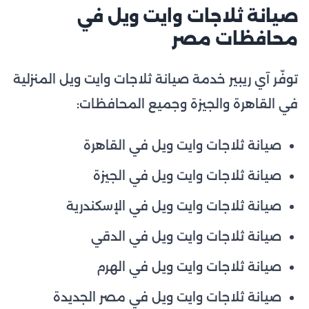
صيانة ثلاجات وايت ويل في
محافظات مصر
توفّر آي ريبير خدمة صيانة ثلاجات وايت ويل المنزلية
في القاهرة والجيزة وجميع المحافظات:
صيانة ثلاجات وايت ويل في القاهرة
صيانة ثلاجات وايت ويل في الجيزة
صيانة ثلاجات وايت ويل في الإسكندرية
صيانة ثلاجات وايت ويل في الدقي
صيانة ثلاجات وايت ويل في الهرم
صيانة ثلاجات وايت ويل في مصر الجديدة