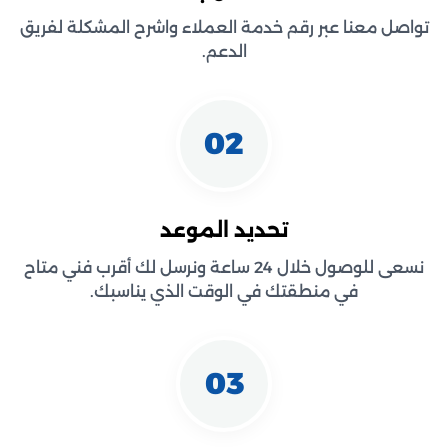
تواصل معنا عبر رقم خدمة العملاء واشرح المشكلة لفريق
الدعم.
02
تحديد الموعد
نسعى للوصول خلال 24 ساعة ونرسل لك أقرب فني متاح
في منطقتك في الوقت الذي يناسبك.
03