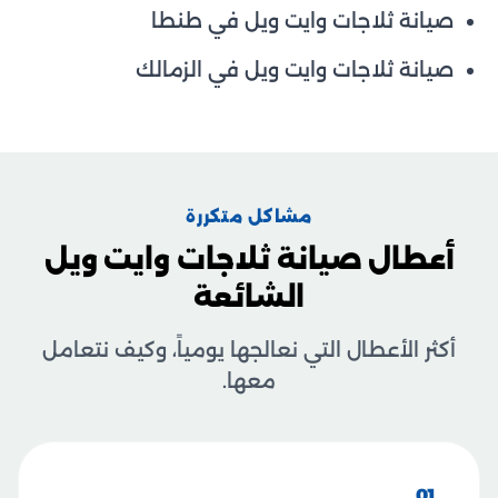
صيانة ثلاجات وايت ويل في طنطا
صيانة ثلاجات وايت ويل في الزمالك
مشاكل متكررة
أعطال صيانة ثلاجات وايت ويل
الشائعة
أكثر الأعطال التي نعالجها يومياً، وكيف نتعامل
معها.
01