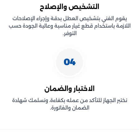
التشخيص والإصلاح
يقوم الفني بتشخيص العطل بدقة وإجراء الإصلاحات
اللازمة باستخدام قطع غيار مناسبة وعالية الجودة حسب
التوفر.
04
الاختبار والضمان
نختبر الجهاز للتأكد من عمله بكفاءة، ونسلمك شهادة
الضمان والفاتورة.