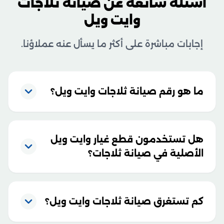
أسئلة شائعة عن صيانة ثلاجات
وايت ويل
إجابات مباشرة على أكثر ما يسأل عنه عملاؤنا.
ما هو رقم صيانة ثلاجات وايت ويل؟
هل تستخدمون قطع غيار وايت ويل
الأصلية في صيانة ثلاجات؟
كم تستغرق صيانة ثلاجات وايت ويل؟