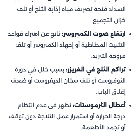
انسداد فتحة تصريف مياه إذابة الثلج أو تلف
خزان التجميع.
ارتفاع صوت الكمبروسر:
ناتج عن اهتراء قواعد
التثبيت المطاطية أو إجهاد الكمبروسر أو تلف
مروحة التبريد.
تراكم الثلج في الفريزر:
بسبب خلل في دورة
النوفروست أو تلف سخان الديفروست أو ضعف
إغلاق الباب.
أعطال الثرموستات:
تظهر في عدم انتظام
درجة الحرارة أو استمرار عمل الثلاجة دون توقف
أو تجمد الأطعمة.