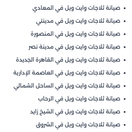
صيانة ثلاجات وايت ويل في المعادي
صيانة ثلاجات وايت ويل في مدينتي
صيانة ثلاجات وايت ويل في المنصورة
صيانة ثلاجات وايت ويل في مدينة نصر
صيانة ثلاجات وايت ويل في القاهرة الجديدة
صيانة ثلاجات وايت ويل في العاصمة الإدارية
صيانة ثلاجات وايت ويل في الساحل الشمالي
صيانة ثلاجات وايت ويل في الرحاب
صيانة ثلاجات وايت ويل في الشيخ زايد
صيانة ثلاجات وايت ويل في الشروق