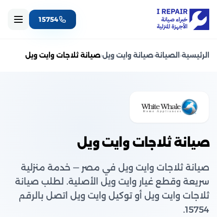
15754
الرئيسية
‹
الصيانة
‹
صيانة وايت ويل
‹
صيانة ثلاجات وايت ويل
صيانة ثلاجات وايت ويل
صيانة ثلاجات وايت ويل في مصر — خدمة منزلية
سريعة وقطع غيار وايت ويل الأصلية. لطلب صيانة
ثلاجات وايت ويل أو توكيل وايت ويل اتصل بالرقم
15754.