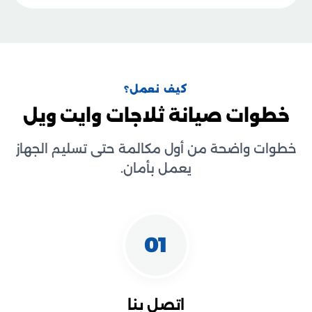
كيف نعمل؟
خطوات صيانة ثلاجات وايت ويل
خطوات واضحة من أول مكالمة حتى تسليم الجهاز
يعمل بأمان.
01
اتصل بنا