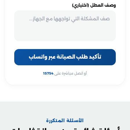
وصف العطل (اختياري)
تأكيد طلب الصيانة عبر واتساب
أو اتصل مباشرة على
15754
الأسئلة المتكررة