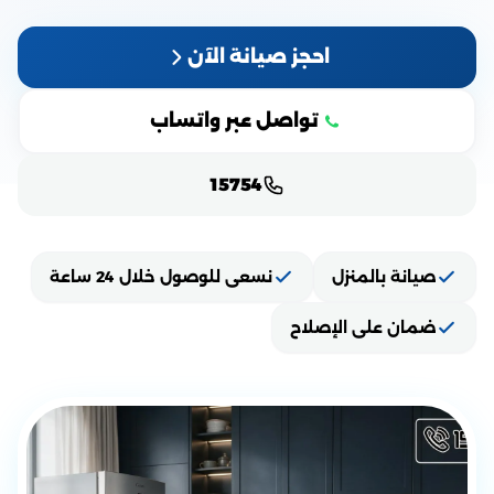
احجز صيانة الآن
تواصل عبر واتساب
15754
صيانة بالمنزل
نسعى للوصول خلال 24 ساعة
ضمان على الإصلاح