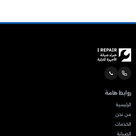
روابط هامة
الرئيسية
من نحن
الخدمات
الصيانة