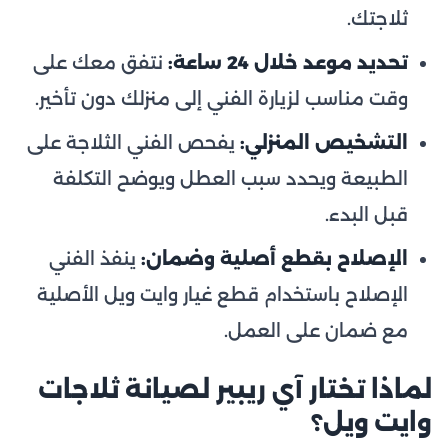
ثلاجتك.
تحديد موعد خلال 24 ساعة:
نتفق معك على
وقت مناسب لزيارة الفني إلى منزلك دون تأخير.
التشخيص المنزلي:
يفحص الفني الثلاجة على
الطبيعة ويحدد سبب العطل ويوضح التكلفة
قبل البدء.
الإصلاح بقطع أصلية وضمان:
ينفذ الفني
الإصلاح باستخدام قطع غيار وايت ويل الأصلية
مع ضمان على العمل.
لماذا تختار آي ريبير لصيانة ثلاجات
وايت ويل؟