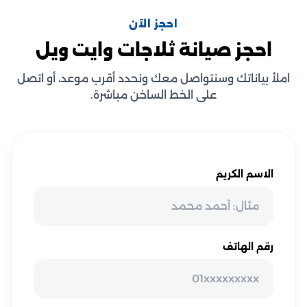
احجز الآن
احجز صيانة ثلاجات وايت ويل
املأ بياناتك وسنتواصل معك ونحدد أقرب موعد، أو اتصل
على الخط الساخن مباشرة.
الاسم الكريم
رقم الهاتف