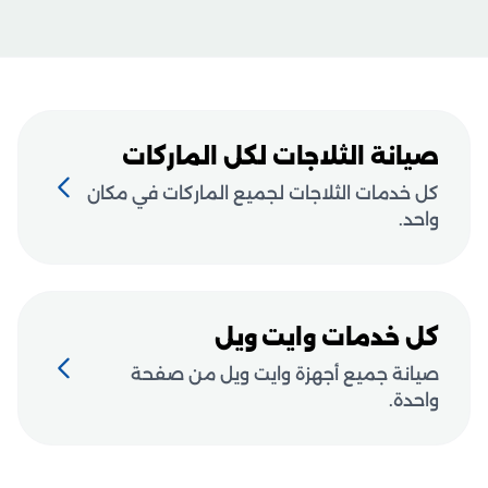
صيانة الثلاجات لكل الماركات
كل خدمات الثلاجات لجميع الماركات في مكان
واحد.
كل خدمات وايت ويل
صيانة جميع أجهزة وايت ويل من صفحة
واحدة.