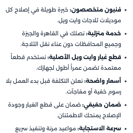
فنيون متخصصون:
خبرة طويلة في إصلاح كل
موديلات ثلاجات وايت ويل.
خدمة منزلية:
نصلك في القاهرة والجيزة
وجميع المحافظات دون عناء نقل الثلاجة.
قطع غيار وايت ويل الأصلية:
نستخدم قطعاً
معتمدة تضمن عمراً أطول لجهازك.
أسعار واضحة:
نعلن التكلفة قبل بدء العمل بلا
رسوم خفية أو مفاجآت.
ضمان حقيقي:
ضمان على قطع الغيار وجودة
الإصلاح يمنحك الاطمئنان.
سرعة الاستجابة:
مواعيد مرنة وتنفيذ سريع