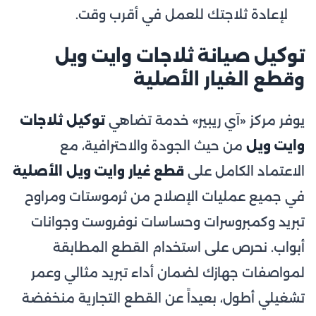
لإعادة ثلاجتك للعمل في أقرب وقت.
توكيل صيانة ثلاجات وايت ويل
وقطع الغيار الأصلية
يوفر مركز «آي ريبير» خدمة تضاهي
توكيل ثلاجات
وايت ويل
من حيث الجودة والاحترافية، مع
الاعتماد الكامل على
قطع غيار وايت ويل الأصلية
في جميع عمليات الإصلاح من ثرموستات ومراوح
تبريد وكمبروسرات وحساسات نوفروست وجوانات
أبواب. نحرص على استخدام القطع المطابقة
لمواصفات جهازك لضمان أداء تبريد مثالي وعمر
تشغيلي أطول، بعيداً عن القطع التجارية منخفضة