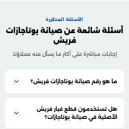
الأسئلة المتكررة
أسئلة شائعة عن صيانة بوتاجازات
فريش
إجابات مباشرة على أكثر ما يسأل عنه عملاؤنا.
ما هو رقم صيانة بوتاجازات فريش؟
هل تستخدمون قطع غيار فريش
الأصلية في صيانة بوتاجازات؟