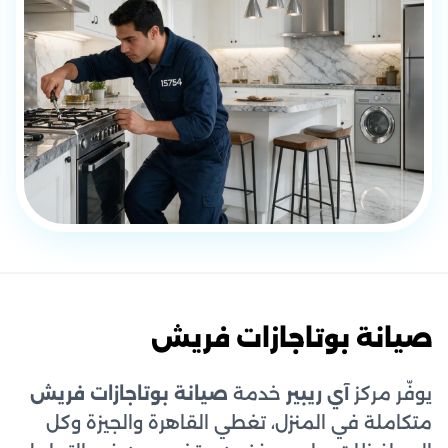
صيانة بوتاجازات فريش
يوفّر مركز
آي ريبير
خدمة
صيانة بوتاجازات فريش
متكاملة في المنزل، تغطي القاهرة والجيزة وكل