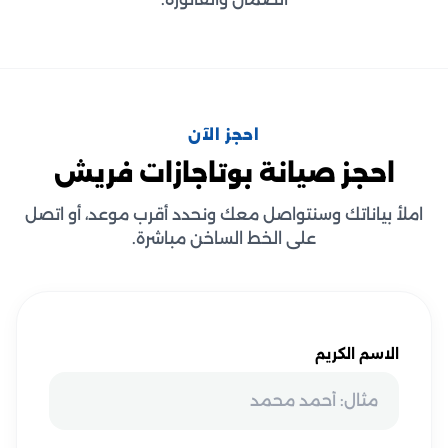
احجز الآن
احجز صيانة بوتاجازات فريش
املأ بياناتك وسنتواصل معك ونحدد أقرب موعد، أو اتصل
على الخط الساخن مباشرة.
الاسم الكريم