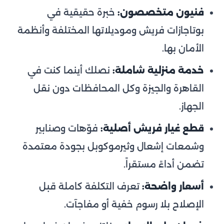
فنيون متخصصون:
خبرة حقيقية في
بوتاجازات فريش وموديلاتها المختلفة وأنظمة
الأمان بها.
خدمة منزلية شاملة:
نصلك أينما كنت في
القاهرة والجيزة وكل المحافظات دون نقل
الجهاز.
قطع غيار فريش أصلية:
فوّهات وصنابير
وشمعات إشعال وثيرموكوبل بجودة معتمدة
تضمن أداءً مستقراً.
أسعار واضحة:
تعرف التكلفة كاملة قبل
الإصلاح بلا رسوم خفية أو مفاجآت.