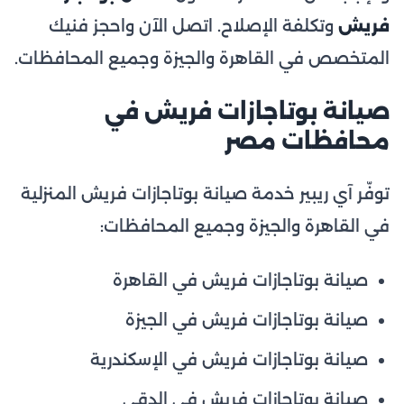
فريش
وتكلفة الإصلاح. اتصل الآن واحجز فنيك
المتخصص في القاهرة والجيزة وجميع المحافظات.
صيانة بوتاجازات فريش في
محافظات مصر
توفّر آي ريبير خدمة صيانة بوتاجازات فريش المنزلية
في القاهرة والجيزة وجميع المحافظات:
صيانة بوتاجازات فريش في القاهرة
صيانة بوتاجازات فريش في الجيزة
صيانة بوتاجازات فريش في الإسكندرية
صيانة بوتاجازات فريش في الدقي