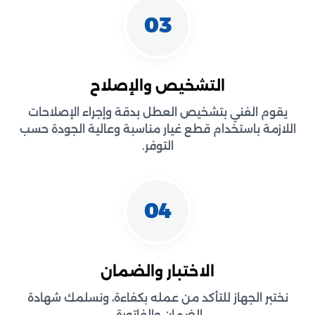
03
التشخيص والإصلاح
يقوم الفني بتشخيص العطل بدقة وإجراء الإصلاحات
اللازمة باستخدام قطع غيار مناسبة وعالية الجودة حسب
التوفر.
04
الاختبار والضمان
نختبر الجهاز للتأكد من عمله بكفاءة، ونسلمك شهادة
الضمان والفاتورة.