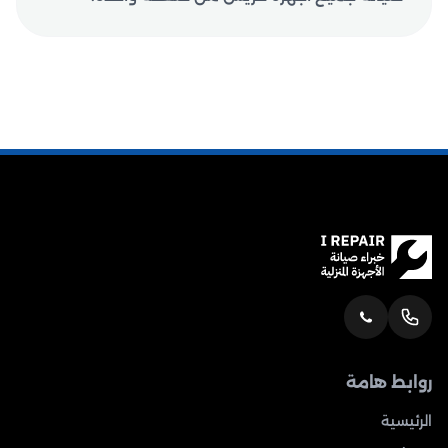
روابط هامة
الرئيسية