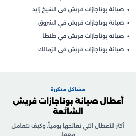
صيانة بوتاجازات فريش في الشيخ زايد
صيانة بوتاجازات فريش في الشروق
صيانة بوتاجازات فريش في طنطا
صيانة بوتاجازات فريش في الزمالك
مشاكل متكررة
أعطال صيانة بوتاجازات فريش
الشائعة
أكثر الأعطال التي نعالجها يومياً، وكيف نتعامل
معها.