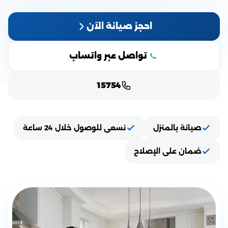
احجز صيانة الآن
تواصل عبر واتساب
15754
صيانة بالمنزل
نسعى للوصول خلال 24 ساعة
ضمان على الإصلاح