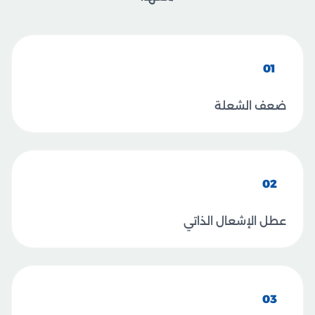
01
ضعف الشعلة
02
عطل الإشعال الذاتي
03