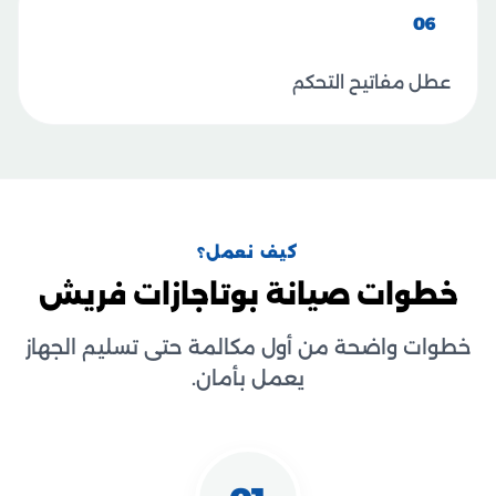
06
عطل مفاتيح التحكم
كيف نعمل؟
خطوات صيانة بوتاجازات فريش
خطوات واضحة من أول مكالمة حتى تسليم الجهاز
يعمل بأمان.