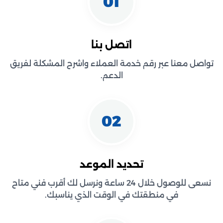
01
اتصل بنا
تواصل معنا عبر رقم خدمة العملاء واشرح المشكلة لفريق
الدعم.
02
تحديد الموعد
نسعى للوصول خلال 24 ساعة ونرسل لك أقرب فني متاح
في منطقتك في الوقت الذي يناسبك.