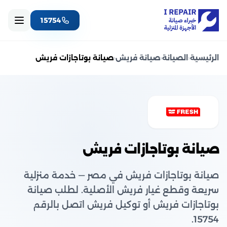
15754
الرئيسية
‹
الصيانة
‹
صيانة فريش
‹
صيانة بوتاجازات فريش
صيانة بوتاجازات فريش
صيانة بوتاجازات فريش في مصر — خدمة منزلية
سريعة وقطع غيار فريش الأصلية. لطلب صيانة
بوتاجازات فريش أو توكيل فريش اتصل بالرقم
15754.