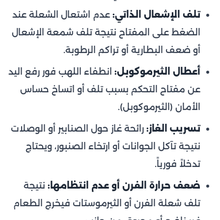
تلف الإشعال الذاتي:
عدم اشتعال الشعلة عند
الضغط على المفتاح نتيجة تلف شمعة الإشعال
أو ضعف البطارية أو تراكم الرطوبة.
أعطال الثيرموكوبل:
انطفاء اللهب فور رفع اليد
عن مفتاح التحكم بسبب تلف أو اتساخ حساس
الأمان (الثيرموكوبل).
تسريب الغاز:
رائحة غاز حول الصنابير أو الوصلات
نتيجة تآكل الجوانات أو ارتخاء الصنبور، ويحتاج
تدخلاً فورياً.
ضعف حرارة الفرن أو عدم انتظامها:
نتيجة
تلف شعلة الفرن أو الثيرموستات فيخرج الطعام