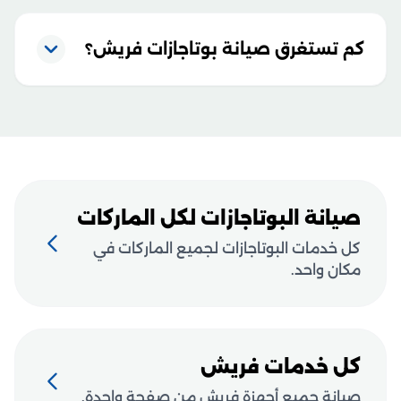
كم تستغرق صيانة بوتاجازات فريش؟
صيانة البوتاجازات لكل الماركات
كل خدمات البوتاجازات لجميع الماركات في
مكان واحد.
كل خدمات فريش
صيانة جميع أجهزة فريش من صفحة واحدة.