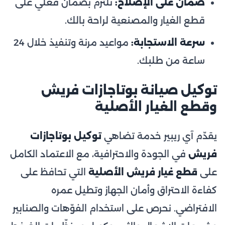
ضمان على الإصلاح:
نلتزم بضمان فعلي على
قطع الغيار والمصنعية لراحة بالك.
سرعة الاستجابة:
مواعيد مرنة وتنفيذ خلال 24
ساعة من طلبك.
توكيل صيانة بوتاجازات فريش
وقطع الغيار الأصلية
يقدّم آي ريبير خدمة تضاهي
توكيل بوتاجازات
فريش
في الجودة والاحترافية، مع الاعتماد الكامل
على
قطع غيار فريش الأصلية
التي تحافظ على
كفاءة الاحتراق وأمان الجهاز وتطيل عمره
الافتراضي. نحرص على استخدام الفوّهات والصنابير