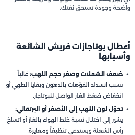
واضحة وجودة تستحق ثقتك.
أعطال بوتاجازات فريش الشائعة
وأسبابها
ضعف الشعلات وصغر حجم اللهب:
غالباً
بسبب انسداد الفوّهات بالدهون وبقايا الطهي أو
انخفاض ضغط الغاز الواصل للبوتاجاز.
تحوّل لون اللهب إلى الأصفر أو البرتقالي:
يشير إلى اختلال نسبة خلط الهواء بالغاز أو اتساخ
رأس الشعلة ويستدعي تنظيفاً ومعايرة.