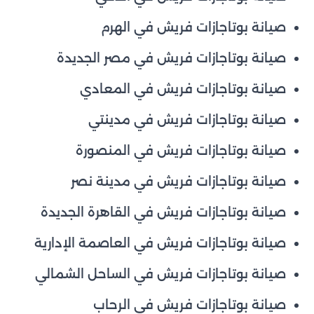
صيانة بوتاجازات فريش في الهرم
صيانة بوتاجازات فريش في مصر الجديدة
صيانة بوتاجازات فريش في المعادي
صيانة بوتاجازات فريش في مدينتي
صيانة بوتاجازات فريش في المنصورة
صيانة بوتاجازات فريش في مدينة نصر
صيانة بوتاجازات فريش في القاهرة الجديدة
صيانة بوتاجازات فريش في العاصمة الإدارية
صيانة بوتاجازات فريش في الساحل الشمالي
صيانة بوتاجازات فريش في الرحاب