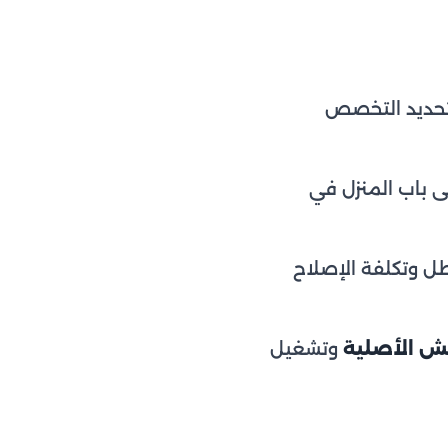
تحديد التخصص
 باب المنزل في
 وتكلفة الإصلاح
يش الأصلية
وتشغيل