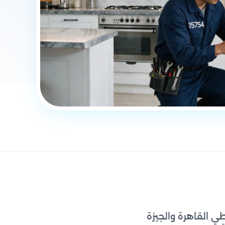
ي القاهرة والجيزة