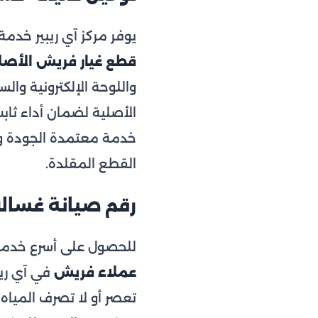
يوفر مركز آي ريبير خد
قطع غيار فريش الأصل
واللوحة الإلكترونية وا
الأصلية لضمان أداء ثا
خدمة معتمدة الجودة وبس
القطع المقلدة.
رقم صيانة غسالات 
للحصول على أسرع خدمة
عملاء فريش
تعصر أو لا تصرف المياه