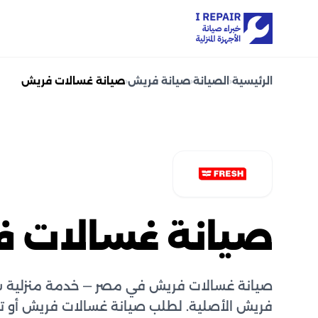
الرئيسية
‹
الصيانة
‹
صيانة فريش
‹
صيانة غسالات فريش
صيانة غسالات 
صيانة غسالات فريش في مصر — خدمة منزلية س
فريش الأصلية. لطلب صيانة غسالات فريش أو 