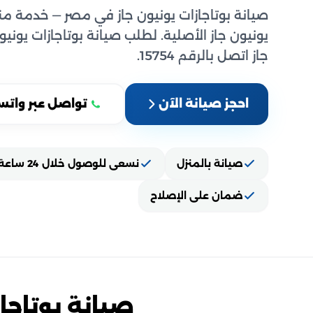
صيانة بوتاجازات يونيون جاز في مصر — خدمة من
يونيون جاز الأصلية. لطلب صيانة بوتاجازات يونيو
جاز اتصل بالرقم 15754.
احجز صيانة الآن
تواصل عبر واتس
صيانة بالمنزل
نسعى للوصول خلال 24 ساعة
ضمان على الإصلاح
صيانة بوتاجاز