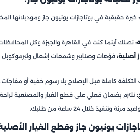
خبرة حقيقية في بوتاجازات يونيون جاز وموديلاتها المخ
:
نصلك أينما كنت في القاهرة والجيزة وكل المحافظات 
 أصلية:
فوّهات وصنابير وشمعات إشعال وثيرموكوبل
التكلفة كاملة قبل الإصلاح بلا رسوم خفية أو مفاجآت.
:
نلتزم بضمان فعلي على قطع الغيار والمصنعية لراحة 
يد مرنة وتنفيذ خلال 24 ساعة من طلبك.
جازات يونيون جاز وقطع الغيار الأصلية