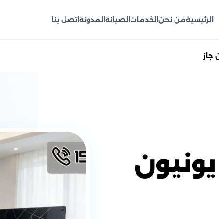
الرئيسية
من نحن
الخدمات
الصيانة
المدونة
اتصل بنا
 جاز
يونيون