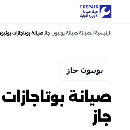
الرئيسية
‹
الصيانة
‹
صيانة يونيون جاز
‹
صيانة بوتاجازات يونيون
صيانة بوتاجازات 
جاز