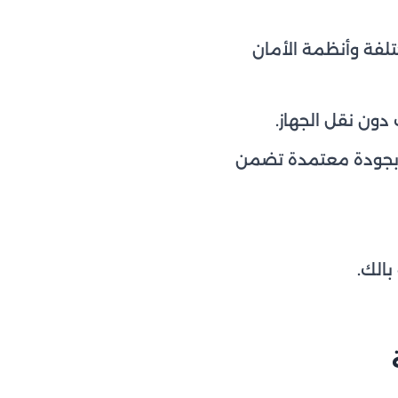
تلفة وأنظمة الأمان
دون نقل الجهاز.
 بجودة معتمدة تضمن
بالك.