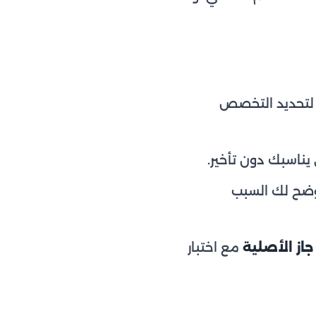
 لتحديد التخصص
اسبك دون تأخير.
وضح لك السبب
جاز الأصلية
مع اختبار