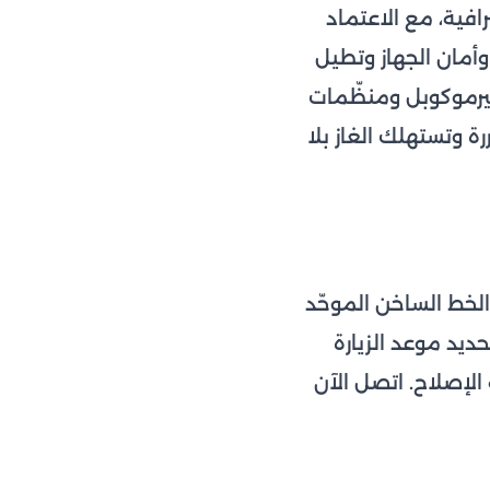
افية، مع الاعتماد
وأمان الجهاز وتطيل
ثيرموكوبل ومنظّمات
ة وتستهلك الغاز بلا
الخط الساخن الموحّد
ديد موعد الزيارة
الإصلاح. اتصل الآن