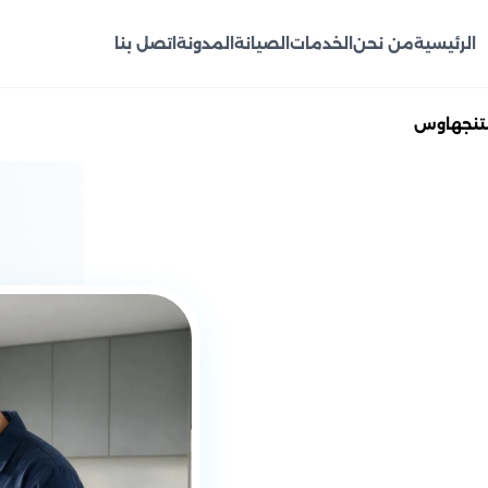
الرئيسية
من نحن
الخدمات
الصيانة
المدونة
اتصل بنا
ستنجهاوس