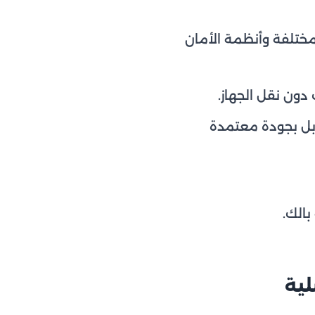
مختلفة وأنظمة الأمان
دون نقل الجهاز.
بل بجودة معتمدة
بالك.
لية