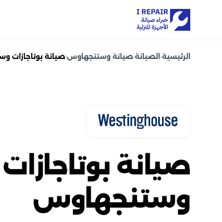
الرئيسية
‹
الصيانة
‹
صيانة وستنجهاوس
‹
صيانة بوتاجازات و
صيانة بوتاجازات
وستنجهاوس