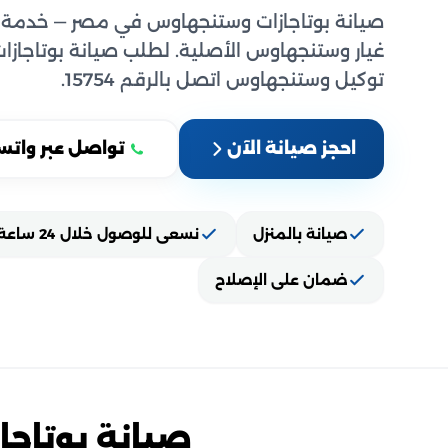
صيانة بوتاجازات وستنجهاوس في مصر — خدمة 
غيار وستنجهاوس الأصلية. لطلب صيانة بوتاجاز
توكيل وستنجهاوس اتصل بالرقم 15754.
احجز صيانة الآن
تواصل عبر واتس
صيانة بالمنزل
نسعى للوصول خلال 24 ساعة
ضمان على الإصلاح
صيانة بوتاج