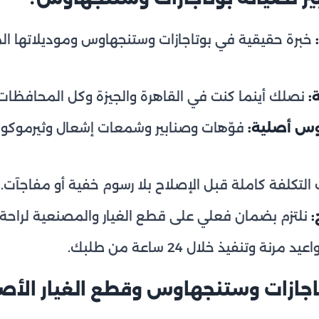
خبرة حقيقية في بوتاجازات وستنجهاوس وموديلاتها ال
:
نصلك أينما كنت في القاهرة والجيزة وكل المحافظات 
وس أصلية:
فوّهات وصنابير وشمعات إشعال وثيرموكو
التكلفة كاملة قبل الإصلاح بلا رسوم خفية أو مفاجآت.
:
نلتزم بضمان فعلي على قطع الغيار والمصنعية لراحة 
يد مرنة وتنفيذ خلال 24 ساعة من طلبك.
اجازات وستنجهاوس وقطع الغيار الأص