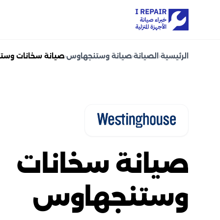
الرئيسية
‹
الصيانة
‹
صيانة وستنجهاوس
‹
صيانة سخانات وست
صيانة سخانات
وستنجهاوس