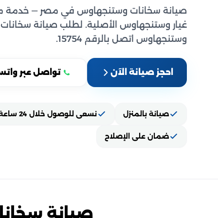
صيانة سخانات وستنجهاوس في مصر — خدمة من
غيار وستنجهاوس الأصلية. لطلب صيانة سخانات
وستنجهاوس اتصل بالرقم 15754.
احجز صيانة الآن
تواصل عبر واتس
صيانة بالمنزل
نسعى للوصول خلال 24 ساعة
ضمان على الإصلاح
صيانة سخان