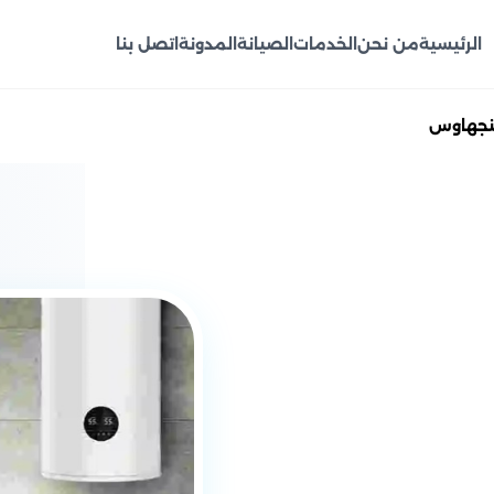
الرئيسية
من نحن
الخدمات
الصيانة
المدونة
اتصل بنا
نجهاوس