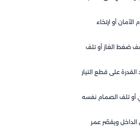
الأمان أو ارتخاء
ف ضغط الغاز أو تلف
لقدرة على قطع التيار
ي أو تلف الصمام نفسه
 الداخل ويقصّر عمر