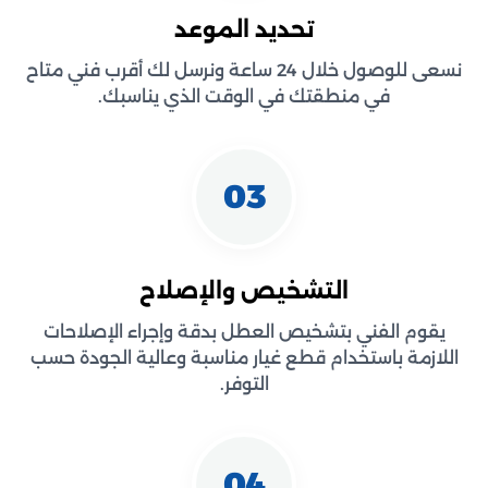
تحديد الموعد
نسعى للوصول خلال 24 ساعة ونرسل لك أقرب فني متاح
في منطقتك في الوقت الذي يناسبك.
03
التشخيص والإصلاح
يقوم الفني بتشخيص العطل بدقة وإجراء الإصلاحات
اللازمة باستخدام قطع غيار مناسبة وعالية الجودة حسب
التوفر.
04