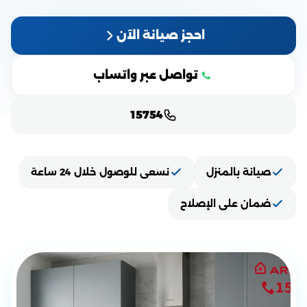
احجز صيانة الآن
تواصل عبر واتساب
15754
صيانة بالمنزل
نسعى للوصول خلال 24 ساعة
ضمان على الإصلاح