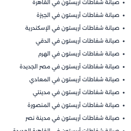
صيانة شفاطات أريستون في القاهرة
صيانة شفاطات أريستون في الجيزة
صيانة شفاطات أريستون في الإسكندرية
صيانة شفاطات أريستون في الدقي
صيانة شفاطات أريستون في الهرم
صيانة شفاطات أريستون في مصر الجديدة
صيانة شفاطات أريستون في المعادي
صيانة شفاطات أريستون في مدينتي
صيانة شفاطات أريستون في المنصورة
صيانة شفاطات أريستون في مدينة نصر