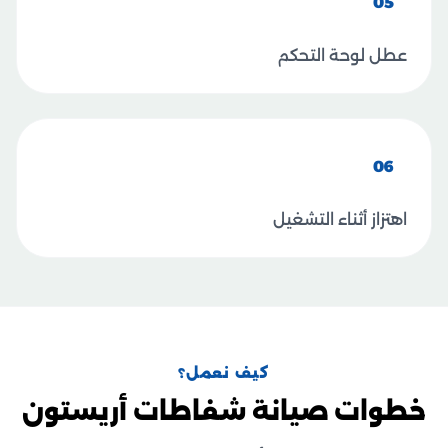
05
عطل لوحة التحكم
06
اهتزاز أثناء التشغيل
كيف نعمل؟
خطوات صيانة شفاطات أريستون