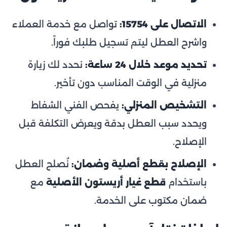
الاتصال على 15754:
تواصل مع خدمة العملاء
واشرح العطل ليتم تسجيل طلبك فوراً.
تحديد موعد خلال 24 ساعة:
نحدد لك زيارة
منزلية في الوقت المناسب دون تأخير.
التشخيص المنزلي:
يفحص الفني الشفاط
ويحدد سبب العطل بدقة ويعرض التكلفة قبل
الإصلاح.
الإصلاح بقطع أصلية وضمان:
نُصلح العطل
باستخدام
قطع غيار أريستون الأصلية
مع
ضمان مكتوب على الخدمة.