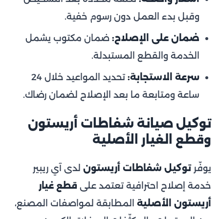
وقبل بدء العمل دون رسوم خفية.
ضمان على الإصلاح:
ضمان مكتوب يشمل
الخدمة والقطع المستبدلة.
سرعة الاستجابة:
تحديد المواعيد خلال 24
ساعة ومتابعة ما بعد الإصلاح لضمان رضاك.
توكيل صيانة شفاطات أريستون
وقطع الغيار الأصلية
يوفّر
توكيل شفاطات أريستون
لدى آي ريبير
خدمة إصلاح احترافية تعتمد على
قطع غيار
أريستون الأصلية
المطابقة لمواصفات المصنع،