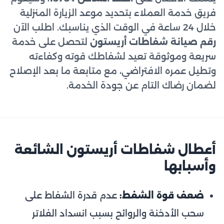
فريق خدمة العملاء بتحديد موعد الزيارة المنزلية
خلال 24 ساعة في الوقت الذي يناسبك. اطلب الآن
رقم صيانة شفاطات أريستون
لتحصل على خدمة
سريعة وموثوقة تعيد لشفاطك قوته وكفاءته
وتطيل عمره الافتراضي، مع متابعة ما بعد الإصلاح
لضمان رضاك التام عن جودة الخدمة.
أعطال شفاطات أريستون الشائعة
وأسبابها
ضعف قوة الشفط:
عدم قدرة الشفاط على
سحب الأدخنة والروائح بسبب انسداد الفلاتر