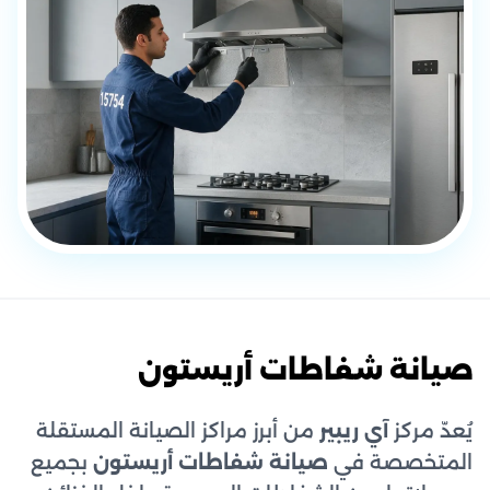
صيانة شفاطات أريستون
يُعدّ مركز
آي ريبير
من أبرز مراكز الصيانة المستقلة
المتخصصة في
صيانة شفاطات أريستون
بجميع