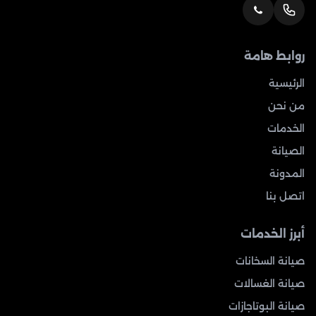
روابط هامة
الرئيسية
من نحن
الخدمات
الصيانة
المدونة
اتصل بنا
أبرز الخدمات
صيانة السخانات
صيانة الغسالات
صيانة البوتاجازات