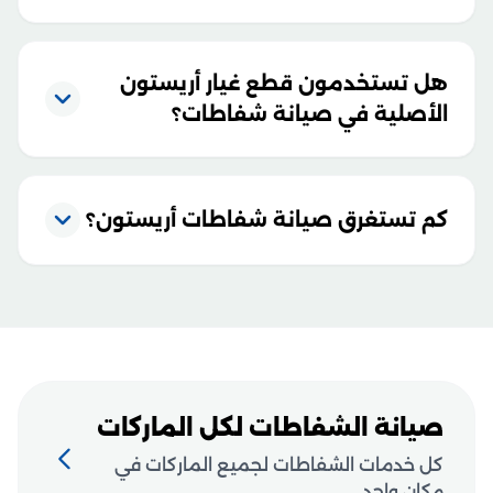
هل تستخدمون قطع غيار أريستون
الأصلية في صيانة شفاطات؟
كم تستغرق صيانة شفاطات أريستون؟
صيانة الشفاطات لكل الماركات
كل خدمات الشفاطات لجميع الماركات في
مكان واحد.