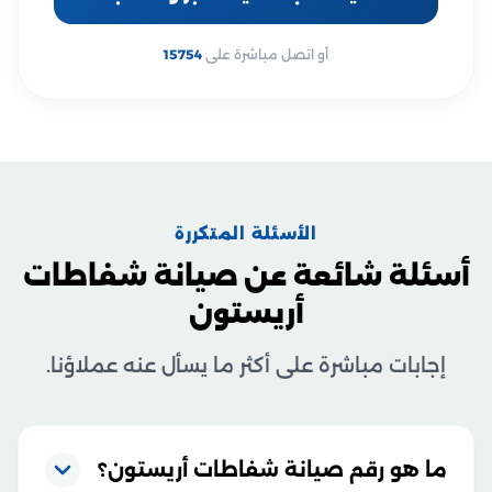
أو اتصل مباشرة على
15754
الأسئلة المتكررة
أسئلة شائعة عن صيانة شفاطات
أريستون
إجابات مباشرة على أكثر ما يسأل عنه عملاؤنا.
ما هو رقم صيانة شفاطات أريستون؟