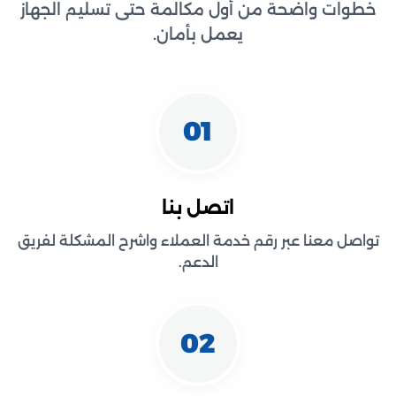
خطوات واضحة من أول مكالمة حتى تسليم الجهاز
يعمل بأمان.
01
اتصل بنا
تواصل معنا عبر رقم خدمة العملاء واشرح المشكلة لفريق
الدعم.
02