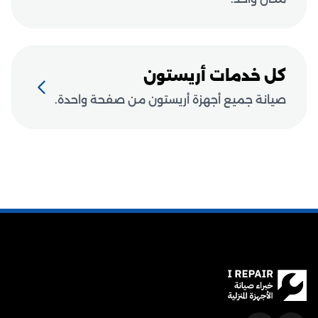
كل خدمات أريستون
صيانة جميع أجهزة أريستون من صفحة واحدة.