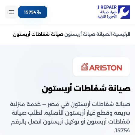
15754
الرئيسية
‹
الصيانة
‹
صيانة أريستون
‹
صيانة شفاطات أريستون
صيانة شفاطات أريستون
صيانة شفاطات أريستون في مصر — خدمة منزلية
سريعة وقطع غيار أريستون الأصلية. لطلب صيانة
شفاطات أريستون أو توكيل أريستون اتصل بالرقم
15754.