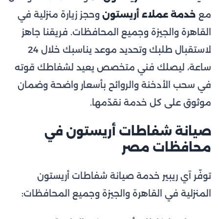
مع
خدمة عملاء أريستون
وحجز زيارة منزلية في
القاهرة والجيزة وجميع المحافظات. فريقنا جاهز
لاستقبال طلبك وتحديد موعد يناسبك خلال 24
ساعة، ليصلك فني متخصص يعيد لشفاطك قوته
في سحب الأدخنة والروائح بأسعار واضحة وضمان
موثوق على كل خدمة نقدّمها.
صيانة شفاطات أريستون في
محافظات مصر
توفّر آي ريبير خدمة صيانة شفاطات أريستون
المنزلية في القاهرة والجيزة وجميع المحافظات: