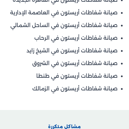
صيانة شفاطات أريستون في القاهرة الجديدة
صيانة شفاطات أريستون في العاصمة الإدارية
صيانة شفاطات أريستون في الساحل الشمالي
صيانة شفاطات أريستون في الرحاب
صيانة شفاطات أريستون في الشيخ زايد
صيانة شفاطات أريستون في الشروق
صيانة شفاطات أريستون في طنطا
صيانة شفاطات أريستون في الزمالك
مشاكل متكررة